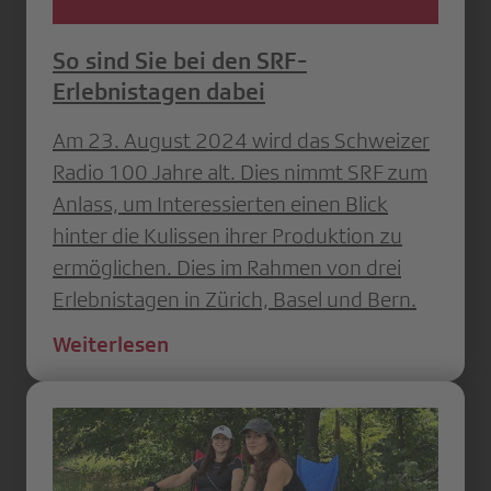
So sind Sie bei den SRF-
Erlebnistagen dabei
Am 23. August 2024 wird das Schweizer
Radio 100 Jahre alt. Dies nimmt SRF zum
Anlass, um Interessierten einen Blick
hinter die Kulissen ihrer Produktion zu
ermöglichen. Dies im Rahmen von drei
Erlebnistagen in Zürich, Basel und Bern.
Weiterlesen