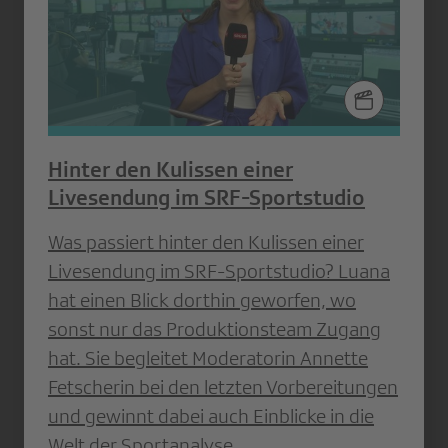
Hinter den Kulissen einer
Livesendung im SRF-Sportstudio
Was passiert hinter den Kulissen einer
Livesendung im SRF-Sportstudio? Luana
hat einen Blick dorthin geworfen, wo
sonst nur das Produktionsteam Zugang
hat. Sie begleitet Moderatorin Annette
Fetscherin bei den letzten Vorbereitungen
und gewinnt dabei auch Einblicke in die
Welt der Sportanalyse.