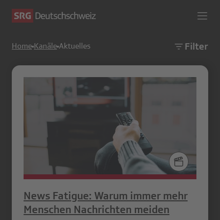
Filter
Home
Kanäle
Aktuelles
News Fatigue: Warum immer mehr
Menschen Nachrichten meiden