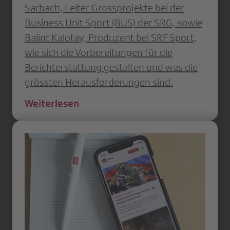
Sarbach, Leiter Grossprojekte bei der
Business Unit Sport (BUS) der SRG, sowie
Balint Kalotay, Produzent bei SRF Sport,
wie sich die Vorbereitungen für die
Berichterstattung gestalten und was die
grössten Herausforderungen sind.
Weiterlesen