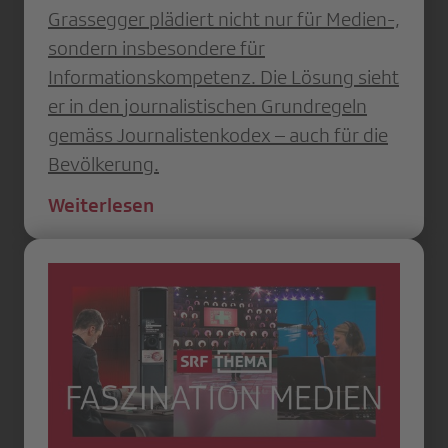
Grassegger plädiert nicht nur für Medien-,
sondern insbesondere für
Informationskompetenz. Die Lösung sieht
er in den journalistischen Grundregeln
gemäss Journalistenkodex – auch für die
Bevölkerung.
Weiterlesen