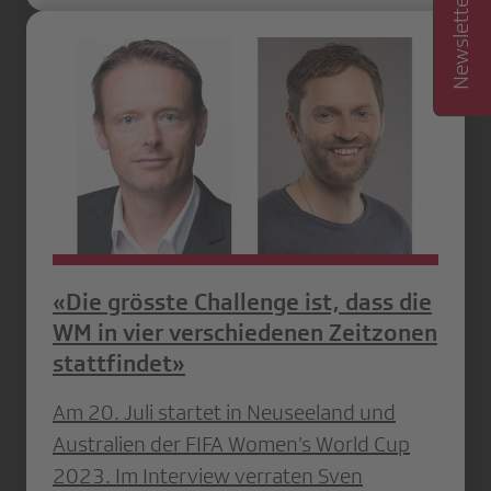
«Die grösste Challenge ist, dass die
WM in vier verschiedenen Zeitzonen
stattfindet»
Am 20. Juli startet in Neuseeland und
Australien der FIFA Women’s World Cup
2023. Im Interview verraten Sven