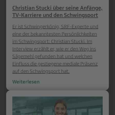
Christian Stucki über seine Anfänge,
TV-Karriere und den Schwingsport
Er ist Schwingerkönig, SRF-Experte und
eine der bekanntesten Persönlichkeiten
im Schwingsport: Christian Stucki. Im
Interview erzählt er, wie er den Weg ins
Sägemehl gefunden hat und welchen
Einfluss die gestiegene mediale Präsenz
auf den Schwingsport hat.
Weiterlesen