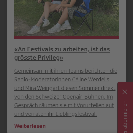
«An Festivals zu arbeiten, ist das
grösste Privileg»
Gemeinsam mit ihren Teams berichten die
Radio-Moderatorinnen Céline Werdelis
und Mira Weingart diesen Sommer direkt
von den Schweizer Openair-Bühnen. Im
Newsletter abonnieren
Gespräch räumen sie mit Vorurteilen auf
und verraten ihr Lieblingsfestival.
Weiterlesen