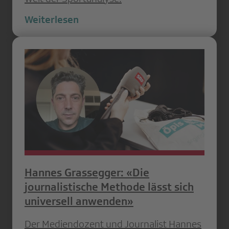
Weiterlesen
Hannes Grassegger: «Die
journalistische Methode lässt sich
universell anwenden»
Der Mediendozent und Journalist Hannes