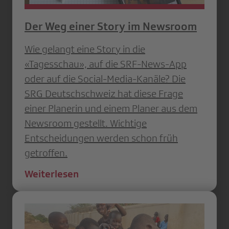
Der Weg einer Story im Newsroom
Wie gelangt eine Story in die
«Tagesschau», auf die SRF-News-App
oder auf die Social-Media-Kanäle? Die
SRG Deutschschweiz hat diese Frage
einer Planerin und einem Planer aus dem
Newsroom gestellt. Wichtige
Entscheidungen werden schon früh
getroffen.
Weiterlesen