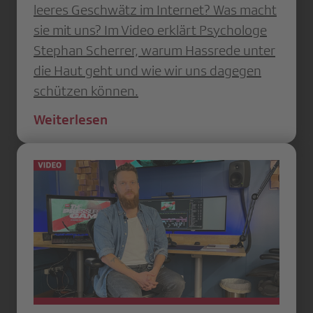
leeres Geschwätz im Internet? Was macht
sie mit uns? Im Video erklärt Psychologe
Stephan Scherrer, warum Hassrede unter
die Haut geht und wie wir uns dagegen
schützen können.
Weiterlesen