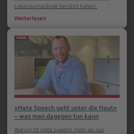
Lebensumstände berührt haben.
Weiterlesen
«Hate Speech geht unter die Haut»
– was man dagegen tun kann
Warum ist Hate Speech mehr als nur