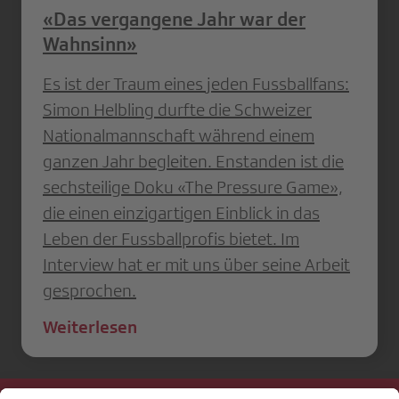
«Das vergangene Jahr war der
Wahnsinn»
Es ist der Traum eines jeden Fussballfans:
Simon Helbling durfte die Schweizer
Nationalmannschaft während einem
ganzen Jahr begleiten. Enstanden ist die
sechsteilige Doku «The Pressure Game»,
die einen einzigartigen Einblick in das
Leben der Fussballprofis bietet. Im
Interview hat er mit uns über seine Arbeit
gesprochen.
Weiterlesen