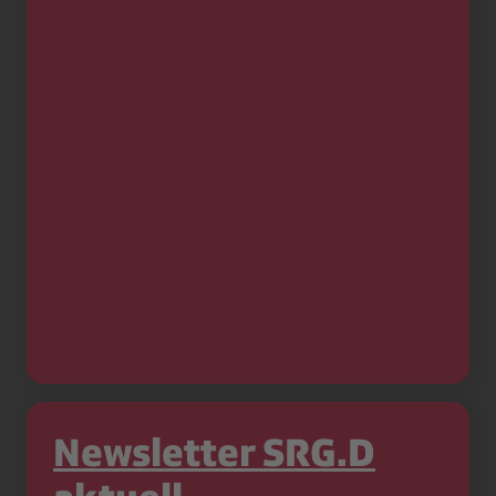
Newsletter SRG.D