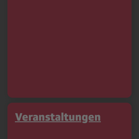
Veranstaltungen