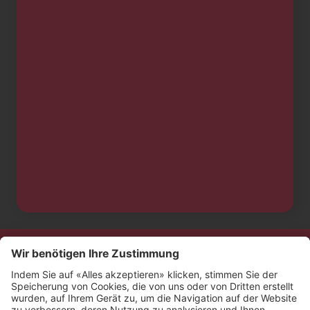
Kontakt
Impressum