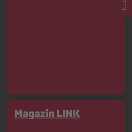
Magazin LINK