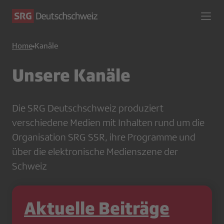
Home
Kanäle
Unsere Kanäle
Die SRG Deutschschweiz produziert
verschiedene Medien mit Inhalten rund um die
Organisation SRG SSR, ihre Programme und
über die elektronische Medienszene der
Schweiz
Aktuelle Beiträge