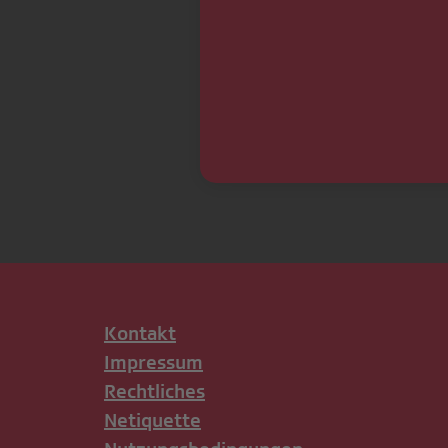
Kontakt
Impressum
Rechtliches
Netiquette