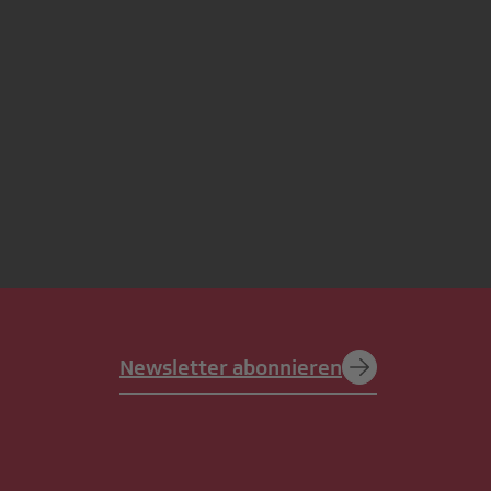
Newsletter abonnieren