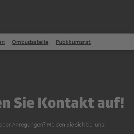
en
Ombudsstelle
Publikumsrat
 Sie Kontakt auf!
oder Anregungen? Melden Sie sich bei uns: