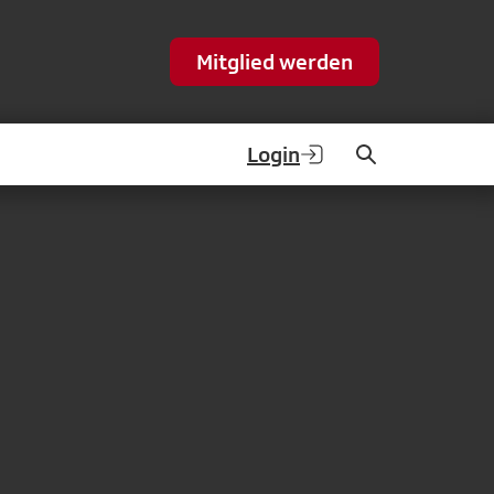
Mitglied werden
Login