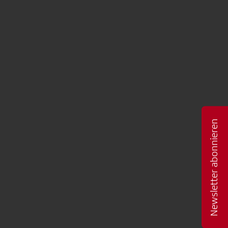
Newsletter abonnieren