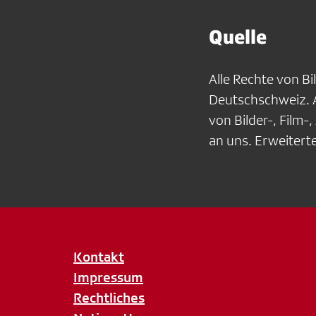
Quelle
Alle Rechte von Bi
Deutschschweiz. 
von Bilder-, Film-
an uns. Erweiter
Kontakt
Impressum
Rechtliches