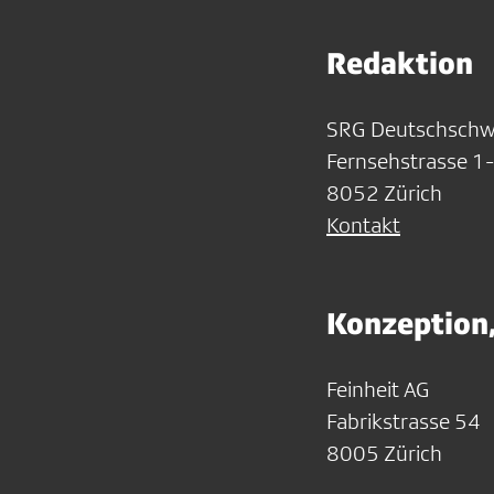
Redaktion
SRG Deutschschwe
Fernsehstrasse 1
8052 Zürich
Kontakt
Konzeption
Feinheit AG
Fabrikstrasse 54
8005 Zürich