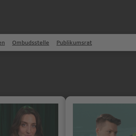
en
Ombudsstelle
Publikumsrat