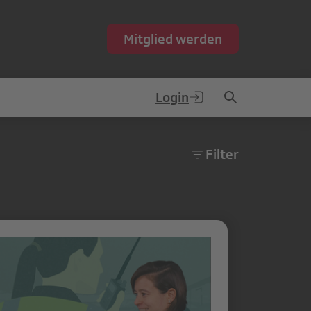
Mitglied werden
Login
Filter