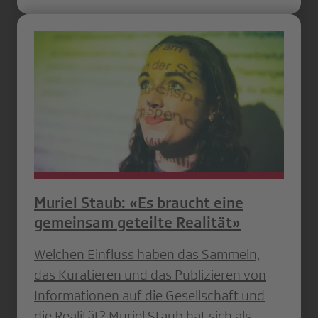
Muriel Staub: «Es braucht eine
gemeinsam geteilte Realität»
Welchen Einfluss haben das Sammeln,
das Kuratieren und das Publizieren von
Informationen auf die Gesellschaft und
die Realität? Muriel Staub hat sich als