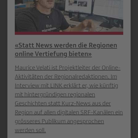
«Statt News werden die Regionen
online Vertiefung bieten»
Maurice Velati ist Projektleiter der Online-
Aktivitäten der Regionalredaktionen. Im
Interview mit LINK erklärt er, wie künftig
mit hintergründigen regionalen
Geschichten statt Kurz-News aus der
Region auf allen digitalen SRF-Kanälen ein
grösseres Publikum angesprochen
werden soll.