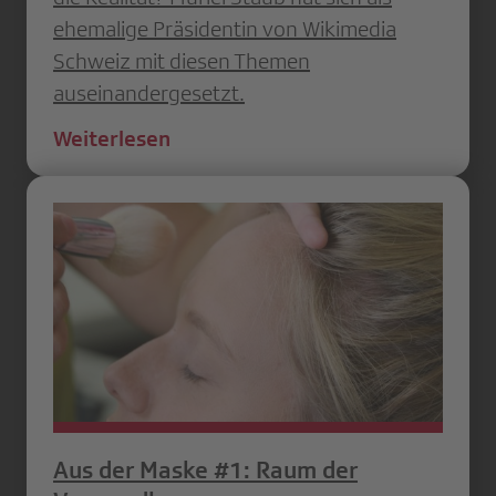
ehemalige Präsidentin von Wikimedia
Schweiz mit diesen Themen
auseinandergesetzt.
Weiterlesen
Aus der Maske #1: Raum der