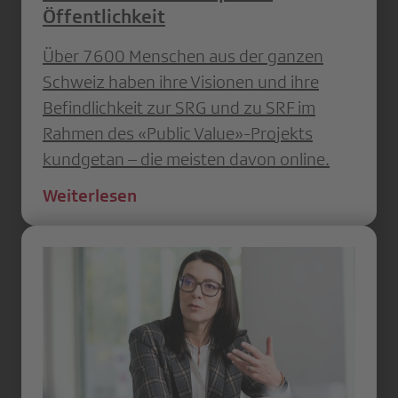
Öffentlichkeit
Über 7600 Menschen aus der ganzen
Schweiz haben ihre Visionen und ihre
Befindlichkeit zur SRG und zu SRF im
Rahmen des «Public Value»-Projekts
kundgetan – die meisten davon online.
Weiterlesen