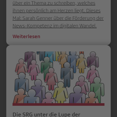
über ein Thema zu schreiben, welches
ihnen persönlich am Herzen liegt. Dieses
Mal: Sarah Genner über die Förderung der
News-Kompetenz im digitalen Wandel.
Weiterlesen
Die SRG unter die Lupe der