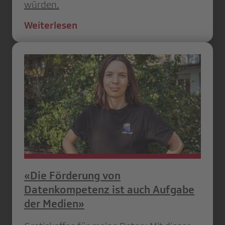
würden.
Weiterlesen
«Die Förderung von
Datenkompetenz ist auch Aufgabe
der Medien»