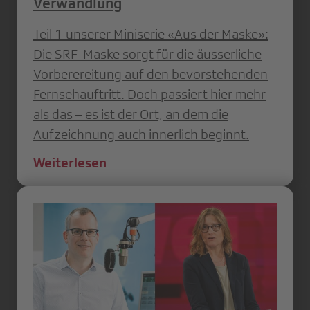
Verwandlung
Teil 1 unserer Miniserie «Aus der Maske»:
Die SRF-Maske sorgt für die äusserliche
Vorberereitung auf den bevorstehenden
Fernsehauftritt. Doch passiert hier mehr
als das – es ist der Ort, an dem die
Aufzeichnung auch innerlich beginnt.
Weiterlesen