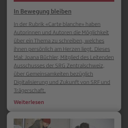
In Bewegung bleiben
In der Rubrik «Carte blanche» haben
Autorinnen und Autoren die Möglichkeit
über ein Thema zu schreiben, welches
ihnen persönlich am Herzen liegt. Dieses
Mal: Joana Büchler, Mitglied des Leitenden
Ausschusses der SRG Zentralschweiz,
über Gemeinsamkeiten bezüglich
Digitalisierung und Zukunft von SRF und
Trägerschaft.
Weiterlesen