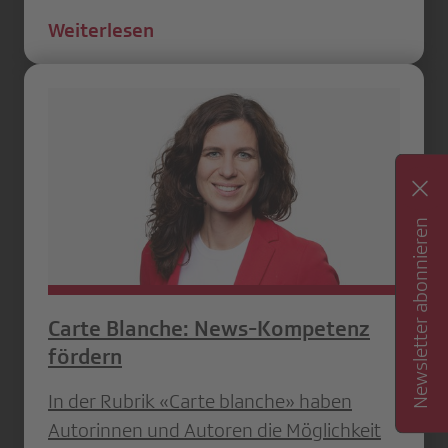
Weiterlesen
Newsletter abonnieren
Carte Blanche: News-Kompetenz
fördern
In der Rubrik «Carte blanche» haben
Autorinnen und Autoren die Möglichkeit