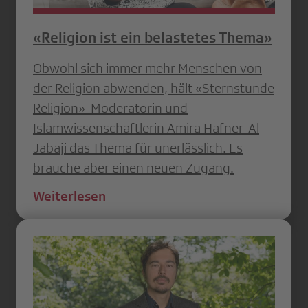
«Religion ist ein belastetes Thema»
Obwohl sich immer mehr Menschen von
der Religion abwenden, hält «Sternstunde
Religion»-Moderatorin und
Islamwissenschaftlerin Amira Hafner-Al
Jabaji das Thema für unerlässlich. Es
brauche aber einen neuen Zugang.
Weiterlesen