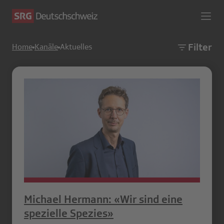
Filter
Home
Kanäle
Aktuelles
Michael Hermann: «Wir sind eine
spezielle Spezies»