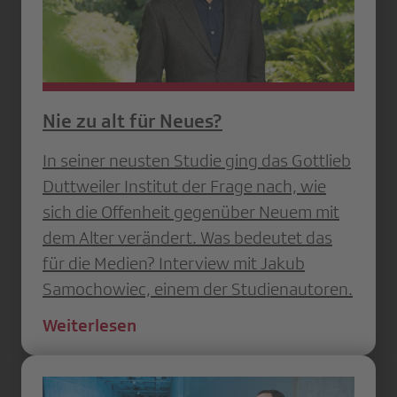
Nie zu alt für Neues?
In seiner neusten Studie ging das Gottlieb
Duttweiler Institut der Frage nach, wie
sich die Offenheit gegenüber Neuem mit
dem Alter verändert. Was bedeutet das
für die Medien? Interview mit Jakub
Samochowiec, einem der Studienautoren.
Weiterlesen