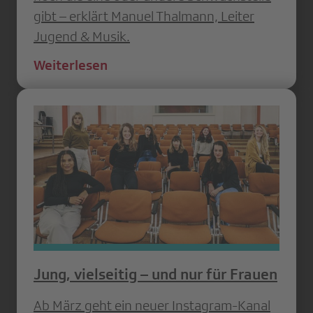
gibt – erklärt Manuel Thalmann, Leiter
Jugend & Musik.
Weiterlesen
Jung, vielseitig – und nur für Frauen
Ab März geht ein neuer Instagram-Kanal