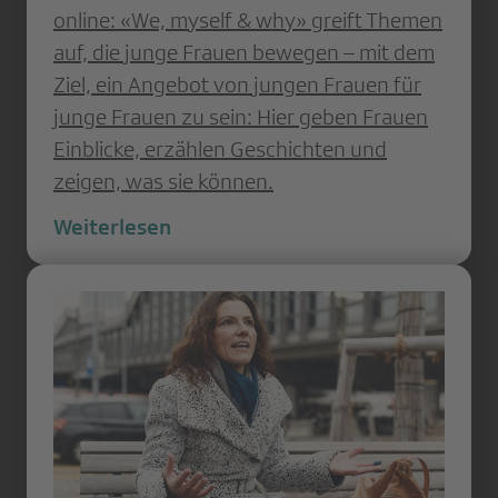
online: «We, myself & why» greift Themen
auf, die junge Frauen bewegen – mit dem
Ziel, ein Angebot von jungen Frauen für
junge Frauen zu sein: Hier geben Frauen
Einblicke, erzählen Geschichten und
zeigen, was sie können.
Weiterlesen