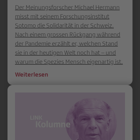
Der Meinungsforscher Michael Hermann
misst mit seinem Forschungsinstitut
Sotomo die Solidarität in der Schweiz.
Nach einem grossen Rückgang während
der Pandemie erzählt er, welchen Stand
sie in der heutigen Welt noch hat – und
warum die Spezies Mensch eigenartig ist.
Weiterlesen