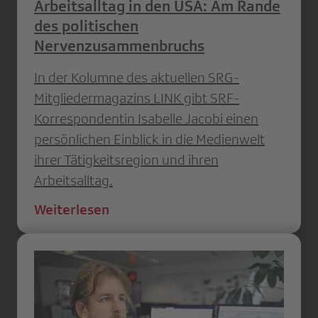
Arbeitsalltag in den USA: Am Rande
des politischen
Nervenzusammenbruchs
In der Kolumne des aktuellen SRG-
Mitgliedermagazins LINK gibt SRF-
Korrespondentin Isabelle Jacobi einen
persönlichen Einblick in die Medienwelt
ihrer Tätigkeitsregion und ihren
Arbeitsalltag.
Weiterlesen