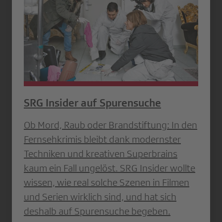
SRG Insider auf Spurensuche
Ob Mord, Raub oder Brandstiftung: In den
Fernsehkrimis bleibt dank modernster
Techniken und kreativen Superbrains
kaum ein Fall ungelöst. SRG Insider wollte
wissen, wie real solche Szenen in Filmen
und Serien wirklich sind, und hat sich
deshalb auf Spurensuche begeben.