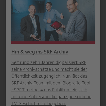
Hin & weg ins SRF Archiv
Seit rund zehn Jahren digitalisiert SRF
seine Archivschätze und macht sie der
Öffentlichkeit zugänglich. Nun lädt das
SRF Archiv-Team mit dem Biografie-Tool
«SRF Timelines» das Publikum ein, sich
auf eine Zeitreise in die ganz persönliche
TV-Geschichte zu begeben.