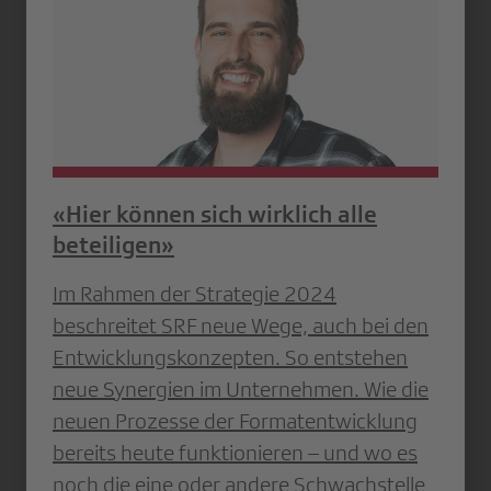
«Hier können sich wirklich alle
beteiligen»
Im Rahmen der Strategie 2024
beschreitet SRF neue Wege, auch bei den
Entwicklungskonzepten. So entstehen
neue Synergien im Unternehmen. Wie die
neuen Prozesse der Formatentwicklung
bereits heute funktionieren – und wo es
noch die eine oder andere Schwachstelle