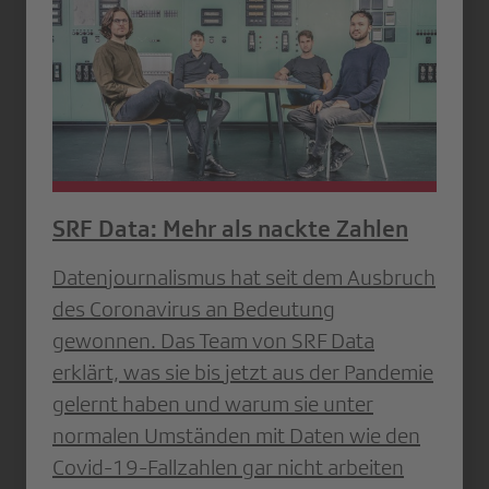
SRF Data: Mehr als nackte Zahlen
Datenjournalismus hat seit dem Ausbruch
des Coronavirus an Bedeutung
gewonnen. Das Team von SRF Data
erklärt, was sie bis jetzt aus der Pandemie
gelernt haben und warum sie unter
normalen Umständen mit Daten wie den
Covid-19-Fallzahlen gar nicht arbeiten