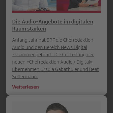
Die Audio-Angebote im digitalen
Raum stärken
Anfang Jahr hat SRF die Chefredaktion
Audio und den Bereich News Digital
zusammengeführt. Die Co-Leitung der
neuen «Chefredaktion Audio / Digital»
übernehmen Ursula Gabathuler und Beat
Soltermann.
Weiterlesen