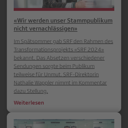
«Wir werden unser Stammpublikum
nicht vernachlässigen»
Im Spätsommer gab SRF den Rahmen des
Transformationsprojekts «SRF 2024»
bekannt. Das Absetzen verschiedener
Sendungen sorgte beim Publikum
teilweise für Unmut. SRF-Direktorin
Nathalie Wappler nimmt im Kommentar
dazu Stellung.
Weiterlesen