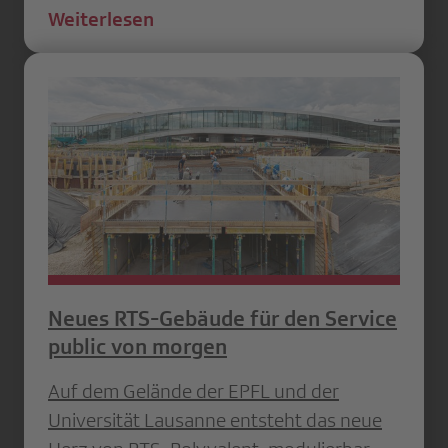
Weiterlesen
Neues RTS-Gebäude für den Service
public von morgen
Auf dem Gelände der EPFL und der
Universität Lausanne entsteht das neue