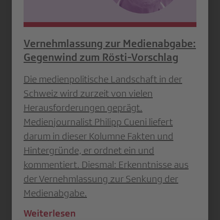
Vernehmlassung zur Medienabgabe:
Gegenwind zum Rösti-Vorschlag
Die medienpolitische Landschaft in der
Schweiz wird zurzeit von vielen
Herausforderungen geprägt.
Medienjournalist Philipp Cueni liefert
darum in dieser Kolumne Fakten und
Hintergründe, er ordnet ein und
kommentiert. Diesmal: Erkenntnisse aus
der Vernehmlassung zur Senkung der
Medienabgabe.
Weiterlesen