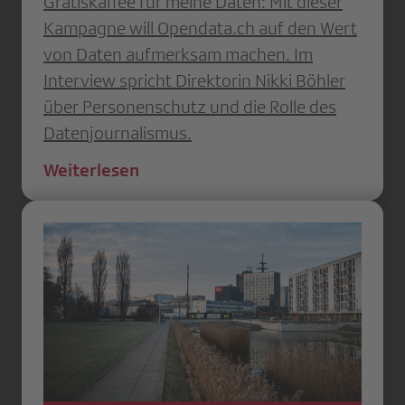
Gratiskaffee für meine Daten: Mit dieser
Kampagne will Opendata.ch auf den Wert
von Daten aufmerksam machen. Im
Interview spricht Direktorin Nikki Böhler
über Personenschutz und die Rolle des
Datenjournalismus.
Weiterlesen