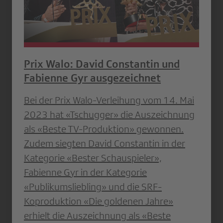
Prix Walo: David Constantin und
Fabienne Gyr ausgezeichnet
Bei der Prix Walo-Verleihung vom 14. Mai
2023 hat «Tschugger» die Auszeichnung
als «Beste TV-Produktion» gewonnen.
Zudem siegten David Constantin in der
Kategorie «Bester Schauspieler»,
Fabienne Gyr in der Kategorie
«Publikumsliebling» und die SRF-
Koproduktion «Die goldenen Jahre»
erhielt die Auszeichnung als «Beste