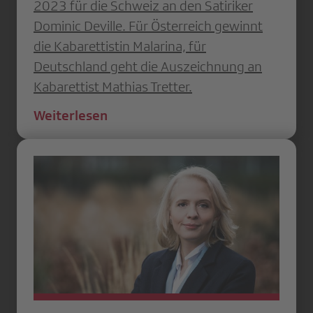
2023 für die Schweiz an den Satiriker
Dominic Deville. Für Österreich gewinnt
die Kabarettistin Malarina, für
Deutschland geht die Auszeichnung an
Kabarettist Mathias Tretter.
Weiterlesen