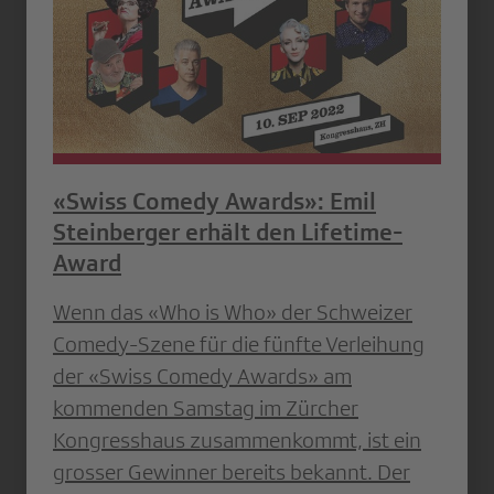
«Swiss Comedy Awards»: Emil
Steinberger erhält den Lifetime-
Award
Wenn das «Who is Who» der Schweizer
Comedy-Szene für die fünfte Verleihung
der «Swiss Comedy Awards» am
kommenden Samstag im Zürcher
Kongresshaus zusammenkommt, ist ein
grosser Gewinner bereits bekannt. Der