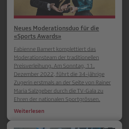
Neues Moderationsduo für die
«Sports Awards»
Fabienne Bamert komplettiert das
Moderationsteam der traditionellen
Preisverleihung. Am Sonntag, 11.
Dezember 2022, führt die 34-jährige
Zugerin erstmals an der Seite von Rainer
Maria Salzgeber durch die TV-Gala zu
Ehren der nationalen Sportgrössen.
Weiterlesen