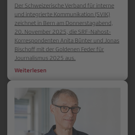
Der Schweizerische Verband für interne
und integrierte Kommunikation (SVIK)
zeichnet in Bern am Donnerstag­abend,
20. November 2025, die SRF-Nahost-
Korrespondenten Anita Bünter und Jonas
Bischoff mit der Goldenen Feder für
Journalismus 2025 aus.
Weiterlesen