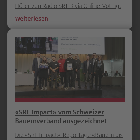
Hörer von Radio SRF 3 via Online-Voting.
Weiterlesen
«SRF Impact» vom Schweizer
Bauernverband ausgezeichnet
Die «SRF Impact»-Reportage «Bauern bis