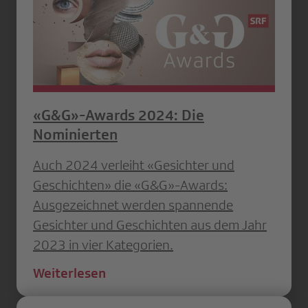
«G&G»-Awards 2024: Die
Nominierten
Auch 2024 verleiht «Gesichter und
Geschichten» die «G&G»-Awards:
Ausgezeichnet werden spannende
Gesichter und Geschichten aus dem Jahr
2023 in vier Kategorien.
Weiterlesen