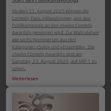
Ab dem 11. August 2025 können die
Comedy-Fans mitbestimmen, wer den
Publikumspreis an den «Swiss Comedy
Awards!» gewinnen wird. Zur Wahl stehen
alle sechs Nominierten aus den
Kategorien «Solo» und «Ensemble». Die
«Swiss Comedy Awards!» sind am
Samstag, 23. August 2025, auf SRF 1 zu
sehen.
Weiterlesen