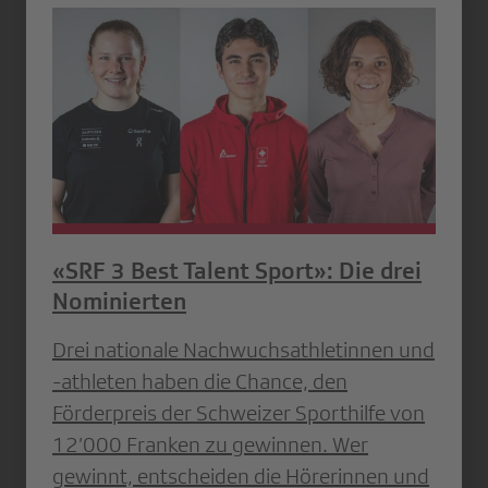
«SRF 3 Best Talent Sport»: Die drei
Nominierten
Drei nationale Nachwuchsathletinnen und
-athleten haben die Chance, den
Förderpreis der Schweizer Sporthilfe von
12’000 Franken zu gewinnen. Wer
gewinnt, entscheiden die Hörerinnen und