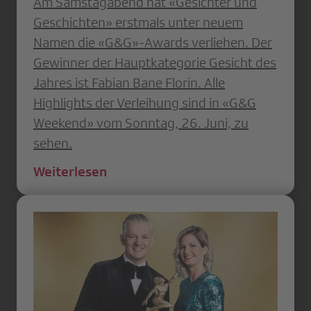
Am Samstagabend hat «Gesichter und
Geschichten» erstmals unter neuem
Namen die «G&G»-Awards verliehen. Der
Gewinner der Hauptkategorie Gesicht des
Jahres ist Fabian Bane Florin. Alle
Highlights der Verleihung sind in «G&G
Weekend» vom Sonntag, 26. Juni, zu
sehen.
Weiterlesen