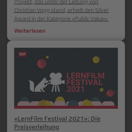
Projekt, das unter der Leitung von
Christian Vogg stand, erhielt den Silver
Award in der Kategorie «Public Value».
Weiterlesen
«LernFilm Festival 2021»: Die
Preisverleihung