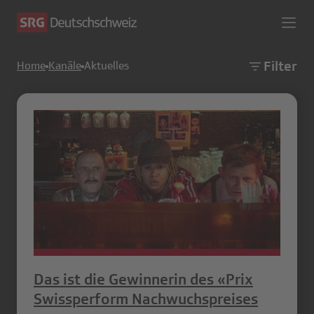
Filter
Home
Kanäle
Aktuelles
Das ist die Gewinnerin des «Prix
Swissperform Nachwuchspreises