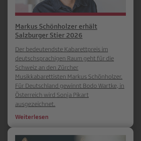
Markus Schönholzer erhält
Salzburger Stier 2026
Der bedeutendste Kabarettpreis im
deutschsprachigen Raum geht für die
Schweiz an den Zürcher
Musikkabarettisten Markus Schönholzer.
Für Deutschland gewinnt Bodo Wartke, in
Österreich wird Sonja Pikart
ausgezeichnet.
Weiterlesen