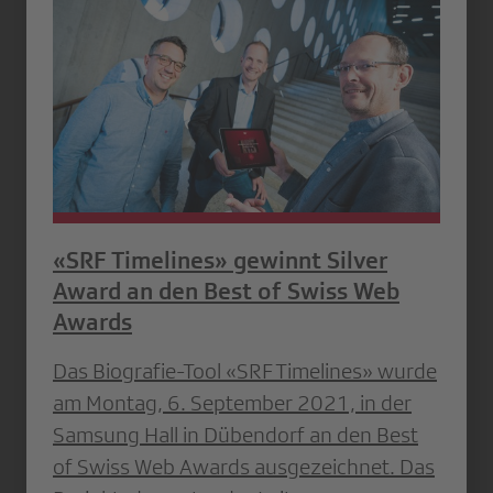
«SRF Timelines» gewinnt Silver
Award an den Best of Swiss Web
Awards
Das Biografie-Tool «SRF Timelines» wurde
am Montag, 6. September 2021, in der
Samsung Hall in Dübendorf an den Best
of Swiss Web Awards ausgezeichnet. Das