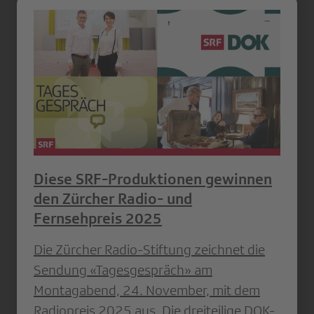
Diese SRF-Produktionen gewinnen
den Zürcher Radio- und
Fernsehpreis 2025
Die Zürcher Radio-Stiftung zeichnet die
Sendung «Tagesgespräch» am
Montagabend, 24. November, mit dem
Radiopreis 2025 aus. Die dreiteilige DOK-