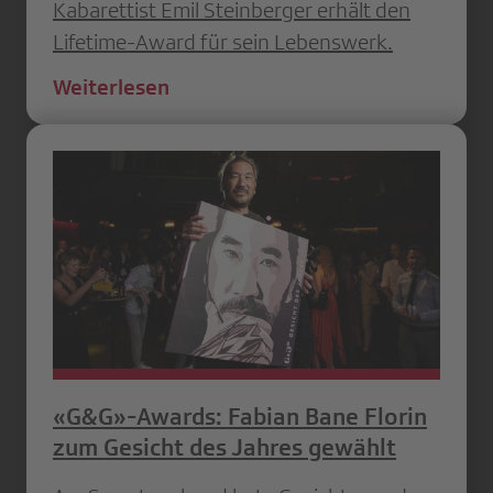
Kabarettist Emil Steinberger erhält den
Lifetime-Award für sein Lebenswerk.
Weiterlesen
«G&G»-Awards: Fabian Bane Florin
zum Gesicht des Jahres gewählt