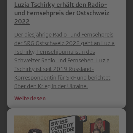
Luzia Tschirky erhält den Radio-
und Fernsehpreis der Ostschweiz
2022
Der diesjährige Radio- und Fernsehpreis
der SRG Ostschweiz 2022 geht an Luzia
Tschirky, Fernsehjournalistin des
Schweizer Radio und Fernsehen. Luzia
Tschirky ist seit 2019 Russland-
Korrespondentin für SRF und berichtet
über den Krieg in der Ukraine.
Weiterlesen