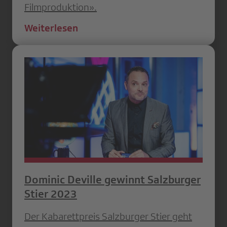
Filmproduktion».
Weiterlesen
Dominic Deville gewinnt Salzburger
Stier 2023
Der Kabarettpreis Salzburger Stier geht