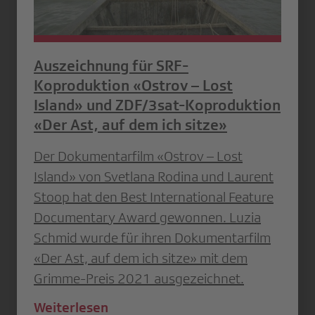
Auszeichnung für SRF-
Koproduktion «Ostrov – Lost
Island» und ZDF/3sat-Koproduktion
«Der Ast, auf dem ich sitze»
Der Dokumentarfilm «Ostrov – Lost
Island» von Svetlana Rodina und Laurent
Stoop hat den Best International Feature
Documentary Award gewonnen. Luzia
Schmid wurde für ihren Dokumentarfilm
«Der Ast, auf dem ich sitze» mit dem
Grimme-Preis 2021 ausgezeichnet.
Weiterlesen