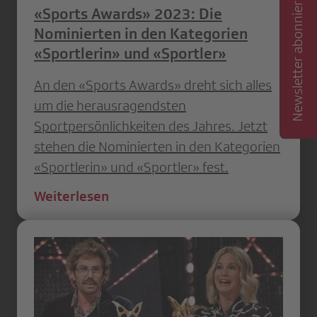
Newsletter abonnieren
«Sports Awards» 2023: Die
Nominierten in den Kategorien
«Sportlerin» und «Sportler»
An den «Sports Awards» dreht sich alles
um die herausragendsten
Sportpersönlichkeiten des Jahres. Jetzt
stehen die Nominierten in den Kategorien
«Sportlerin» und «Sportler» fest.
Weiterlesen