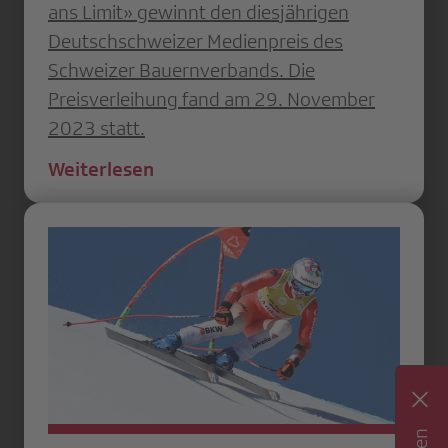
ans Limit» gewinnt den diesjährigen
Deutschschweizer Medienpreis des
Schweizer Bauernverbands. Die
Preisverleihung fand am 29. November
2023 statt.
Weiterlesen