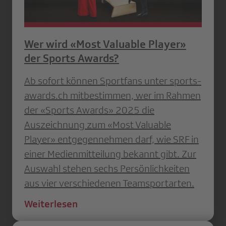
Wer wird «Most Valuable Player»
der Sports Awards?
Ab sofort können Sportfans unter sports-
awards.ch mitbestimmen, wer im Rahmen
der «Sports Awards» 2025 die
Auszeichnung zum «Most Valuable
Player» entgegennehmen darf, wie SRF in
einer Medienmitteilung bekannt gibt. Zur
Auswahl stehen sechs Persönlichkeiten
aus vier verschiedenen Teamsportarten.
Weiterlesen