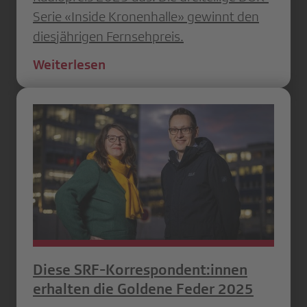
Serie «Inside Kronenhalle» gewinnt den
diesjährigen Fernsehpreis.
Weiterlesen
Diese SRF-Korrespondent:innen
erhalten die Goldene Feder 2025