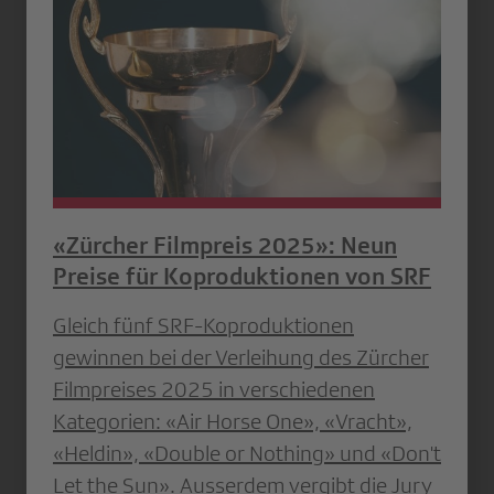
«Zürcher Filmpreis 2025»: Neun
Preise für Koproduktionen von SRF
Gleich fünf SRF-Koproduktionen
gewinnen bei der Verleihung des Zürcher
Filmpreises 2025 in verschiedenen
Kategorien: «Air Horse One», «Vracht»,
«Heldin», «Double or Nothing» und «Don't
Let the Sun». Ausserdem vergibt die Jury