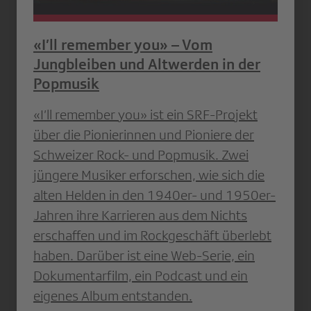
«I’ll remember you» – Vom
Jungbleiben und Altwerden in der
Popmusik
«I’ll remember you» ist ein SRF-Projekt
über die Pionierinnen und Pioniere der
Schweizer Rock- und Popmusik. Zwei
jüngere Musiker erforschen, wie sich die
alten Helden in den 1940er- und 1950er-
Jahren ihre Karrieren aus dem Nichts
erschaffen und im Rockgeschäft überlebt
haben. Darüber ist eine Web-Serie, ein
Dokumentarfilm, ein Podcast und ein
eigenes Album entstanden.