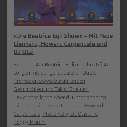
«Die Beatrice Egli Show» – Mit Pepe
Lienhard, Howard Carpendale und
DJ Ötzi
Schlagerstar Beatrice Egli und ihre Gäste
sorgen mit Songs, speziellen Duett-
Premieren sowie berührenden
Geschichten und Talks für einen
unvergesslichen Abend. Unter anderen
mit dabei sind Pepe Lienhard, Howard
Carpendale, Maite Kelly, DJ Ötzi und
Peggy March.