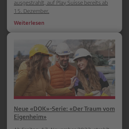
ausgestrahlt, auf Play Suisse bereits ab
15. Dezember.
Weiterlesen
Neue «DOK»-Serie: «Der Traum vom
Eigenheim»