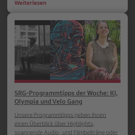
Weiterlesen
SRG-Programmtipps der Woche: KI,
Olympia und Velo Gang
Unsere Programmtipps geben Ihnen
einen Überblick über Highlights,
spannende Audio- und Filmbeiträge oder