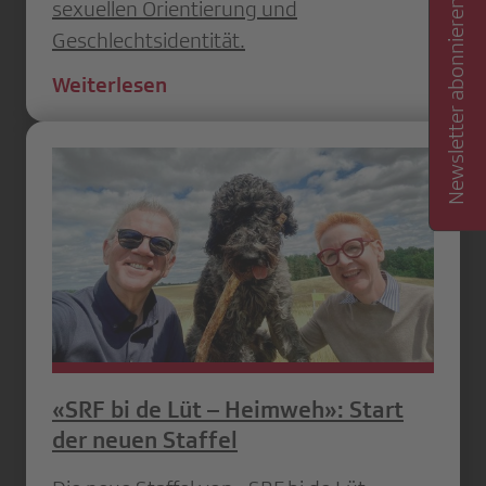
Newsletter abonnieren
sexuellen Orientierung und
Geschlechtsidentität.
Weiterlesen
«SRF bi de Lüt – Heimweh»: Start
der neuen Staffel