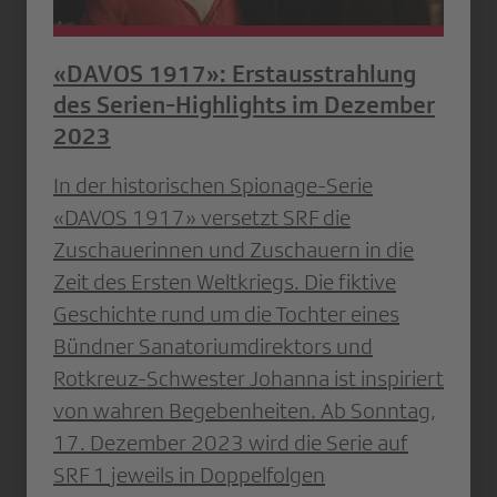
«DAVOS 1917»: Erstausstrahlung
des Serien-Highlights im Dezember
2023
In der historischen Spionage-Serie
«DAVOS 1917» versetzt SRF die
Zuschauerinnen und Zuschauern in die
Zeit des Ersten Weltkriegs. Die fiktive
Geschichte rund um die Tochter eines
Bündner Sanatoriumdirektors und
Rotkreuz-Schwester Johanna ist inspiriert
von wahren Begebenheiten. Ab Sonntag,
17. Dezember 2023 wird die Serie auf
SRF 1 jeweils in Doppelfolgen