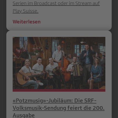
Serien im Broadcast oder im Stream auf
Play Suisse.
Weiterlesen
«Potzmusig»-Jubiläum: Die SRF-
Volksmusik-Sendung feiert die 200.
Ausgabe