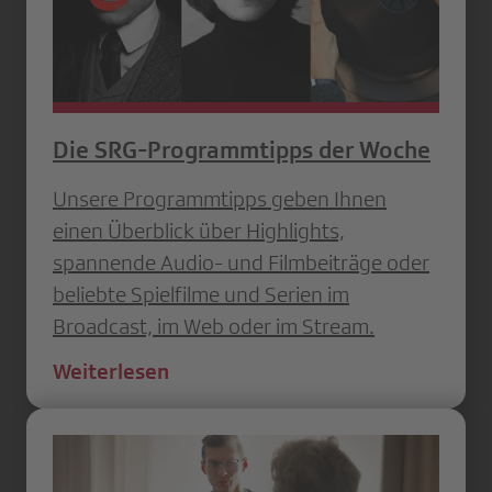
Die SRG-Programmtipps der Woche
Unsere Programmtipps geben Ihnen
einen Überblick über Highlights,
spannende Audio- und Filmbeiträge oder
beliebte Spielfilme und Serien im
Broadcast, im Web oder im Stream.
Weiterlesen