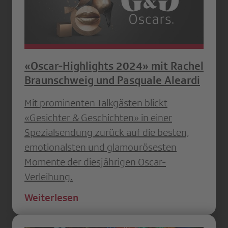
«Oscar-Highlights 2024» mit Rachel
Braunschweig und Pasquale Aleardi
Mit prominenten Talkgästen blickt
«Gesichter & Geschichten» in einer
Spezialsendung zurück auf die besten,
emotionalsten und glamourösesten
Momente der diesjährigen Oscar-
Verleihung.
Weiterlesen