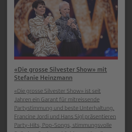
«Die grosse Silvester Show» mit
Stefanie Heinzmann
«Die grosse Silvester Show» ist seit
Jahren ein Garant für mitreissende
Partystimmung und beste Unterhaltung.
Francine Jordi und Hans Sigl präsentieren
Party-Hits, Pop-Songs, stimmungsvolle