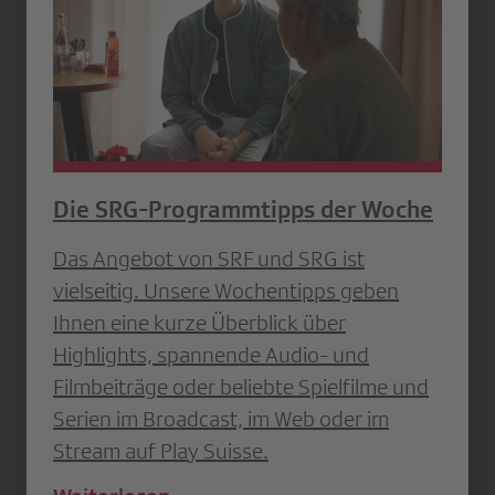
Die SRG-Programmtipps der Woche
Das Angebot von SRF und SRG ist
vielseitig. Unsere Wochentipps geben
Ihnen eine kurze Überblick über
Highlights, spannende Audio- und
Filmbeiträge oder beliebte Spielfilme und
Serien im Broadcast, im Web oder im
Stream auf Play Suisse.