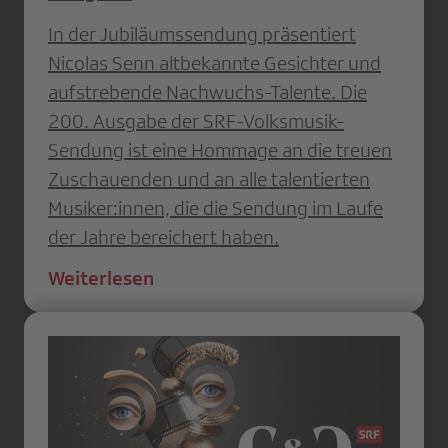
In der Jubiläumssendung präsentiert
Nicolas Senn altbekannte Gesichter und
aufstrebende Nachwuchs-Talente. Die
200. Ausgabe der SRF-Volksmusik-
Sendung ist eine Hommage an die treuen
Zuschauenden und an alle talentierten
Musiker:innen, die die Sendung im Laufe
der Jahre bereichert haben.
Weiterlesen