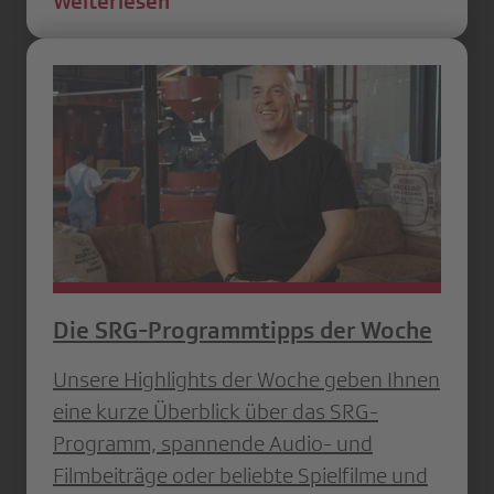
Weiterlesen
Die SRG-Programmtipps der Woche
Unsere Highlights der Woche geben Ihnen
eine kurze Überblick über das SRG-
Programm, spannende Audio- und
Filmbeiträge oder beliebte Spielfilme und