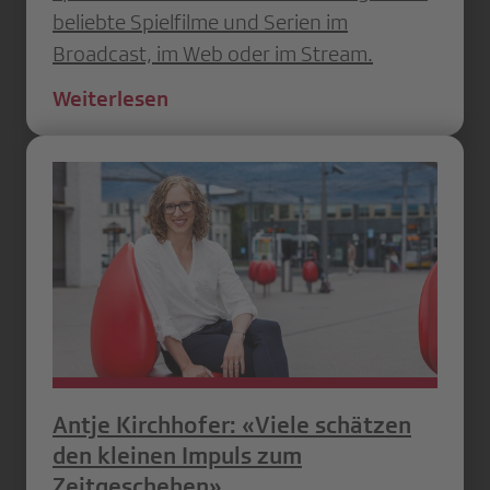
beliebte Spielfilme und Serien im
Broadcast, im Web oder im Stream.
Weiterlesen
Antje Kirchhofer: «Viele schätzen
den kleinen Impuls zum
Zeitgeschehen»