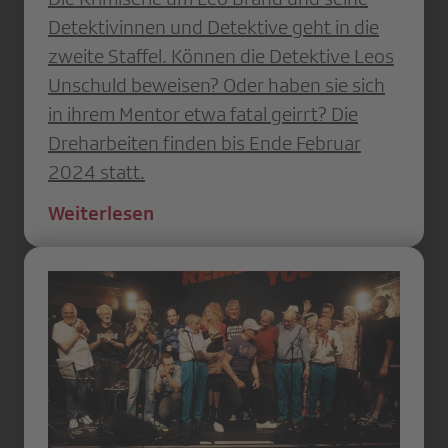
Detektivinnen und Detektive geht in die
zweite Staffel. Können die Detektive Leos
Unschuld beweisen? Oder haben sie sich
in ihrem Mentor etwa fatal geirrt? Die
Dreharbeiten finden bis Ende Februar
2024 statt.
Weiterlesen