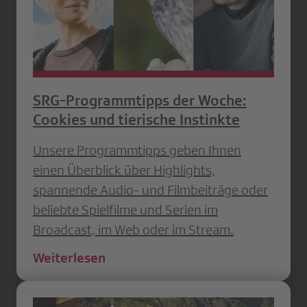
SRG-Programmtipps der Woche:
Cookies und tierische Instinkte
Unsere Programmtipps geben Ihnen
einen Überblick über Highlights,
spannende Audio- und Filmbeiträge oder
beliebte Spielfilme und Serien im
Broadcast, im Web oder im Stream.
Weiterlesen