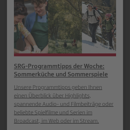
SRG-Programmtipps der Woche:
Sommerküche und Sommerspiele
Unsere Programmtipps geben Ihnen
einen Überblick über Highlights,
spannende Audio- und Filmbeiträge oder
beliebte Spielfilme und Serien im
Broadcast, im Web oder im Stream.