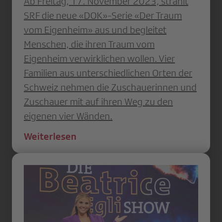
Ab Freitag, 17. November 2023, strahlt
SRF die neue «DOK»-Serie «Der Traum
vom Eigenheim» aus und begleitet
Menschen, die ihren Traum vom
Eigenheim verwirklichen wollen. Vier
Familien aus unterschiedlichen Orten der
Schweiz nehmen die Zuschauerinnen und
Zuschauer mit auf ihren Weg zu den
eigenen vier Wänden.
Weiterlesen