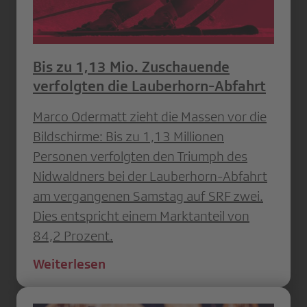
Bis zu 1,13 Mio. Zuschauende
verfolgten die Lauberhorn-Abfahrt
Marco Odermatt zieht die Massen vor die
Bildschirme: Bis zu 1,13 Millionen
Personen verfolgten den Triumph des
Nidwaldners bei der Lauberhorn-Abfahrt
am vergangenen Samstag auf SRF zwei.
Dies entspricht einem Marktanteil von
84,2 Prozent.
Weiterlesen