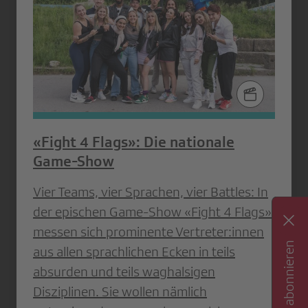
«Fight 4 Flags»: Die nationale
Game-Show
Vier Teams, vier Sprachen, vier Battles: In
der epischen Game-Show «Fight 4 Flags»
messen sich prominente Vertreter:innen
Newsletter abonnieren
aus allen sprachlichen Ecken in teils
absurden und teils waghalsigen
Disziplinen. Sie wollen nämlich