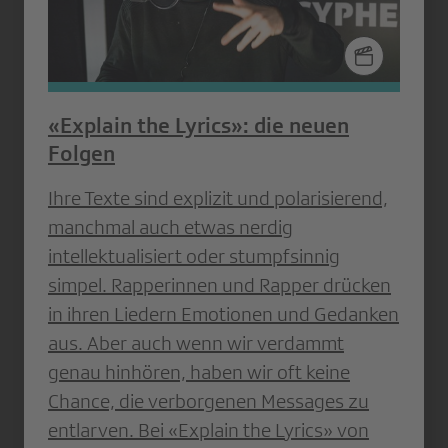
«Explain the Lyrics»: die neuen
Folgen
Ihre Texte sind explizit und polarisierend,
manchmal auch etwas nerdig
intellektualisiert oder stumpfsinnig
simpel. Rapperinnen und Rapper drücken
in ihren Liedern Emotionen und Gedanken
aus. Aber auch wenn wir verdammt
genau hinhören, haben wir oft keine
Chance, die verborgenen Messages zu
entlarven. Bei «Explain the Lyrics» von