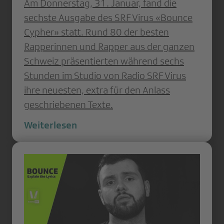
Am Donnerstag, 31. Januar, fand die
sechste Ausgabe des SRF Virus «Bounce
Cypher» statt. Rund 80 der besten
Rapperinnen und Rapper aus der ganzen
Schweiz präsentierten während sechs
Stunden im Studio von Radio SRF Virus
ihre neuesten, extra für den Anlass
geschriebenen Texte.
Weiterlesen