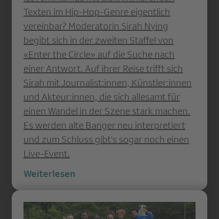
Texten im Hip-Hop-Genre eigentlich
vereinbar? Moderatorin Sirah Nying
begibt sich in der zweiten Staffel von
«Enter the Circle» auf die Suche nach
einer Antwort. Auf ihrer Reise trifft sich
Sirah mit Journalist:innen, Künstler:innen
und Akteur:innen, die sich allesamt für
einen Wandel in der Szene stark machen.
Es werden alte Banger neu interpretiert
und zum Schluss gibt's sogar noch einen
Live-Event.
Weiterlesen