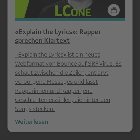
«Explain the Lyrics»: Rapper
sprechen Klartext
«Explain the Lyrics» ist ein neues
Webformat von Bounce auf SRF Virus. Es
schaut zwischen die Zeilen, entlarvt
verborgene Messages und lässt
Rapperinnen und Rapper jene
Geschichten erzählen, die hinter den
Songs stecken.
Weiterlesen