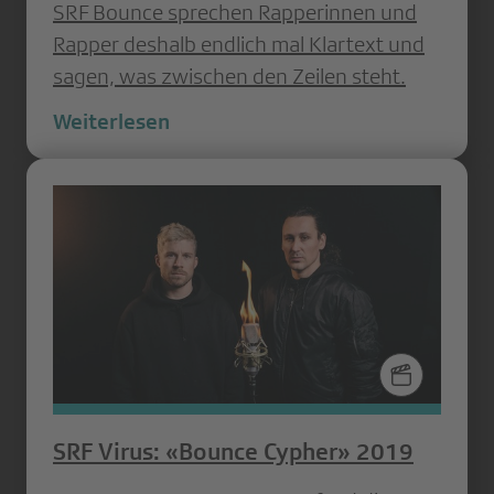
SRF Bounce sprechen Rapperinnen und
Rapper deshalb endlich mal Klartext und
sagen, was zwischen den Zeilen steht.
Weiterlesen
SRF Virus: «Bounce Cypher» 2019