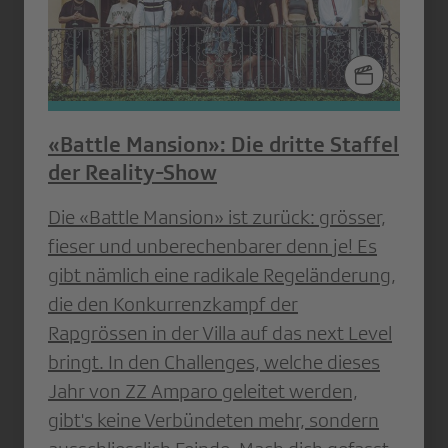
«Battle Mansion»: Die dritte Staffel
der Reality-Show
Die «Battle Mansion» ist zurück: grösser,
fieser und unberechenbarer denn je! Es
gibt nämlich eine radikale Regeländerung,
die den Konkurrenzkampf der
Rapgrössen in der Villa auf das next Level
bringt. In den Challenges, welche dieses
Jahr von ZZ Amparo geleitet werden,
gibt's keine Verbündeten mehr, sondern