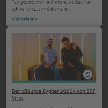
Rap gesprochen und weshalb diese nur
schwer einzuschränken sind.
Weiterlesen
Der «Bounce Cypher 2020» von SRF
Virus