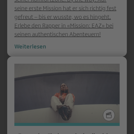
seine erste Mission hat er sich richtig fest
gefreut – bis er wusste, wo es hingeht.
Erlebe den Rapper in «Mission: EAZ» bei
seinen authentischen Abenteuern!
Weiterlesen