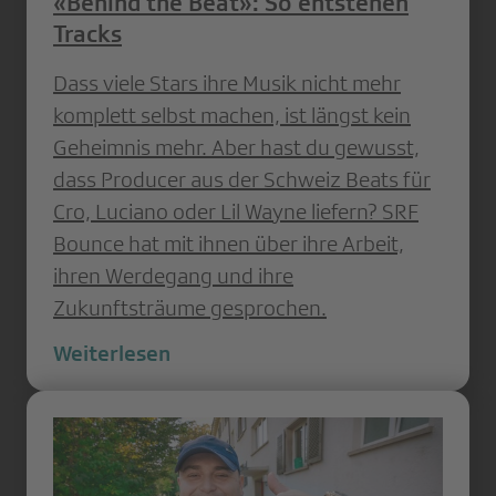
«Behind the Beat»: So entstehen
Tracks
Dass viele Stars ihre Musik nicht mehr
komplett selbst machen, ist längst kein
Geheimnis mehr. Aber hast du gewusst,
dass Producer aus der Schweiz Beats für
Cro, Luciano oder Lil Wayne liefern? SRF
Bounce hat mit ihnen über ihre Arbeit,
ihren Werdegang und ihre
Zukunftsträume gesprochen.
Weiterlesen