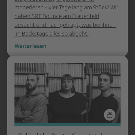
moderieren - vier Tage lang am Stück! Wir
haben SRF Bounce am Frauenfeld
besucht und nachgefragt, was bei ihnen
im Backstage alles so abgeht.
Weiterlesen