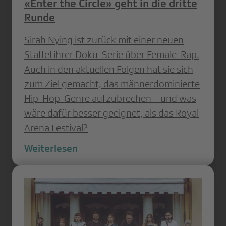
«Enter the Circle» geht in die dritte
Runde
Sirah Nying ist zurück mit einer neuen
Staffel ihrer Doku-Serie über Female-Rap.
Auch in den aktuellen Folgen hat sie sich
zum Ziel gemacht, das männerdominierte
Hip-Hop-Genre aufzubrechen – und was
wäre dafür besser geeignet, als das Royal
Arena Festival?
Weiterlesen