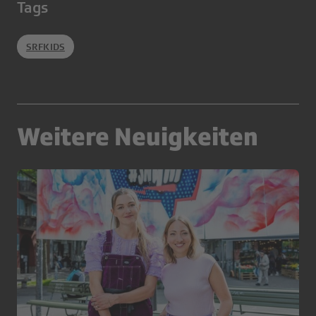
Tags
SRFKIDS
Weitere Neuigkeiten