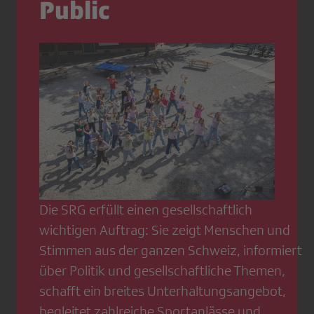
Public
Die SRG erfüllt einen gesellschaftlich
wichtigen Auftrag: Sie zeigt Menschen und
Stimmen aus der ganzen Schweiz, informiert
über Politik und gesellschaftliche Themen,
schafft ein breites Unterhaltungsangebot,
begleitet zahlreiche Sportanlässe und