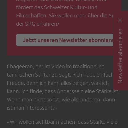
fördert das Schweizer Kultur- und
Filmschaffen. Sie wollen mehr über die Arbeit
der SRG erfahren?
Newsletter abonnieren
Jetzt unseren Newsletter abonnieren
Chageeran, der im Video im traditionellen
tamilischen Stil tanzt, sagt: «Ich habe einfach
Freude, denn ich kann alles zeigen, was ich
kann. Ich finde, dass Anderssein eine Stärke ist.
Wenn man nicht so ist, wie alle anderen, dann
ist man interessant.»
«Wir wollen sichtbar machen, dass Stärke viele