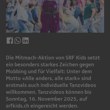
Die Mitmach-Aktion von SRF Kids setzt
ein besonders starkes Zeichen gegen
Mobbing und für Vielfalt: Unter dem
Motto «Alle anders, alle stark» sind
erstmals auch individuelle Tanzvideos
willkommen. Tanzvideos können bis
Sonntag, 16. November 2025, auf
srfkids.ch eingereicht werden.