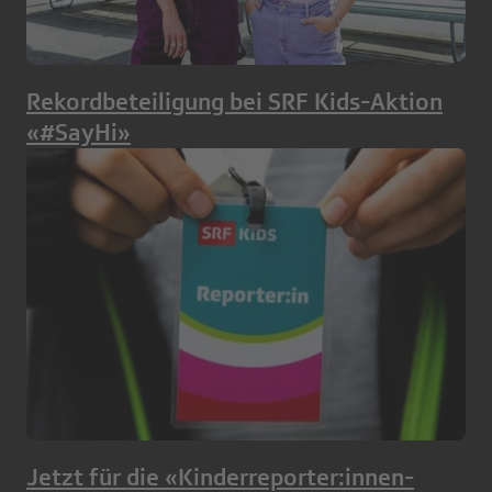
Rekordbeteiligung bei SRF Kids-Aktion
«#SayHi»
Jetzt für die «Kinderreporter:innen-