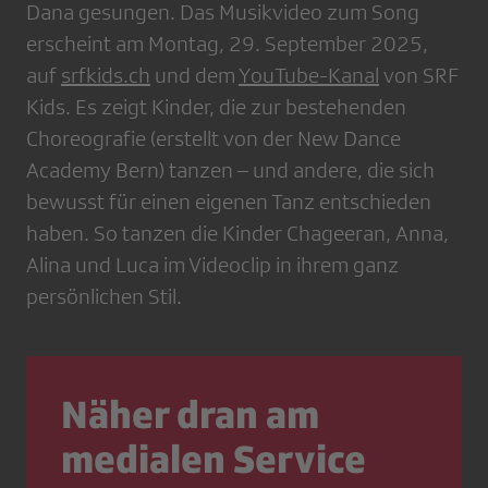
Dana gesungen. Das Musikvideo zum Song
erscheint am Montag, 29. September 2025,
auf
srfkids.ch
und dem
YouTube-Kanal
von SRF
Kids. Es zeigt Kinder, die zur bestehenden
Choreografie (erstellt von der New Dance
Academy Bern) tanzen – und andere, die sich
bewusst für einen eigenen Tanz entschieden
haben. So tanzen die Kinder Chageeran, Anna,
Alina und Luca im Videoclip in ihrem ganz
persönlichen Stil.
Näher dran am
medialen Service