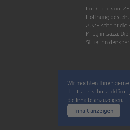
Im «Club» vom 28.
Hoffnung besteht.
2023 scheint die S
Krieg in Gaza. Di
Situation denkbar 
Wir möchten Ihnen gerne 
der
Datenschutzerklärun
die Inhalte anzuzeigen.
Inhalt anzeigen