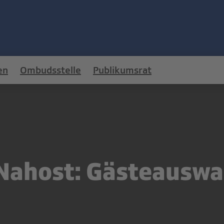
en
Ombudsstelle
Publikumsrat
Nahost: Gästeauswa