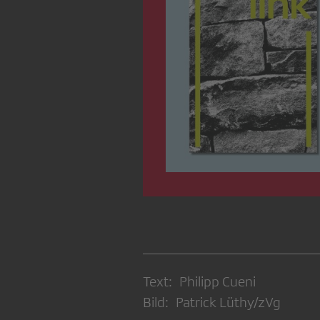
Text: Philipp Cueni
Bild: Patrick Lüthy/zVg