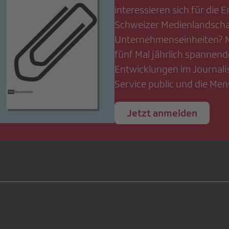
interessieren sich für die 
Schweizer Medienlandschaf
Unternehmenseinheiten? Mi
fünf Mal jährlich spannend
Entwicklungen im Journali
Service public und die Men
Jetzt anmelden