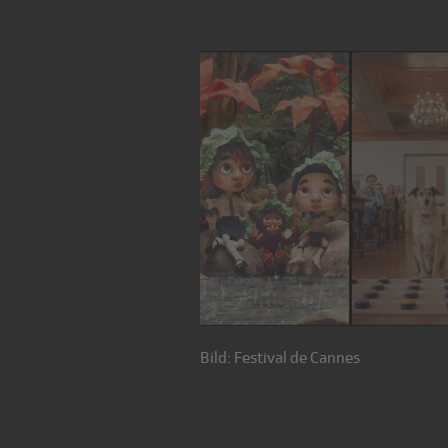
Bild: Festival de Cannes