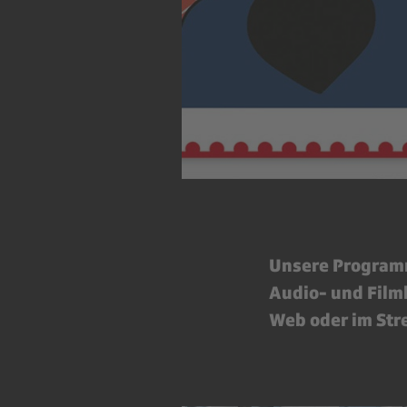
Unsere Programm
Audio- und Filmb
Web oder im Str