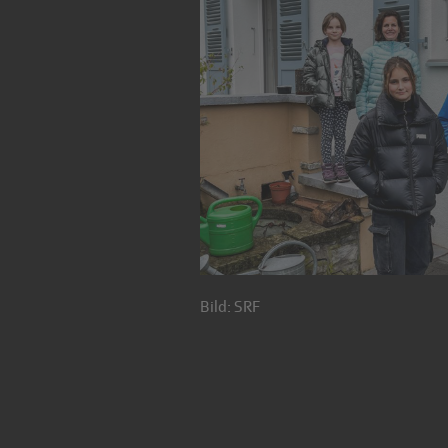
Bild: SRF