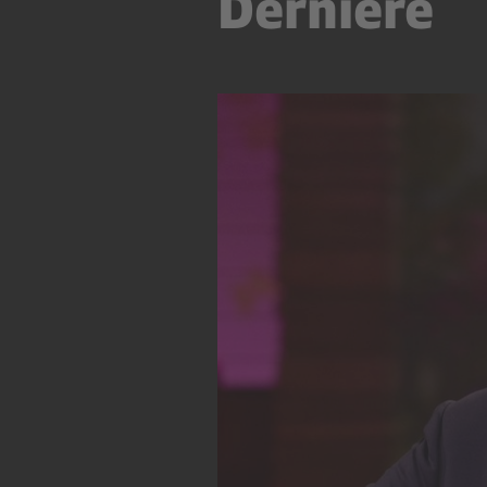
Dernière