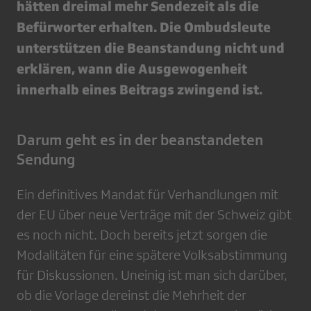
hätten dreimal mehr Sendezeit als die
Befürworter erhalten. Die Ombudsleute
unterstützen die Beanstandung nicht und
erklären, wann die Ausgewogenheit
innerhalb eines Beitrags zwingend ist.
Darum geht es in der beanstandeten
Sendung
Ein definitives Mandat für Verhandlungen mit
der EU über neue Verträge mit der Schweiz gibt
es noch nicht. Doch bereits jetzt sorgen die
Modalitäten für eine spätere Volksabstimmung
für Diskussionen. Uneinig ist man sich darüber,
ob die Vorlage dereinst die Mehrheit der