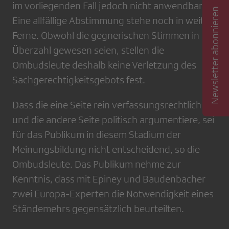
im vorliegenden Fall jedoch nicht anwendbar.
Newsletter abonnieren
Eine allfällige Abstimmung stehe noch in weiter
Ferne. Obwohl die gegnerischen Stimmen in der
Überzahl gewesen seien, stellen die
Ombudsleute deshalb keine Verletzung des
Sachgerechtigkeitsgebots fest.
Dass die eine Seite rein verfassungsrechtlich
und die andere Seite politisch argumentiere, sei
für das Publikum in diesem Stadium der
Meinungsbildung nicht entscheidend, so die
Ombudsleute. Das Publikum nehme zur
Kenntnis, dass mit Epiney und Baudenbacher
zwei Europa-Experten die Notwendigkeit eines
Ständemehrs gegensätzlich beurteilten.