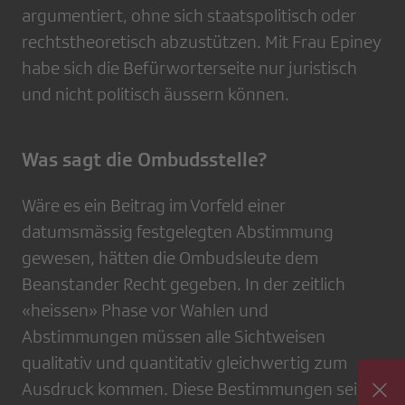
argumentiert, ohne sich staatspolitisch oder
rechtstheoretisch abzustützen. Mit Frau Epiney
habe sich die Befürworterseite nur juristisch
und nicht politisch äussern können.
Was sagt die Ombudsstelle?
Wäre es ein Beitrag im Vorfeld einer
datumsmässig festgelegten Abstimmung
gewesen, hätten die Ombudsleute dem
Beanstander Recht gegeben. In der zeitlich
«heissen» Phase vor Wahlen und
Abstimmungen müssen alle Sichtweisen
qualitativ und quantitativ gleichwertig zum
Ausdruck kommen. Diese Bestimmungen seien