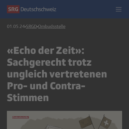
01.05.24
SRGD
Ombudsstelle
«Echo der Zeit»:
Sachgerecht trotz
ungleich vertretenen
Pro- und Contra-
Stimmen