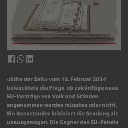
«Echo der Zeit» vom 13. Februar 2024
beleuchtete die Frage, ob zukünftige neue
EU-Verträge von Volk und Ständen
angenommen werden müssten oder nicht.
Ein Beanstander kritisiert die Sendung als
unausgewogen. Die Gegner des EU-Pakets