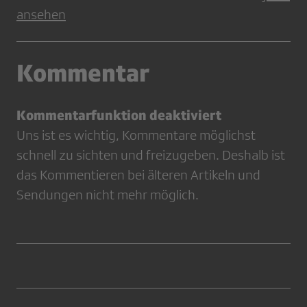
ansehen
Kommentar
Kommentarfunktion deaktiviert
Uns ist es wichtig, Kommentare möglichst
schnell zu sichten und freizugeben. Deshalb ist
das Kommentieren bei älteren Artikeln und
Sendungen nicht mehr möglich.