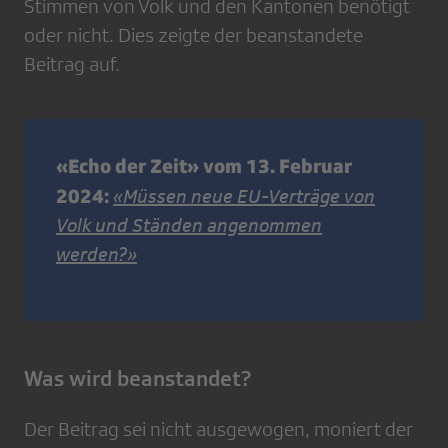
Stimmen von Volk und den Kantonen benötigt
oder nicht. Dies zeigte der beanstandete
Beitrag auf.
«Echo der Zeit» vom 13. Februar
2024:
«Müssen neue EU-Verträge von
Volk und Ständen angenommen
werden?»
Was wird beanstandet?
Der Beitrag sei nicht ausgewogen, moniert der