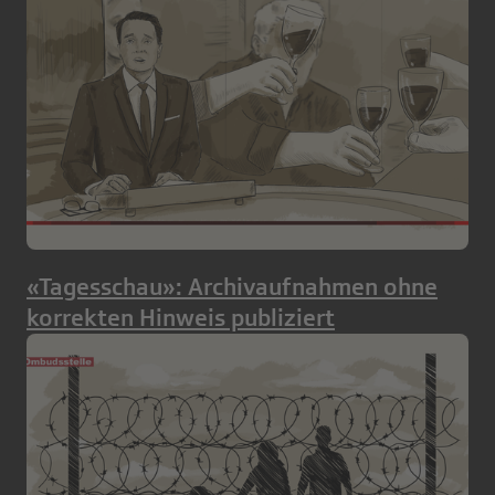
«Tagesschau»: Archivaufnahmen ohne
korrekten Hinweis publiziert