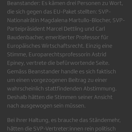
Beanstander: Es kämen drei Personen zu Wort,
die sich gegen das EU-Paket stellten: SVP-
Nationalrätin Magdalena Martullo-Blocher, SVP-
Parteipräsident Marcel Dettling und Carl
Baudenbacher, emeritierter Professor für
Europäisches Wirtschaftsrecht. Einzig eine
Stimme, Europarechtsprofessorin Astrid
Epiney, vertrete die befürwortende Seite.
Gemäss Beanstander handle es sich faktisch
um einen vorgezogenen Beitrag zu einer
wahrscheinlich stattfindenden Abstimmung.
Deshalb hätten die Stimmen seiner Ansicht
nach ausgewogen sein müssen.
Bei ihrer Haltung, es brauche das Ständemehr,
hätten die SVP-Vertreter:innen rein politisch