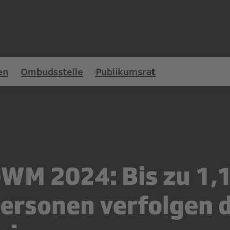
en
Ombudsstelle
Publikumsrat
WM 2024: Bis zu 1,
Personen verfolgen d