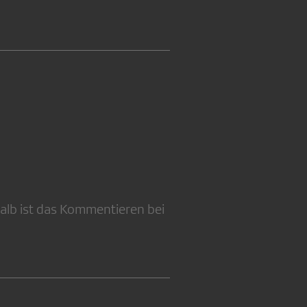
alb ist das Kommentieren bei