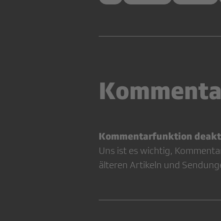
Kommenta
Kommentarfunktion deakti
Uns ist es wichtig, Kommenta
älteren Artikeln und Sendung