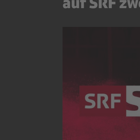
auf SRF zw