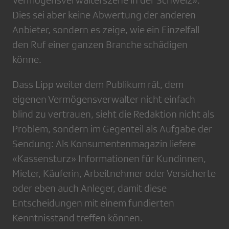
Vermögensverwalterszene in der Schweiz».
Dies sei aber keine Abwertung der anderen
Anbieter, sondern es zeige, wie ein Einzelfall
den Ruf einer ganzen Branche schädigen
könne.
Dass Lipp weiter dem Publikum rät, dem
eigenen Vermögensverwalter nicht einfach
blind zu vertrauen, sieht die Redaktion nicht als
Problem, sondern im Gegenteil als Aufgabe der
Sendung: Als Konsumentenmagazin liefere
«Kassensturz» Informationen für Kundinnen,
Mieter, Käuferin, Arbeitnehmer oder Versicherte
oder eben auch Anleger, damit diese
Entscheidungen mit einem fundierten
Kenntnisstand treffen können.