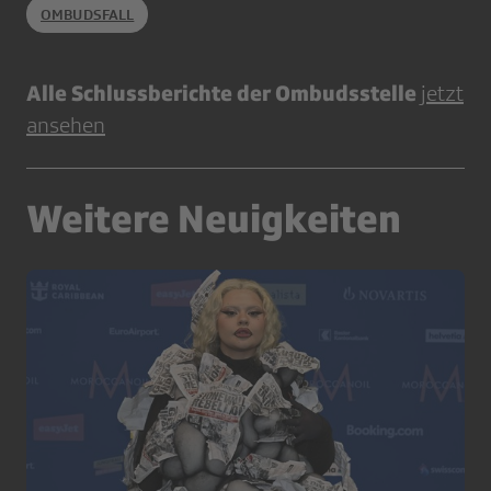
OMBUDSFALL
Alle Schlussberichte der Ombudsstelle
jetzt
ansehen
Weitere Neuigkeiten