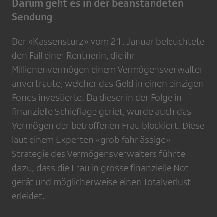
Darum geht es in der beanstandeten
Sendung
Der «Kassensturz» vom 21. Januar beleuchtete
den Fall einer Rentnerin, die ihr
Millionenvermögen einem Vermögensverwalter
anvertraute, welcher das Geld in einen einzigen
Fonds investierte. Da dieser in der Folge in
finanzielle Schieflage geriet, wurde auch das
Vermögen der betroffenen Frau blockiert. Diese
laut einem Experten «grob fahrlässige»
Strategie des Vermögensverwalters führte
dazu, dass die Frau in grosse finanzielle Not
gerät und möglicherweise einen Totalverlust
erleidet.