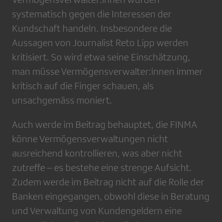
systematisch gegen die Interessen der
Kundschaft handeln. Insbesondere die
Aussagen von Journalist Reto Lipp werden
kritisiert. So wird etwa seine Einschätzung,
man müsse Vermögensverwalter:innen immer
kritisch auf die Finger schauen, als
unsachgemäss moniert.
Auch werde im Beitrag behauptet, die FINMA
könne Vermögensverwaltungen nicht
ausreichend kontrollieren, was aber nicht
zutreffe – es bestehe eine strenge Aufsicht.
Zudem werde im Beitrag nicht auf die Rolle der
Banken eingegangen, obwohl diese in Beratung
und Verwaltung von Kundengeldern eine