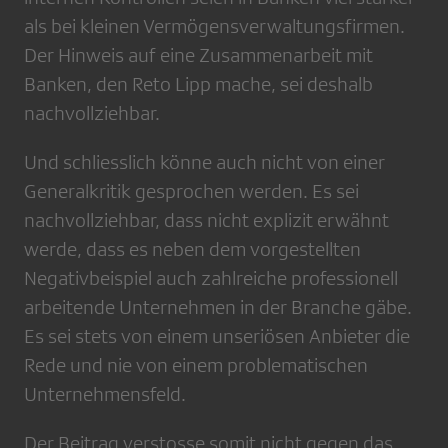
als bei kleinen Vermögensverwaltungsfirmen.
Der Hinweis auf eine Zusammenarbeit mit
Banken, den Reto Lipp mache, sei deshalb
nachvollziehbar.
Und schliesslich könne auch nicht von einer
Generalkritik gesprochen werden. Es sei
nachvollziehbar, dass nicht explizit erwähnt
werde, dass es neben dem vorgestellten
Negativbeispiel auch zahlreiche professionell
arbeitende Unternehmen in der Branche gäbe.
Es sei stets von einem unseriösen Anbieter die
Rede und nie von einem problematischen
Unternehmensfeld.
Der Beitrag verstosse somit nicht gegen das