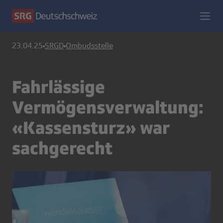
23.04.25
SRGD
Ombudsstelle
Fahrlässige
Vermögensverwaltung:
«Kassensturz» war
sachgerecht