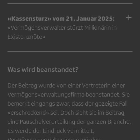
«Kassensturz» vom 21. Januar 2025:
«Vermögensverwalter stürzt Millionärin in
Existenznöte»
Was wird beanstandet?
Der Beitrag wurde von einer Vertreterin einer
Vermögensverwaltungsfirma beanstandet. Sie
bemerkt eingangs zwar, dass der gezeigte Fall
«erschreckend» sei. Doch sieht sie im Beitrag
eine Pauschalverurteilung der ganzen Branche.
Es werde der Eindruck vermittelt,
Vermögensverwalter:innen würden