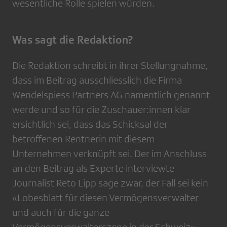
wesentliche Rolle spielen würden.
Was sagt die Redaktion?
Die Redaktion schreibt in ihrer Stellungnahme,
dass im Beitrag ausschliesslich die Firma
Wendelspiess Partners AG namentlich genannt
werde und so für die Zuschauer:innen klar
ersichtlich sei, dass das Schicksal der
betroffenen Rentnerin mit diesem
Unternehmen verknüpft sei. Der im Anschluss
an den Beitrag als Experte interviewte
Journalist Reto Lipp sage zwar, der Fall sei kein
«Lobesblatt für diesen Vermögensverwalter
und auch für die ganze