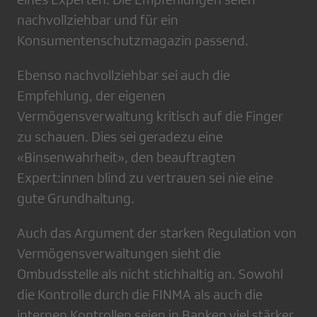
nachvollziehbar und für ein
Konsumentenschutzmagazin passend.
Ebenso nachvollziehbar sei auch die
Empfehlung, der eigenen
Vermögensverwaltung kritisch auf die Finger
zu schauen. Dies sei geradezu eine
«Binsenwahrheit», den beauftragten
Expert:innen blind zu vertrauen sei nie eine
gute Grundhaltung.
Auch das Argument der starken Regulation von
Vermögensverwaltungen sieht die
Ombudsstelle als nicht stichhaltig an. Sowohl
die Kontrolle durch die FINMA als auch die
internen Kontrollen seien in Banken viel stärker