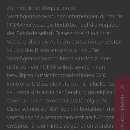
Zur möglichen Regulation der
Vermögensverwaltungsunternehmen durch die
FINMA verweist die Redaktion auf die Angaben
der Behörde selbst. Diese schreibt auf ihrer
Website, dass die Aufsicht dort am intensivsten
sei, wo das Risiko am grössten sei. Die
Vermögensverwalter:innen würden zudem
nicht von der FINMA selbst, sondern von
bewilligten Aufsichtsorganisationen (AO)
kontrolliert. Dass die Aufsicht nicht lückenlos
sei, zeige sich am in der Sendung gezeigten Fall
Newsletter abonnieren
sowie an der Antwort der zuständigen AO.
Diese schrieb auf Anfrage der Redaktion, dass
verschiedene Massnahmen erst nach Eingang
entsprechender Hinweise getroffen worden