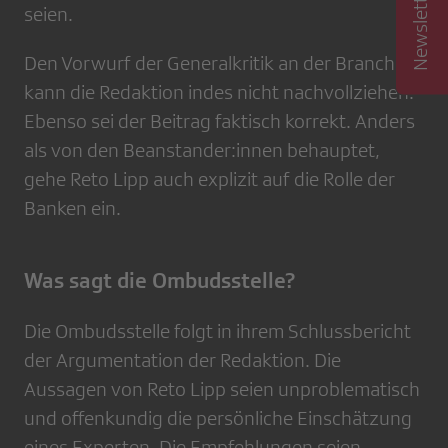
seien.
Den Vorwurf der Generalkritik an der Branche
kann die Redaktion indes nicht nachvollziehen.
Ebenso sei der Beitrag faktisch korrekt. Anders
als von den Beanstander:innen behauptet,
gehe Reto Lipp auch explizit auf die Rolle der
Banken ein.
Was sagt die Ombudsstelle?
Die Ombudsstelle folgt in ihrem Schlussbericht
der Argumentation der Redaktion. Die
Aussagen von Reto Lipp seien unproblematisch
und offenkundig die persönliche Einschätzung
eines Experten. Die Empfehlungen seien