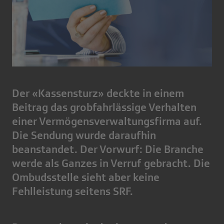
Der «Kassensturz» deckte in einem
Beitrag das grobfahrlässige Verhalten
einer Vermögensverwaltungsfirma auf.
Die Sendung wurde daraufhin
beanstandet. Der Vorwurf: Die Branche
werde als Ganzes in Verruf gebracht. Die
Ombudsstelle sieht aber keine
Fehlleistung seitens SRF.