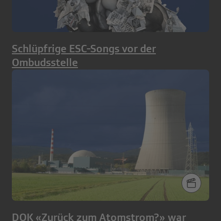
Schlüpfrige ESC-Songs vor der
Ombudsstelle
DOK «Zurück zum Atomstrom?» war