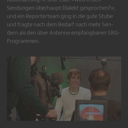
Sendungen überhaupt Dialekt gesprochen?»;
und ein Reporterteam ging in die gute Stube
und fragte nach dem Bedarf nach mehr Sen­
dern als den über An­tenne empfangbaren SRG­-
Programmen.