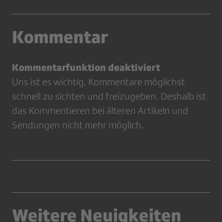
Kommentar
Kommentarfunktion deaktiviert
Uns ist es wichtig, Kommentare möglichst
schnell zu sichten und freizugeben. Deshalb ist
das Kommentieren bei älteren Artikeln und
Sendungen nicht mehr möglich.
Weitere Neuigkeiten