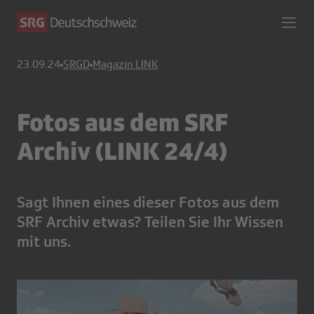
23.09.24
SRGD
Magazin LINK
Fotos aus dem SRF
Archiv (LINK 24/4)
Sagt Ihnen eines dieser Fotos aus dem
SRF Archiv etwas? Teilen Sie Ihr Wissen
mit uns.