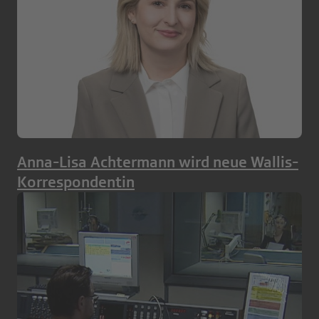
Anna-Lisa Achtermann wird neue Wallis-
Korrespondentin