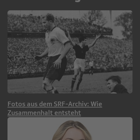
Fotos aus dem SRF-Archiv: Wie
Zusammenhalt entsteht