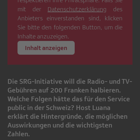
respektieren Ihre Privatsphäre. Falls Sie
mit der
Datenschutzerklärung
des
Anbieters einverstanden sind, klicken
Sie bitte den folgenden Button, um die
Inhalte anzuzeigen.
Inhalt anzeigen
Die SRG-Initiative will die Radio- und TV-
Gebühren auf 200 Franken halbieren.
Welche Folgen hätte das für den Service
public in der Schweiz? Host Luana
erklärt die Hintergründe, die möglichen
Auswirkungen und die wichtigsten
Zahlen.