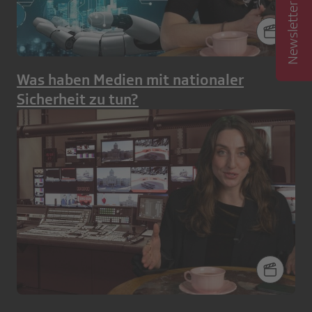
Was haben Medien mit nationaler
Sicherheit zu tun?