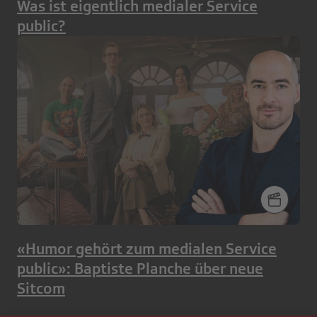
Was ist eigentlich medialer Service
public?
«Humor gehört zum medialen Service
public»: Baptiste Planche über neue
Sitcom