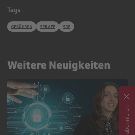
Tags
GEBÜHREN
SERAFE
SRF
Weitere Neuigkeiten
Newsletter abonnieren