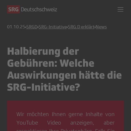
01.10.25
SRGD
SRG-Initiative
SRG.D erklärt
News
Halbierung der
Gebühren: Welche
Auswirkungen hätte die
SRG-Initiative?
Wir möchten Ihnen gerne Inhalte von
YouTube Video
anzeigen, aber