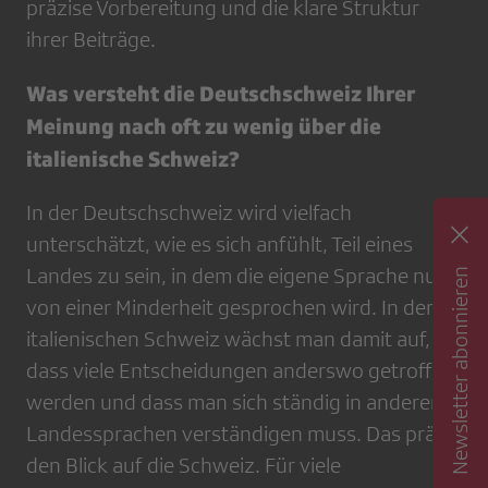
präzise Vorbereitung und die klare Struktur
ihrer Beiträge.
Was versteht die Deutschschweiz Ihrer
Meinung nach oft zu wenig über die
italienische Schweiz?
In der Deutschschweiz wird vielfach
unterschätzt, wie es sich anfühlt, Teil eines
Landes zu sein, in dem die eigene Sprache nur
Newsletter abonnieren
von einer Minderheit gesprochen wird. In der
italienischen Schweiz wächst man damit auf,
dass viele Entscheidungen anderswo getroffen
werden und dass man sich ständig in anderen
Landessprachen verständigen muss. Das prägt
den Blick auf die Schweiz. Für viele