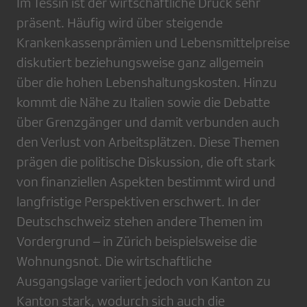
Im Tessin ist der wirtschaftliche Druck sehr
präsent. Häufig wird über steigende
Krankenkassenprämien und Lebensmittelpreise
diskutiert beziehungsweise ganz allgemein
über die hohen Lebenshaltungskosten. Hinzu
kommt die Nähe zu Italien sowie die Debatte
über Grenzgänger und damit verbunden auch
den Verlust von Arbeitsplätzen. Diese Themen
prägen die politische Diskussion, die oft stark
von finanziellen Aspekten bestimmt wird und
langfristige Perspektiven erschwert. In der
Deutschschweiz stehen andere Themen im
Vordergrund – in Zürich beispielsweise die
Wohnungsnot. Die wirtschaftliche
Ausgangslage variiert jedoch von Kanton zu
Kanton stark, wodurch sich auch die