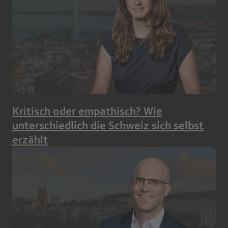
Kritisch oder empathisch? Wie
unterschiedlich die Schweiz sich selbst
erzählt