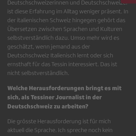
Deutschschweizerinnen und Deutschschweizer
ist diese Erfahrung im Alltag weniger präsent. In
der italienischen Schweiz hingegen gehört das
Übersetzen zwischen Sprachen und Kulturen
selbstverständlich dazu. Umso mehr wird es
geschätzt, wenn jemand aus der
Deutschschweiz Italienisch lernt oder sich
ernsthaft für das Tessin interessiert. Das ist
nicht selbstverständlich.
Welche Herausforderungen bringt es mit
sich, als Tessiner Journalist in der
Deutschschweiz zu arbeiten?
Die grösste Herausforderung ist für mich
aktuell die Sprache. Ich spreche noch kein