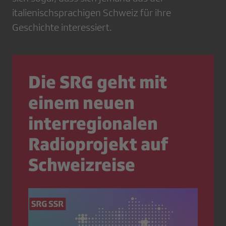
italienischsprachigen Schweiz für ihre
Geschichte interessiert.
Die SRG geht mit
einem neuen
interregionalen
Radioprojekt auf
Schweizreise