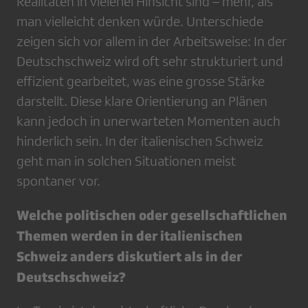
Realitäten in vielerlei Hinsicht sind – mehr, als
man vielleicht denken würde. Unterschiede
zeigen sich vor allem in der Arbeitsweise: In der
Deutschschweiz wird oft sehr strukturiert und
effizient gearbeitet, was eine grosse Stärke
darstellt. Diese klare Orientierung an Plänen
kann jedoch in unerwarteten Momenten auch
hinderlich sein. In der italienischen Schweiz
geht man in solchen Situationen meist
spontaner vor.
Welche politischen oder gesellschaftlichen
Themen werden in der italienischen
Schweiz anders diskutiert als in der
Deutschschweiz?