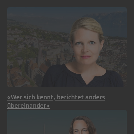
«Wer sich kennt, berichtet anders
übereinander»