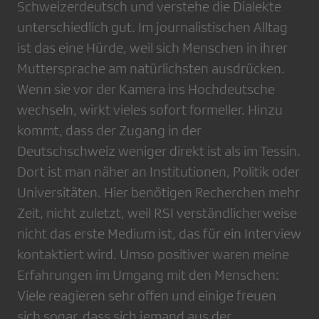
Schweizerdeutsch und verstehe die Dialekte
unterschiedlich gut. Im journalistischen Alltag
ist das eine Hürde, weil sich Menschen in ihrer
Muttersprache am natürlichsten ausdrücken.
Wenn sie vor der Kamera ins Hochdeutsche
wechseln, wirkt vieles sofort formeller. Hinzu
kommt, dass der Zugang in der
Deutschschweiz weniger direkt ist als im Tessin.
Dort ist man näher an Institutionen, Politik oder
Universitäten. Hier benötigen Recherchen mehr
Zeit, nicht zuletzt, weil RSI verständlicherweise
nicht das erste Medium ist, das für ein Interview
kontaktiert wird. Umso positiver waren meine
Erfahrungen im Umgang mit den Menschen:
Viele reagieren sehr offen und einige freuen
sich sogar, dass sich jemand aus der