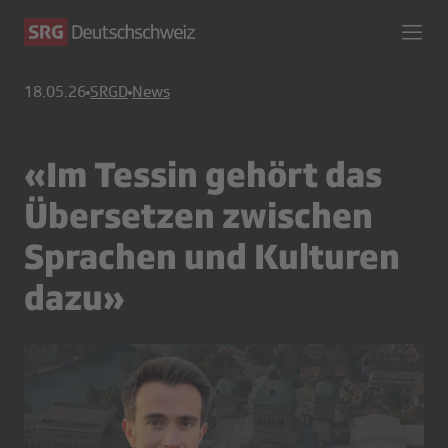
18.05.26
SRGD
News
«Im Tessin gehört das
Übersetzen zwischen
Sprachen und Kulturen
dazu»