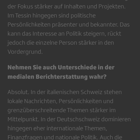
der Fokus stärker auf Inhalten und Projekten.
Im Tessin hingegen sind politische
Persönlichkeiten präsenter und bekannter. Das
kann das Interesse an Politik steigern, rückt
jedoch die einzelne Person stärker in den
Vordergrund.
Nehmen Sie auch Unterschiede in der
medialen Berichterstattung wahr?
Absolut. In der italienischen Schweiz stehen
lokale Nachrichten, Persönlichkeiten und
grenzüberschreitende Themen stärker im
Mittelpunkt. In der Deutschschweiz dominieren
hingegen eher internationale Themen,
Finanzfragen und nationale Politik. Auch die