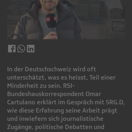
In der Deutschschweiz wird oft
unterschätzt, was es heisst, Teil einer
Minderheit zu sein. RSI-
Bundeshauskorrespondent Omar
Cartulano erklärt im Gespräch mit SRG.D,
wie diese Erfahrung seine Arbeit prägt
und inwiefern sich journalistische
Zugänge, politische Debatten und