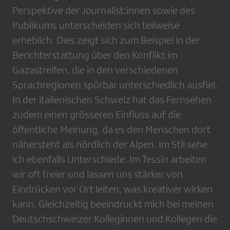
Perspektive der Journalist:innen sowie des
Publikums unterscheiden sich teilweise
erheblich. Dies zeigt sich zum Beispiel in der
Berichterstattung über den Konflikt im
Gazastreifen, die in den verschiedenen
Sprachregionen spürbar unterschiedlich ausfiel.
In der italienischen Schweiz hat das Fernsehen
zudem einen grösseren Einfluss auf die
öffentliche Meinung, da es den Menschen dort
nähersteht als nördlich der Alpen. Im Stil sehe
ich ebenfalls Unterschiede: Im Tessin arbeiten
wir oft freier und lassen uns stärker von
Eindrücken vor Ort leiten, was kreativer wirken
kann. Gleichzeitig beeindruckt mich bei meinen
Deutschschweizer Kolleginnen und Kollegen die