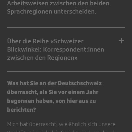
Arbeitsweisen zwischen den beiden
Sprachregionen unterscheiden.
Über die Reihe «Schweizer
Blickwinkel: Korrespondent:innen
zwischen den Regionen»
Was hat Sie an der Deutschschweiz
überrascht, als Sie vor einem Jahr
begonnen haben, von hier aus zu
berichten?
Mich hat überrascht, wie ähnlich sich unsere