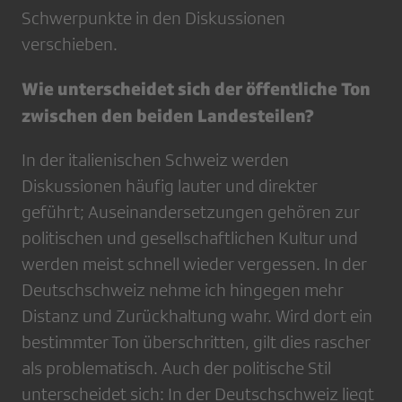
Schwerpunkte in den Diskussionen
verschieben.
Wie unterscheidet sich der öffentliche Ton
zwischen den beiden Landesteilen?
In der italienischen Schweiz werden
Diskussionen häufig lauter und direkter
geführt; Auseinandersetzungen gehören zur
politischen und gesellschaftlichen Kultur und
werden meist schnell wieder vergessen. In der
Deutschschweiz nehme ich hingegen mehr
Distanz und Zurückhaltung wahr. Wird dort ein
bestimmter Ton überschritten, gilt dies rascher
als problematisch. Auch der politische Stil
unterscheidet sich: In der Deutschschweiz liegt