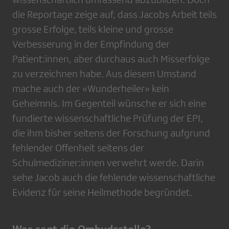
die Reportage zeige auf, dass Jacobs Arbeit teils
grosse Erfolge, teils kleine und grosse
Verbesserung in der Empfindung der
Patient:innen, aber durchaus auch Misserfolge
zu verzeichnen habe. Aus diesem Umstand
mache auch der «Wunderheiler» kein
Geheimnis. Im Gegenteil wünsche er sich eine
fundierte wissenschaftliche Prüfung der EPI,
die ihm bisher seitens der Forschung aufgrund
fehlender Offenheit seitens der
Schulmediziner:innen verwehrt werde. Darin
sehe Jacob auch die fehlende wissenschaftliche
Evidenz für seine Heilmethode begründet.