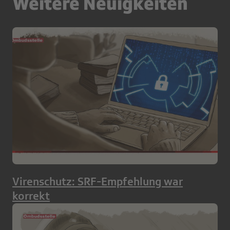
Weitere Neuigkeiten
Virenschutz: SRF-Empfehlung war
korrekt