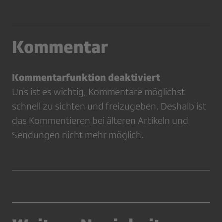
Kommentar
Kommentarfunktion deaktiviert
Uns ist es wichtig, Kommentare möglichst
schnell zu sichten und freizugeben. Deshalb ist
das Kommentieren bei älteren Artikeln und
Sendungen nicht mehr möglich.