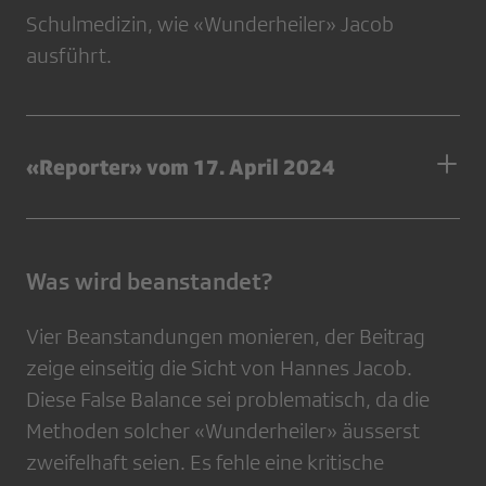
Schulmedizin, wie «Wunderheiler» Jacob
ausführt.
«Reporter» vom 17. April 2024
Was wird beanstandet?
Vier Beanstandungen monieren, der Beitrag
zeige einseitig die Sicht von Hannes Jacob.
Diese False Balance sei problematisch, da die
Methoden solcher «Wunderheiler» äusserst
zweifelhaft seien. Es fehle eine kritische