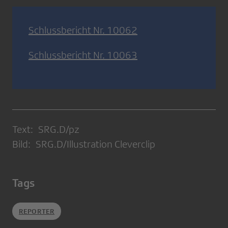
Schlussbericht Nr. 10062
Schlussbericht Nr. 10063
Text: SRG.D/pz
Bild: SRG.D/Illustration Cleverclip
Tags
REPORTER