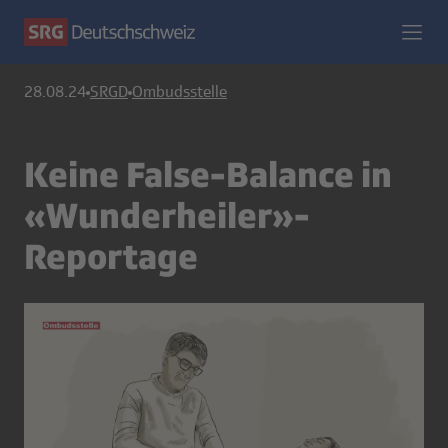
28.08.24
SRGD
Ombudsstelle
Keine False-Balance in
«Wunderheiler»-
Reportage