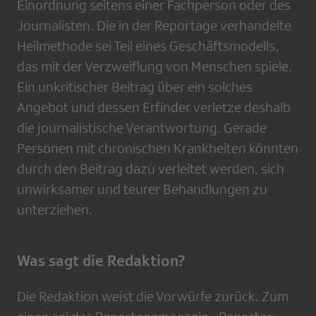
Einordnung seitens einer Fachperson oder des
Journalisten. Die in der Reportage verhandelte
Heilmethode sei Teil eines Geschäftsmodells,
das mit der Verzweiflung von Menschen spiele.
Ein unkritischer Beitrag über ein solches
Angebot und dessen Erfinder verletze deshalb
die journalistische Verantwortung. Gerade
Personen mit chronischen Krankheiten könnten
durch den Beitrag dazu verleitet werden, sich
unwirksamer und teurer Behandlungen zu
unterziehen.
Was sagt die Redaktion?
Die Redaktion weist die Vorwürfe zurück. Zum