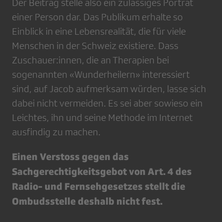
Der Beitrag stelle also ein zulässiges Porträt
einer Person dar. Das Publikum erhalte so
Einblick in eine Lebensrealität, die für viele
Menschen in der Schweiz existiere. Dass
Zuschauer:innen, die an Therapien bei
sogenannten «Wunderheilern» interessiert
sind, auf Jacob aufmerksam würden, lasse sich
dabei nicht vermeiden. Es sei aber sowieso ein
Leichtes, ihn und seine Methode im Internet
ausfindig zu machen.
Einen Verstoss gegen das
Sachgerechtigkeitsgebot von Art. 4 des
Radio- und Fernsehgesetzes stellt die
Ombudsstelle deshalb nicht fest.