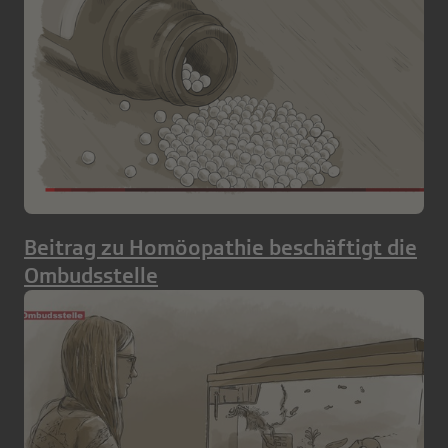
Beitrag zu Homöopathie beschäftigt die
Ombudsstelle