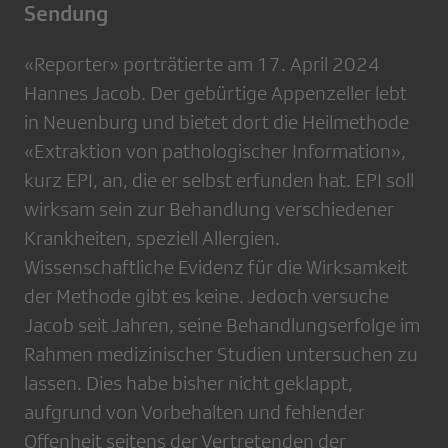
Sendung
«Reporter» porträtierte am 17. April 2024
Hannes Jacob. Der gebürtige Appenzeller lebt
in Neuenburg und bietet dort die Heilmethode
«Extraktion von pathologischer Information»,
kurz EPI, an, die er selbst erfunden hat. EPI soll
wirksam sein zur Behandlung verschiedener
Krankheiten, speziell Allergien.
Wissenschaftliche Evidenz für die Wirksamkeit
der Methode gibt es keine. Jedoch versuche
Jacob seit Jahren, seine Behandlungserfolge im
Rahmen medizinischer Studien untersuchen zu
lassen. Dies habe bisher nicht geklappt,
aufgrund von Vorbehalten und fehlender
Offenheit seitens der Vertretenden der