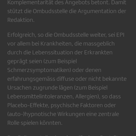
Komplementarität des Angebots betont. Damit
stützt die Ombudsstelle die Argumentation der
Redaktion.
Erfolgreich, so die Ombudsstelle weiter, sei EPI
vor allem bei Krankheiten, die massgeblich
durch die Lebenssituation der Erkrankten
geprägt seien (zum Beispiel
Schmerzsymptomatiken) oder denen
erfahrungsgemäss diffuse oder nicht bekannte
Ursachen zugrunde lägen (zum Beispiel
Lebensmittelintoleranzen, Allergien), so dass
Placebo-Effekte, psychische Faktoren oder
(auto-)hypnotische Wirkungen eine zentrale
Rolle spielen könnten.