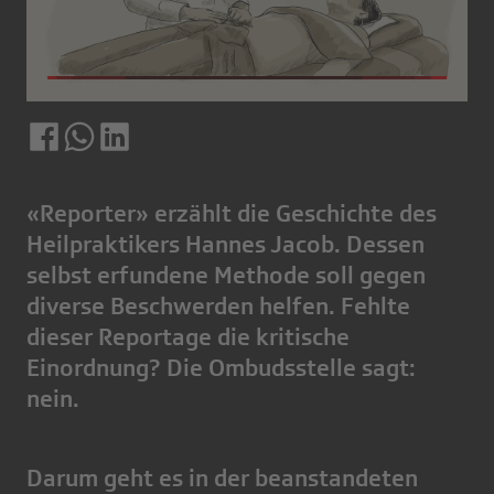
«Reporter» erzählt die Geschichte des
Heilpraktikers Hannes Jacob. Dessen
selbst erfundene Methode soll gegen
diverse Beschwerden helfen. Fehlte
dieser Reportage die kritische
Einordnung? Die Ombudsstelle sagt:
nein.
Darum geht es in der beanstandeten