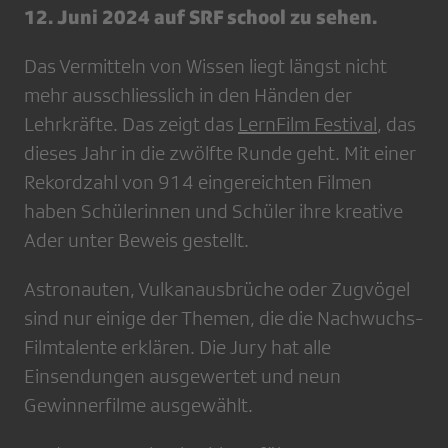
12. Juni 2024 auf SRF school zu sehen.
Das Vermitteln von Wissen liegt längst nicht
mehr ausschliesslich in den Händen der
Lehrkräfte. Das zeigt das
LernFilm Festival
, das
dieses Jahr in die zwölfte Runde geht. Mit einer
Rekordzahl von 914 eingereichten Filmen
haben Schülerinnen und Schüler ihre kreative
Ader unter Beweis gestellt.
Astronauten, Vulkanausbrüche oder Zugvögel
sind nur einige der Themen, die die Nachwuchs-
Filmtalente erklären. Die Jury hat alle
Einsendungen ausgewertet und neun
Gewinnerfilme ausgewählt.