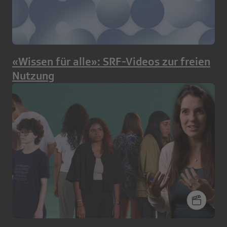
«Wissen für alle»: SRF-Videos zur freien
Nutzung