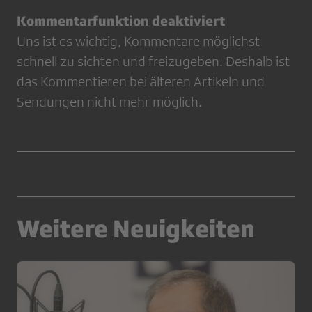
Kommentarfunktion deaktiviert
Uns ist es wichtig, Kommentare möglichst
schnell zu sichten und freizugeben. Deshalb ist
das Kommentieren bei älteren Artikeln und
Sendungen nicht mehr möglich.
Weitere Neuigkeiten