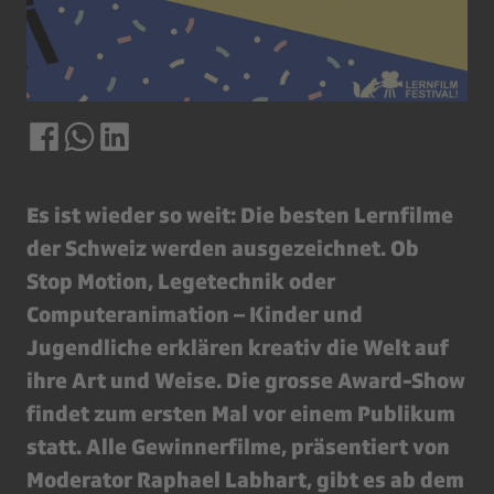
Es ist wieder so weit: Die besten Lernfilme
der Schweiz werden ausgezeichnet. Ob
Stop Motion, Legetechnik oder
Computeranimation – Kinder und
Jugendliche erklären kreativ die Welt auf
ihre Art und Weise. Die grosse Award-Show
findet zum ersten Mal vor einem Publikum
statt. Alle Gewinnerfilme, präsentiert von
Moderator Raphael Labhart, gibt es ab dem