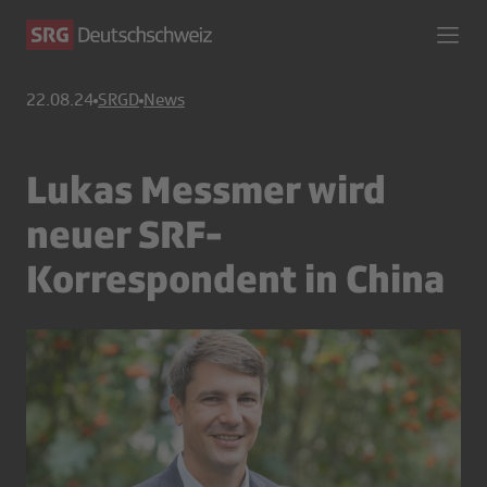
22.08.24
SRGD
News
Lukas Messmer wird
neuer SRF-
Korrespondent in China