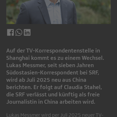
Auf der TV-Korrespondentenstelle in
Shanghai kommt es zu einem Wechsel.
Lukas Messmer, seit sieben Jahren
Südostasien-Korrespondent bei SRF,
wird ab Juli 2025 neu aus China
berichten. Er folgt auf Claudia Stahel,
die SRF verlässt und künftig als freie
Journalistin in China arbeiten wird.
Lukas Messmer wird per Juli 2025 neuer TV-