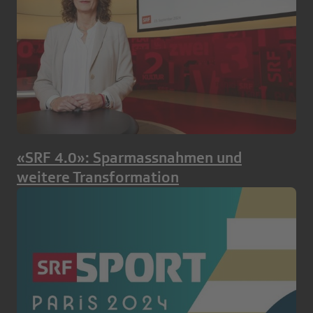
«SRF 4.0»: Sparmassnahmen und
weitere Transformation