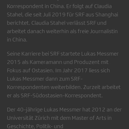
Korrespondent in China. Er folgt auf Claudia
Stahel, die seit Juli 2019 für SRF aus Shanghai
berichtet. Claudia Stahel verlässt SRF und
arbeitet danach weiterhin als freie Journalistin
in China.
Seine Karriere bei SRF startete Lukas Messmer
2015 als Kameramann und Produzent mit
Fokus auf Ostasien. Im Jahr 2017 liess sich
Lukas Messmer dann zum SRF-
Korrespondenten weiterbilden. Zurzeit arbeitet
er als SRF-Südostasien-Korrespondent.
Der 40-jährige Lukas Messmer hat 2012 an der
Universität Zürich mit dem Master of Arts in
Geschichte, Politik- und