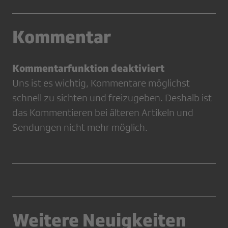
Kommentar
Kommentarfunktion deaktiviert
Uns ist es wichtig, Kommentare möglichst
schnell zu sichten und freizugeben. Deshalb ist
das Kommentieren bei älteren Artikeln und
Sendungen nicht mehr möglich.
Weitere Neuigkeiten