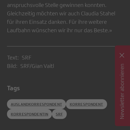
anspruchsvolle Stelle gewinnen konnten.
Gleichzeitig möchten wir auch Claudia Stahel
für ihren Einsatz danken. Für ihre weitere
Laufbahn wünschen wir ihr nur das Beste.»
Text: SRF
Bild: SRF/Gian Vaitl
Newsletter abonnieren
Tags
AUSLANDKORRESPONDENT
KORRESPONDENT
KORRESPONDENTIN
SRF