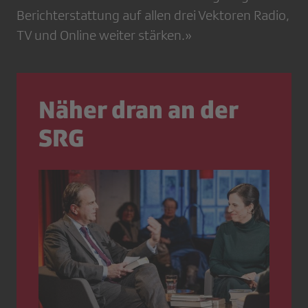
Berichterstattung auf allen drei Vektoren Radio,
TV und Online weiter stärken.»
Näher dran an der
SRG