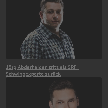
Jörg Abderhalden tritt als SRF-
Schwingexperte zurück