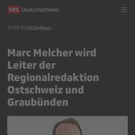
16.07.25
SRGD
News
Marc Melcher wird
Leiter der
Regionalredaktion
Ostschweiz und
Graubünden