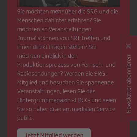
Sie möchten mehr über die SRG und die
Menschen dahinter erfahren? Sie
möchten an Veranstaltungen
Journalist:innen von SRF treffen und
ihnen direkt Fragen stellen? Sie
möchten Einblick in den
Newsletter abonnieren
Produktionsprozess von Fernseh- und
Radiosendungen? Werden Sie SRG-
Mitglied und besuchen Sie spannende
Veranstaltungen, lesen Sie das
Hintergrundmagazin «LINK» und seien
Sie so näher dran am medialen Service
public.
Jetzt Mitglied werden