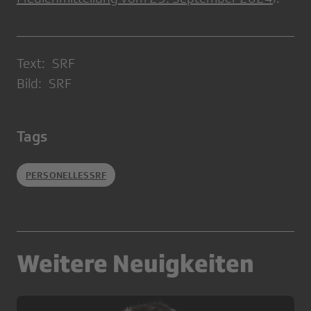
Text: SRF
Bild: SRF
Tags
PERSONELLESSRF
Weitere Neuigkeiten