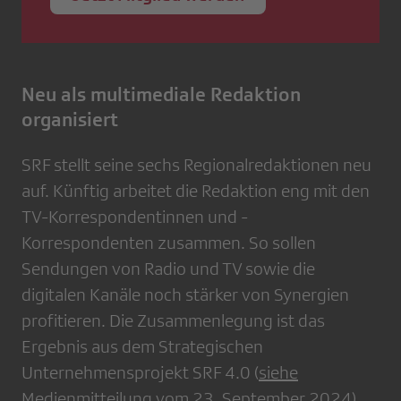
Neu als multimediale Redaktion
organisiert
SRF stellt seine sechs Regionalredaktionen neu
auf. Künftig arbeitet die Redaktion eng mit den
TV-Korrespondentinnen und -
Korrespondenten zusammen. So sollen
Sendungen von Radio und TV sowie die
digitalen Kanäle noch stärker von Synergien
profitieren. Die Zusammenlegung ist das
Ergebnis aus dem Strategischen
Unternehmensprojekt SRF 4.0 (
siehe
Medienmitteilung vom 23. September 2024
).