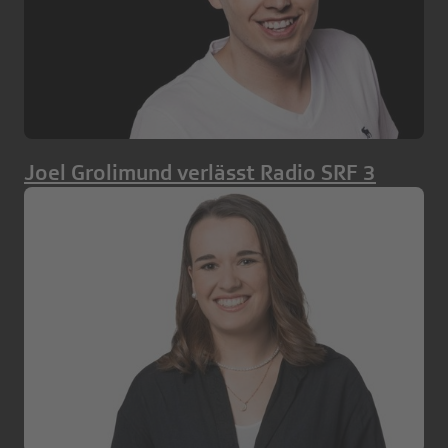
Joel Grolimund verlässt Radio SRF 3