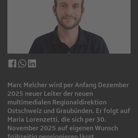
Marc Melcher wird per Anfang Dezember
2025 neuer Leiter der neuen
multimedialen Regionaldirektion
Ostschweiz und Graubünden. Er folgt auf
Maria Lorenzetti, die sich per 30.
November 2025 auf eigenen Wunsch
frühzeitig pensionieren lässt.