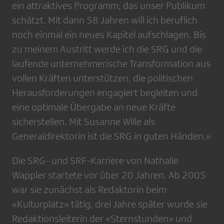
ein attraktives Programm, das unser Publikum
schätzt. Mit dann 58 Jahren will ich beruflich
noch einmal ein neues Kapitel aufschlagen. Bis
zu meinem Austritt werde ich die SRG und die
laufende unternehmerische Transformation aus
vollen Kräften unterstützen, die politischen
Herausforderungen engagiert begleiten und
eine optimale Übergabe an neue Kräfte
sicherstellen. Mit Susanne Wille als
Generaldirektorin ist die SRG in guten Händen.»
Die SRG- und SRF-Karriere von Nathalie
Wappler startete vor über 20 Jahren. Ab 2005
war sie zunächst als Redaktorin beim
«Kulturplatz» tätig, drei Jahre später wurde sie
Redaktionsleiterin der «Sternstunden» und