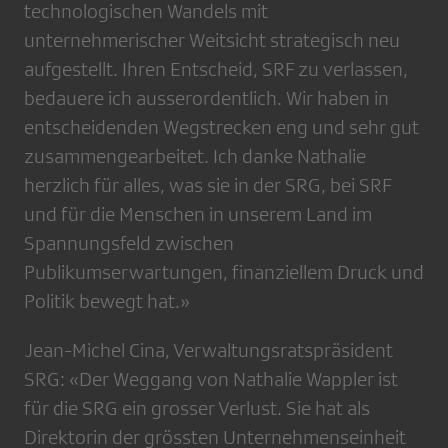
technologischen Wandels mit
unternehmerischer Weitsicht strategisch neu
aufgestellt. Ihren Entscheid, SRF zu verlassen,
bedauere ich ausserordentlich. Wir haben in
entscheidenden Wegstrecken eng und sehr gut
zusammengearbeitet. Ich danke Nathalie
herzlich für alles, was sie in der SRG, bei SRF
und für die Menschen in unserem Land im
Spannungsfeld zwischen
Publikumserwartungen, finanziellem Druck und
Politik bewegt hat.»
Jean-Michel Cina, Verwaltungsratspräsident
SRG: «Der Weggang von Nathalie Wappler ist
für die SRG ein grosser Verlust. Sie hat als
Direktorin der grössten Unternehmenseinheit