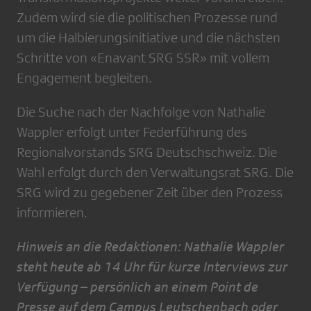
Zudem wird sie die politischen Prozesse rund
um die Halbierungsinitiative und die nächsten
Schritte von «Enavant SRG SSR» mit vollem
Engagement begleiten.
Die Suche nach der Nachfolge von Nathalie
Wappler erfolgt unter Federführung des
Regionalvorstands SRG Deutschschweiz. Die
Wahl erfolgt durch den Verwaltungsrat SRG. Die
SRG wird zu gegebener Zeit über den Prozess
informieren.
Hinweis an die Redaktionen: Nathalie Wappler
steht heute ab 14 Uhr für kurze Interviews zur
Verfügung – persönlich an einem Point de
Presse auf dem Campus Leutschenbach oder