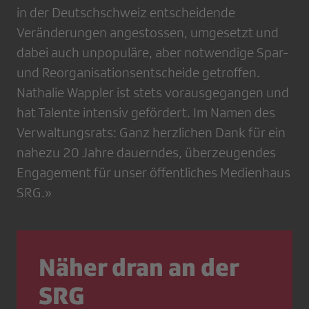
in der Deutschschweiz entscheidende
Veränderungen angestossen, umgesetzt und
dabei auch unpopuläre, aber notwendige Spar-
und Reorganisationsentscheide getroffen.
Nathalie Wappler ist stets vorausgegangen und
hat Talente intensiv gefördert. Im Namen des
Verwaltungsrats: Ganz herzlichen Dank für ein
nahezu 20 Jahre dauerndes, überzeugendes
Engagement für unser öffentliches Medienhaus
SRG.»
Näher dran an der
SRG