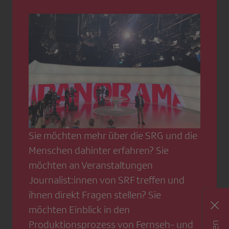
Sie möchten mehr über die SRG und die
Menschen dahinter erfahren? Sie
möchten an Veranstaltungen
Journalist:innen von SRF treffen und
ihnen direkt Fragen stellen? Sie
möchten Einblick in den
Produktionsprozess von Fernseh- und