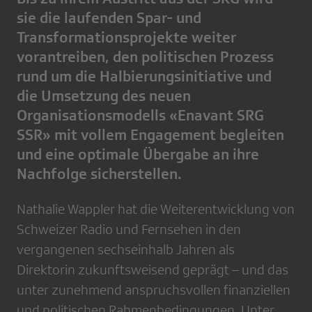
sie die laufenden Spar- und
Transformationsprojekte weiter
vorantreiben, den politischen Prozess
rund um die Halbierungsinitiative und
die Umsetzung des neuen
Organisationsmodells «Enavant SRG
SSR» mit vollem Engagement begleiten
und eine optimale Übergabe an ihre
Nachfolge sicherstellen.
Nathalie Wappler hat die Weiterentwicklung von
Schweizer Radio und Fernsehen in den
vergangenen sechseinhalb Jahren als
Direktorin zukunftsweisend geprägt – und das
unter zunehmend anspruchsvollen finanziellen
und politischen Rahmenbedingungen. Unter