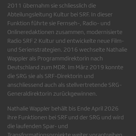
2011 übernahm sie schliesslich die
Abteilungsleitung Kultur bei SRF. In dieser
Funktion führte sie Fernseh-, Radio- und
Onlineredaktionen zusammen, modernisierte
Radio SRF 2 Kultur und entwickelte neue Film-
und Serienstrategien. 2016 wechselte Nathalie
Wappler als Programmdirektorin nach
Deutschland zum MDR. Im März 2019 konnte
die SRG sie als SRF-Direktorin und
anschliessend auch als stellvertretende SRG-
Generaldirektorin zurückgewinnen.
Nathalie Wappler behält bis Ende April 2026
ihre Funktionen bei SRF und der SRG und wird
die laufenden Spar- und
Transformationsprojekte weiter vorantreiben.