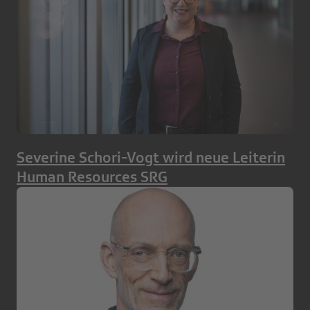
Severine Schori-Vogt wird neue Leiterin
Human Resources SRG