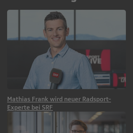
Mathias Frank wird neuer Radsport-
Experte bei SRF