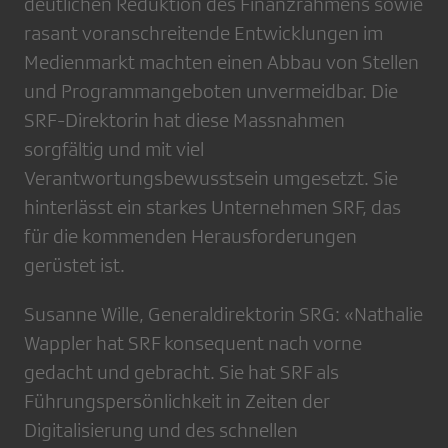
deutlichen Reduktion des Finanzrahmens sowie
rasant voranschreitende Entwicklungen im
Medienmarkt machten einen Abbau von Stellen
und Programmangeboten unvermeidbar. Die
SRF-Direktorin hat diese Massnahmen
sorgfältig und mit viel
Verantwortungsbewusstsein umgesetzt. Sie
hinterlässt ein starkes Unternehmen SRF, das
für die kommenden Herausforderungen
gerüstet ist.
Susanne Wille, Generaldirektorin SRG: «Nathalie
Wappler hat SRF konsequent nach vorne
gedacht und gebracht. Sie hat SRF als
Führungspersönlichkeit in Zeiten der
Digitalisierung und des schnellen