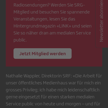
Newsletter abonnieren
Radiosendungen? Werden Sie SRG-
Mitglied und besuchen Sie spannende
Veranstaltungen, lesen Sie das
Hintergrundmagazin «LINK» und seien
Sie so näher dran am medialen Service
public.
Jetzt Mitglied werden
Nathalie Wappler, Direktorin SRF: «Die Arbeit für
unser öffentliches Medienhaus war für mich ein
grosses Privileg; ich habe mich leidenschaftlich
gerne eingesetzt für einen starken medialen
Service public von heute und morgen – und für