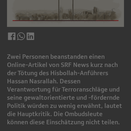
Zwei Personen beanstanden einen
Online-Artikel von SRF News kurz nach
der Tötung des Hisbollah-Anführers
Hassan Nasrallah. Dessen
Verantwortung für Terroranschläge und
seine gewaltorientierte und -fördernde
Politik würden zu wenig erwähnt, lautet
die Hauptkritik. Die Ombudsleute
können diese Einschätzung nicht teilen.