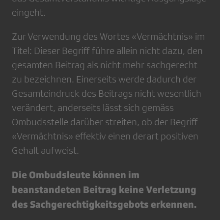
eingeht.
Zur Verwendung des Wortes «Vermächtnis» im
Titel: Dieser Begriff führe allein nicht dazu, den
gesamten Beitrag als nicht mehr sachgerecht
zu bezeichnen. Einerseits werde dadurch der
Gesamteindruck des Beitrags nicht wesentlich
verändert, anderseits lässt sich gemäss
Ombudsstelle darüber streiten, ob der Begriff
«Vermächtnis» effektiv einen derart positiven
Gehalt aufweist.
Die Ombudsleute können im
beanstandeten Beitrag keine Verletzung
des Sachgerechtigkeitsgebots erkennen.