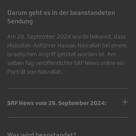
Darum geht es in der beanstandeten
Sendung
Am 28. September 2024 wurde bekannt, dass
Hisbollah-Anführer Hassan Nasrallah bei einem
israelischen Angriff getötet worden ist. Am
selben Tag veröffentlichte SRF News online ein
Porträt von Nasrallah.
SRF News vom 28. September 2024:
Was wird beanstandet?