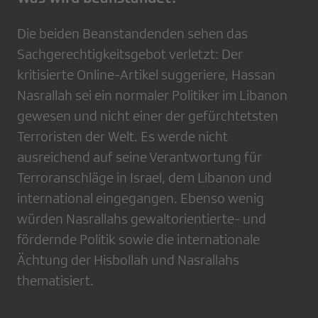
Die beiden Beanstandenden sehen das
Sachgerechtigkeitsgebot verletzt: Der
kritisierte Online-Artikel suggeriere, Hassan
Nasrallah sei ein normaler Politiker im Libanon
gewesen und nicht einer der gefürchtetsten
Terroristen der Welt. Es werde nicht
ausreichend auf seine Verantwortung für
Terroranschläge in Israel, dem Libanon und
international eingegangen. Ebenso wenig
würden Nasrallahs gewaltorientierte- und
fördernde Politik sowie die internationale
Ächtung der Hisbollah und Nasrallahs
thematisiert.