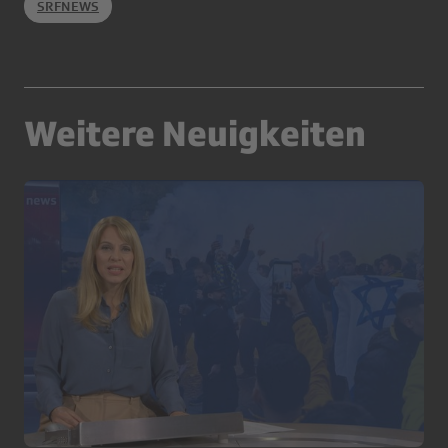
SRFNEWS
Weitere Neuigkeiten