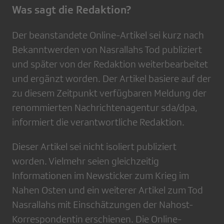
Was sagt die Redaktion?
Der beanstandete Online-Artikel sei kurz nach
Bekanntwerden von Nasrallahs Tod publiziert
und später von der Redaktion weiterbearbeitet
und ergänzt worden. Der Artikel basiere auf der
zu diesem Zeitpunkt verfügbaren Meldung der
renommierten Nachrichtenagentur sda/dpa,
informiert die verantwortliche Redaktion.
Dieser Artikel sei nicht isoliert publiziert
worden. Vielmehr seien gleichzeitig
Informationen im Newsticker zum Krieg im
Nahen Osten und ein weiterer Artikel zum Tod
Nasrallahs mit Einschätzungen der Nahost-
Korrespondentin erschienen. Die Online-