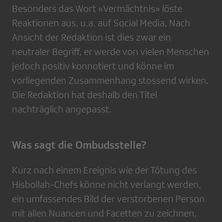
Besonders das Wort «Vermächtnis» löste
Reaktionen aus, u.a. auf Social Media. Nach
Ansicht der Redaktion ist dies zwar ein
neutraler Begriff, er werde von vielen Menschen
jedoch positiv konnotiert und könne im
vorliegenden Zusammenhang stossend wirken.
Die Redaktion hat deshalb den Titel
nachträglich angepasst.
Was sagt die Ombudsstelle?
Kurz nach einem Ereignis wie der Tötung des
Hisbollah-Chefs könne nicht verlangt werden,
ein umfassendes Bild der verstorbenen Person
mit allen Nuancen und Facetten zu zeichnen,