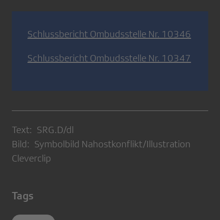
Schlussbericht Ombudsstelle Nr. 10346
Schlussbericht Ombudsstelle Nr. 10347
Text: SRG.D/dl
Bild: Symbolbild Nahostkonflikt/Illustration
Cleverclip
Tags