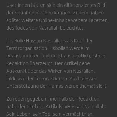
User:innen hätten sich ein differenziertes Bild
der Situation machen können. Zudem hätten
später weitere Online-Inhalte weitere Facetten
des Todes von Nasrallah beleuchtet.
Die Rolle Hassan Nasrallahs als Kopf der
Terrororganisation Hisbollah werde im
beanstandeten Text durchaus deutlich, ist die
Redaktion überzeugt. Der Artikel gebe
Auskunft über das Wirken von Nasrallah,
inklusive der Terroraktionen. Auch dessen
Unterstützung der Hamas werde thematisiert.
Zu reden gegeben innerhalb der Redaktion
habe der Titel des Artikels: «Hassan Nasrallah:
Sein Leben, sein Tod, sein Vermächtnis».