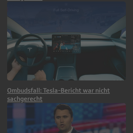
Ombudsfall: Tesla-Bericht war nicht
sachgerecht