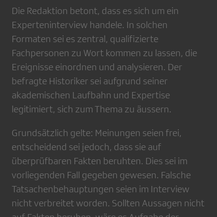
Die Redaktion betont, dass es sich um ein
Experteninterview handele. In solchen
Formaten sei es zentral, qualifizierte
Fachpersonen zu Wort kommen zu lassen, die
Ereignisse einordnen und analysieren. Der
befragte Historiker sei aufgrund seiner
akademischen Laufbahn und Expertise
legitimiert, sich zum Thema zu äussern.
Grundsätzlich gelte: Meinungen seien frei,
entscheidend sei jedoch, dass sie auf
überprüfbaren Fakten beruhten. Dies sei im
vorliegenden Fall gegeben gewesen. Falsche
Tatsachenbehauptungen seien im Interview
nicht verbreitet worden. Sollten Aussagen nicht