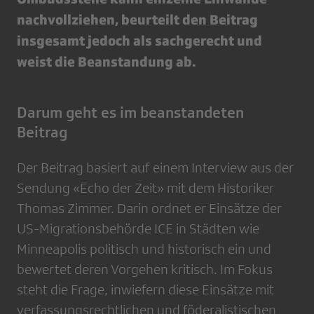
nachvollziehen, beurteilt den Beitrag
insgesamt jedoch als sachgerecht und
weist die Beanstandung ab.
Darum geht es im beanstandeten
Beitrag
Der Beitrag basiert auf einem Interview aus der
Sendung «Echo der Zeit» mit dem Historiker
Thomas Zimmer. Darin ordnet er Einsätze der
US-Migrationsbehörde ICE in Städten wie
Minneapolis politisch und historisch ein und
bewertet deren Vorgehen kritisch. Im Fokus
steht die Frage, inwiefern diese Einsätze mit
verfassungsrechtlichen und föderalistischen