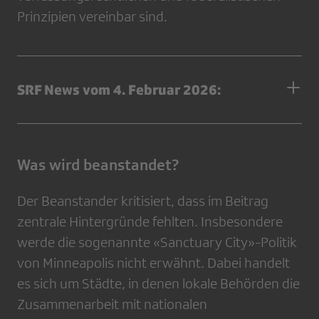
Prinzipien vereinbar sind.
SRF News vom 4. Februar 2026:
Was wird beanstandet?
Der Beanstander kritisiert, dass im Beitrag
zentrale Hintergründe fehlten. Insbesondere
werde die sogenannte «Sanctuary City»-Politik
von Minneapolis nicht erwähnt. Dabei handelt
es sich um Städte, in denen lokale Behörden die
Zusammenarbeit mit nationalen