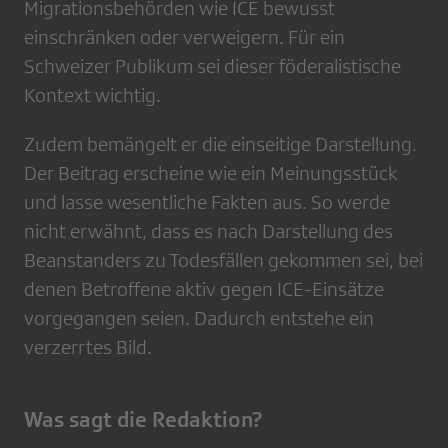
Migrationsbehörden wie ICE bewusst
einschränken oder verweigern. Für ein
Schweizer Publikum sei dieser föderalistische
Kontext wichtig.
Zudem bemängelt er die einseitige Darstellung.
Der Beitrag erscheine wie ein Meinungsstück
und lasse wesentliche Fakten aus. So werde
nicht erwähnt, dass es nach Darstellung des
Beanstanders zu Todesfällen gekommen sei, bei
denen Betroffene aktiv gegen ICE-Einsätze
vorgegangen seien. Dadurch entstehe ein
verzerrtes Bild.
Was sagt die Redaktion?