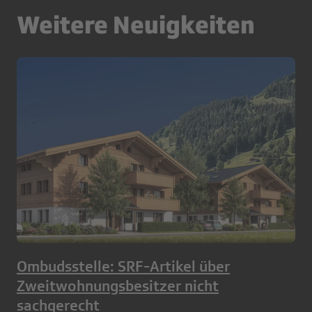
Weitere Neuigkeiten
Ombudsstelle: SRF-Artikel über
Zweitwohnungsbesitzer nicht
sachgerecht