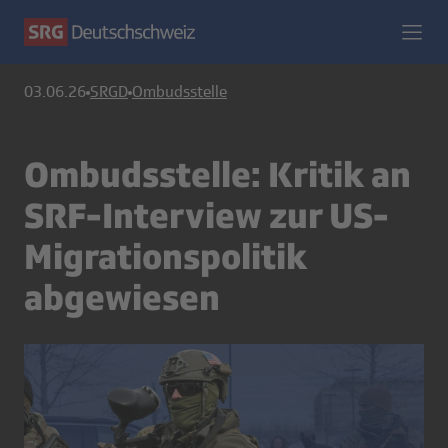
03.06.26
SRGD
Ombudsstelle
Ombudsstelle: Kritik an
SRF-Interview zur US-
Migrationspolitik
abgewiesen