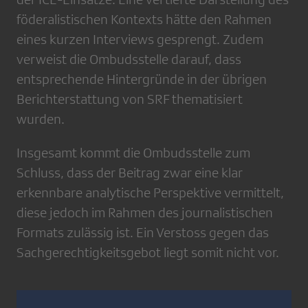
föderalistischen Kontexts hätte den Rahmen
eines kurzen Interviews gesprengt. Zudem
verweist die Ombudsstelle darauf, dass
entsprechende Hintergründe in der übrigen
Berichterstattung von SRF thematisiert
wurden.
Insgesamt kommt die Ombudsstelle zum
Schluss, dass der Beitrag zwar eine klar
erkennbare analytische Perspektive vermittelt,
diese jedoch im Rahmen des journalistischen
Formats zulässig ist. Ein Verstoss gegen das
Sachgerechtigkeitsgebot liegt somit nicht vor.