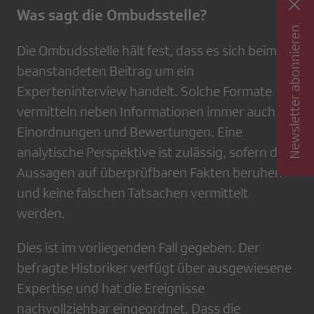
Was sagt die Ombudsstelle?
Newsletter abonnieren
Die Ombudsstelle hält fest, dass es sich beim
beanstandeten Beitrag um ein
Experteninterview handelt. Solche Formate
vermitteln neben Informationen immer auch
Einordnungen und Bewertungen. Eine
analytische Perspektive ist zulässig, sofern die
Aussagen auf überprüfbaren Fakten beruhen
und keine falschen Tatsachen vermittelt
werden.
Dies ist im vorliegenden Fall gegeben. Der
befragte Historiker verfügt über ausgewiesene
Expertise und hat die Ereignisse
nachvollziehbar eingeordnet. Dass die