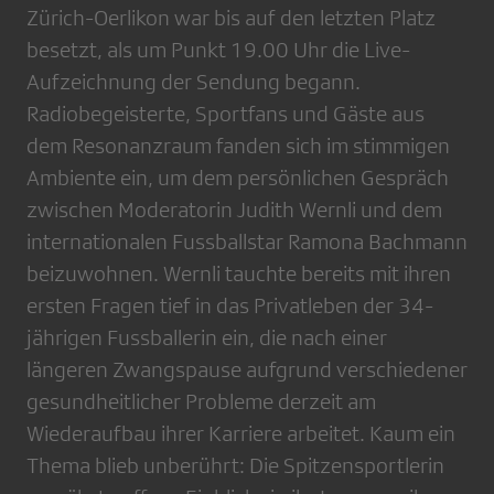
Zürich-Oerlikon war bis auf den letzten Platz
besetzt, als um Punkt 19.00 Uhr die Live-
Aufzeichnung der Sendung begann.
Radiobegeisterte, Sportfans und Gäste aus
dem Resonanzraum fanden sich im stimmigen
Ambiente ein, um dem persönlichen Gespräch
zwischen Moderatorin Judith Wernli und dem
internationalen Fussballstar Ramona Bachmann
beizuwohnen. Wernli tauchte bereits mit ihren
ersten Fragen tief in das Privatleben der 34-
jährigen Fussballerin ein, die nach einer
längeren Zwangspause aufgrund verschiedener
gesundheitlicher Probleme derzeit am
Wiederaufbau ihrer Karriere arbeitet. Kaum ein
Thema blieb unberührt: Die Spitzensportlerin