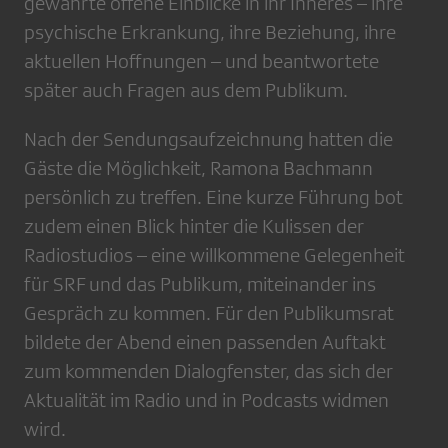
gewährte offene Einblicke in ihr Inneres – ihre
psychische Erkrankung, ihre Beziehung, ihre
aktuellen Hoffnungen – und beantwortete
später auch Fragen aus dem Publikum.
Nach der Sendungsaufzeichnung hatten die
Gäste die Möglichkeit, Ramona Bachmann
persönlich zu treffen. Eine kurze Führung bot
zudem einen Blick hinter die Kulissen der
Radiostudios – eine willkommene Gelegenheit
für SRF und das Publikum, miteinander ins
Gespräch zu kommen. Für den Publikumsrat
bildete der Abend einen passenden Auftakt
zum kommenden Dialogfenster, das sich der
Aktualität im Radio und in Podcasts widmen
wird.