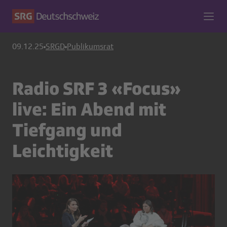
09.12.25
SRGD
Publikumsrat
Radio SRF 3 «Focus»
live: Ein Abend mit
Tiefgang und
Leichtigkeit