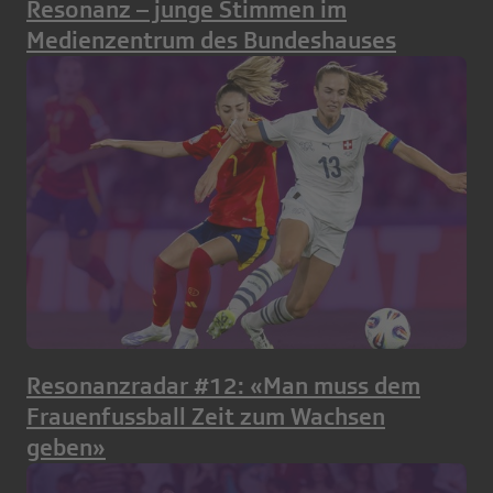
Resonanz – junge Stimmen im
Medienzentrum des Bundeshauses
Resonanzradar #12: «Man muss dem
Frauenfussball Zeit zum Wachsen
geben»