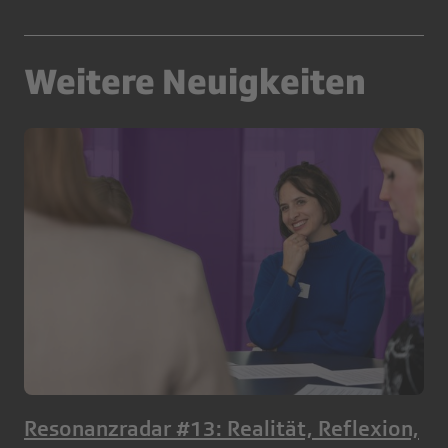
Weitere Neuigkeiten
Resonanzradar #13: Realität, Reflexion,