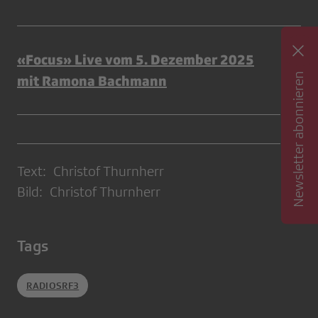
«Focus» Live vom 5. Dezember 2025
Newsletter abonnieren
mit Ramona Bachmann
Text: Christof Thurnherr
Bild: Christof Thurnherr
Tags
RADIOSRF3