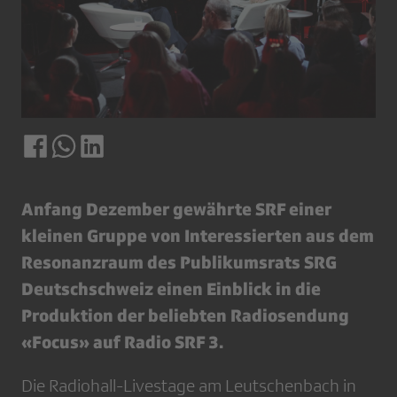
Anfang Dezember gewährte SRF einer
kleinen Gruppe von Interessierten aus dem
Resonanzraum des Publikumsrats SRG
Deutschschweiz einen Einblick in die
Produktion der beliebten Radiosendung
«Focus» auf Radio SRF 3.
Die Radiohall-Livestage am Leutschenbach in