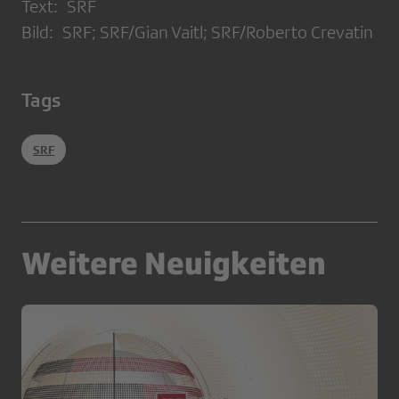
Text: SRF
Bild: SRF; SRF/Gian Vaitl; SRF/Roberto Crevatin
Tags
SRF
Weitere Neuigkeiten