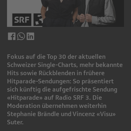
Fokus auf die Top 30 der aktuellen
Schweizer Single-Charts, mehr bekannte
Hits sowie Rückblenden in frühere
Hitparade-Sendungen: So präsentiert
sich künftig die aufgefrischte Sendung
«Hitparade» auf Radio SRF 3. Die
Moderation übernehmen weiterhin
Stephanie Brändle und Vincenz «Visu»
Suter.