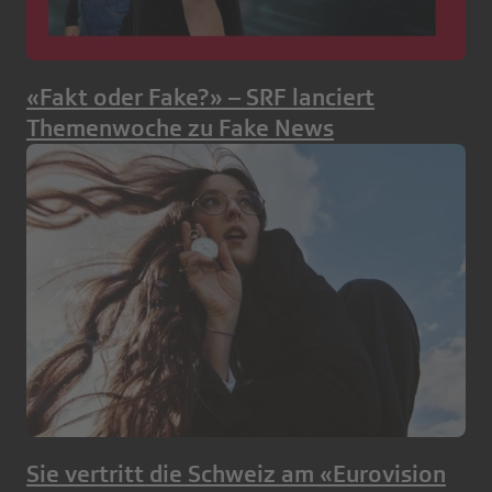
«Fakt oder Fake?» – SRF lanciert
Themenwoche zu Fake News
Sie vertritt die Schweiz am «Eurovision