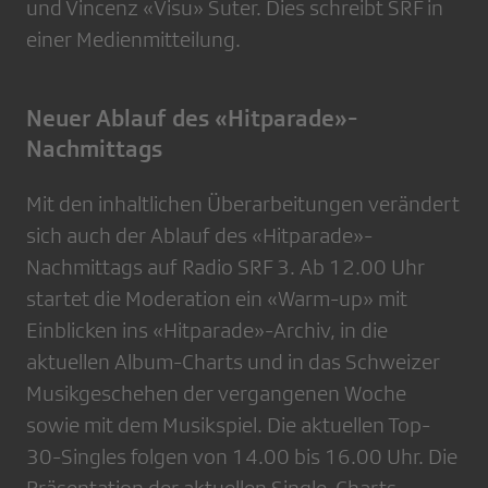
und Vincenz «Visu» Suter. Dies schreibt SRF in
einer Medienmitteilung.
Neuer Ablauf des «Hitparade»-
Nachmittags
Mit den inhaltlichen Überarbeitungen verändert
sich auch der Ablauf des «Hitparade»-
Nachmittags auf Radio SRF 3. Ab 12.00 Uhr
startet die Moderation ein «Warm-up» mit
Einblicken ins «Hitparade»-Archiv, in die
aktuellen Album-Charts und in das Schweizer
Musikgeschehen der vergangenen Woche
sowie mit dem Musikspiel. Die aktuellen Top-
30-Singles folgen von 14.00 bis 16.00 Uhr. Die