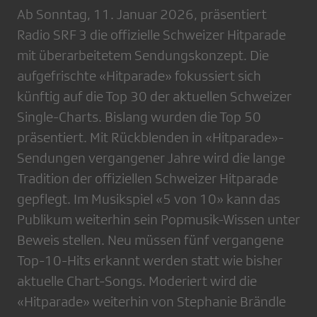
Ab Sonntag, 11. Januar 2026, präsentiert
Radio SRF 3 die offizielle Schweizer Hitparade
mit überarbeitetem Sendungskonzept. Die
aufgefrischte «Hitparade» fokussiert sich
künftig auf die Top 30 der aktuellen Schweizer
Single-Charts. Bislang wurden die Top 50
präsentiert. Mit Rückblenden in «Hitparade»-
Sendungen vergangener Jahre wird die lange
Tradition der offiziellen Schweizer Hitparade
gepflegt. Im Musikspiel «5 von 10» kann das
Publikum weiterhin sein Popmusik-Wissen unter
Beweis stellen. Neu müssen fünf vergangene
Top-10-Hits erkannt werden statt wie bisher
aktuelle Chart-Songs. Moderiert wird die
«Hitparade» weiterhin von Stephanie Brändle