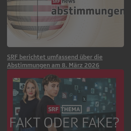
SRF berichtet umfassend über die
Abstimmungen am 8. März 2026