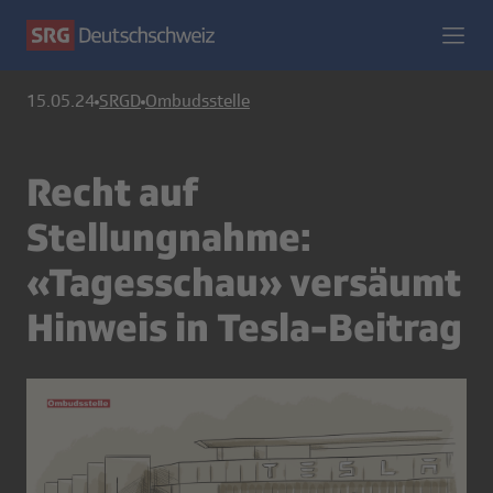
15.05.24
SRGD
Ombudsstelle
Recht auf
Stellungnahme:
«Tagesschau» versäumt
Hinweis in Tesla-Beitrag