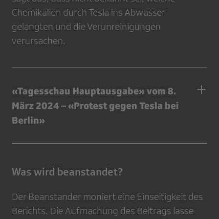
Chemikalien durch Tesla ins Abwasser
gelangten und die Verunreinigungen
verursachen.
«Tagesschau Hauptausgabe» vom 8.
März 2024 – «Protest gegen Tesla bei
Berlin»
Was wird beanstandet?
Der Beanstander moniert eine Einseitigkeit des
Berichts. Die Aufmachung des Beitrags lasse