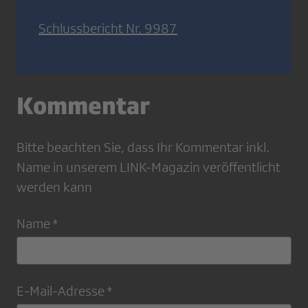
Schlussbericht Nr. 9987
Kommentar
Bitte beachten Sie, dass Ihr Kommentar inkl.
Name in unserem LINK-Magazin veröffentlicht
werden kann
Name *
E-Mail-Adresse *