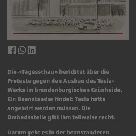
Die «Tagesschau» berichtet über die
Proteste gegen den Ausbau des Tesla-
Werks im brandenburgischen Grünheide.
Ein Beanstander findet: Tesla hätte
angehört werden müssen. Die
Ombudsstelle gibt ihm teilweise recht.
Darum geht es in der beanstandeten