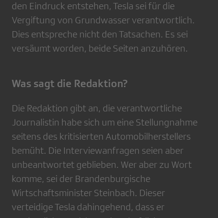
den Eindruck entstehen, Tesla sei für die
Vergiftung von Grundwasser verantwortlich.
Dies entspreche nicht den Tatsachen. Es sei
versäumt worden, beide Seiten anzuhören.
Was sagt die Redaktion?
Die Redaktion gibt an, die verantwortliche
Journalistin habe sich um eine Stellungnahme
seitens des kritisierten Automobilherstellers
bemüht. Die Interviewanfragen seien aber
unbeantwortet geblieben. Wer aber zu Wort
komme, sei der Brandenburgische
Wirtschaftsminister Steinbach. Dieser
verteidige Tesla dahingehend, dass er