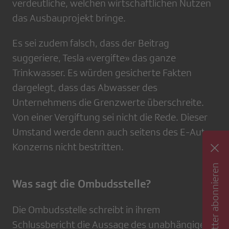
verdeutliche, welchen wirtschaftlichen Nutzen
das Ausbauprojekt bringe.
Es sei zudem falsch, dass der Beitrag
suggeriere, Tesla «vergifte» das ganze
Trinkwasser. Es würden gesicherte Fakten
dargelegt, dass das Abwasser des
Unternehmens die Grenzwerte überschreite.
Von einer Vergiftung sei nicht die Rede. Dieser
Umstand werde denn auch seitens des E-Auto-
Konzerns nicht bestritten.
Newsletter abonnieren
Was sagt die Ombudsstelle?
Die Ombudsstelle schreibt in ihrem
Schlussbericht die Aussage des unabhängigen