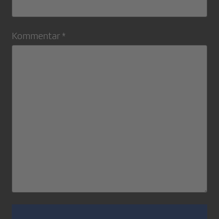
Kommentar *