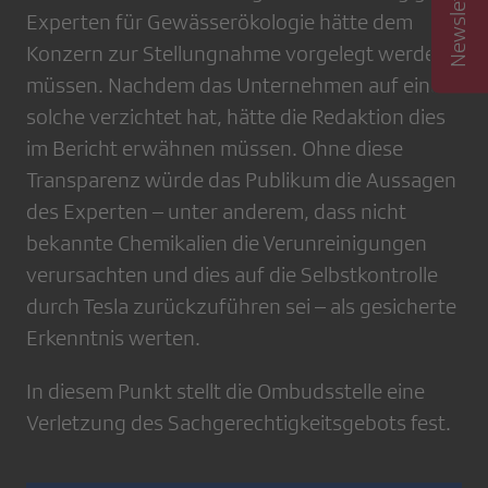
Experten für Gewässerökologie hätte dem
Konzern zur Stellungnahme vorgelegt werden
müssen. Nachdem das Unternehmen auf eine
solche verzichtet hat, hätte die Redaktion dies
im Bericht erwähnen müssen. Ohne diese
Transparenz würde das Publikum die Aussagen
des Experten – unter anderem, dass nicht
bekannte Chemikalien die Verunreinigungen
verursachten und dies auf die Selbstkontrolle
durch Tesla zurückzuführen sei – als gesicherte
Erkenntnis werten.
In diesem Punkt stellt die Ombudsstelle eine
Verletzung des Sachgerechtigkeitsgebots fest.