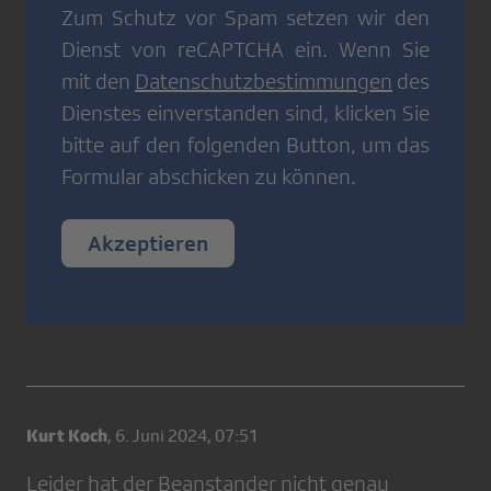
Zum Schutz vor Spam setzen wir den
Dienst von
reCAPTCHA
ein. Wenn Sie
mit den
Datenschutzbestimmungen
des
Dienstes einverstanden sind, klicken Sie
bitte auf den folgenden Button, um das
Formular abschicken zu können.
Akzeptieren
Kurt Koch
,
6. Juni 2024, 07:51
Leider hat der Beanstander nicht genau