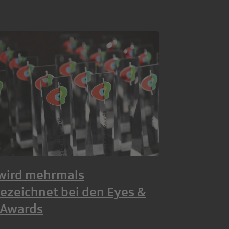
wird mehrmals
ezeichnet bei den Eyes &
 Awards