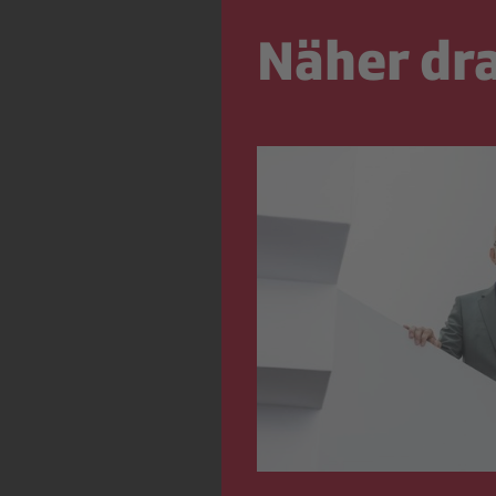
Näher dr