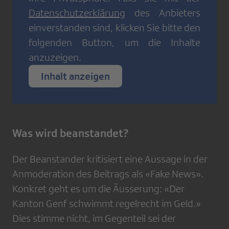
Datenschutzerklärung
des Anbieters
einverstanden sind, klicken Sie bitte den
folgenden Button, um die Inhalte
anzuzeigen.
Inhalt anzeigen
Was wird beanstandet?
Der Beanstander kritisiert eine Aussage in der
Anmoderation des Beitrags als «Fake News».
Konkret geht es um die Äusserung: «Der
Kanton Genf schwimmt regelrecht im Geld.»
Dies stimme nicht, im Gegenteil sei der