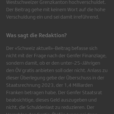
Westschweizer Grenzkanton hochverschuldet.
Der Beitrag gehe mit keinem Wort auf die hohe
Verschuldung ein und sei damit irreführend.
Was sagt die Redaktion?
Der «Schweiz aktuell»-Beitrag befasse sich
nicht mit der Frage nach der Genfer Finanzlage,
sondern damit, ob er den unter-25-Jährigen
den ÖV gratis anbieten soll oder nicht. Anlass zu
dieser Überlegung gebe der Überschuss in der
Staatsrechnung 2023, der 1,4 Milliarden
Franken betragen habe. Der Genfer Staatsrat
beabsichtige, dieses Geld auszugeben und
nicht, die Schuldenlast zu reduzieren. Der