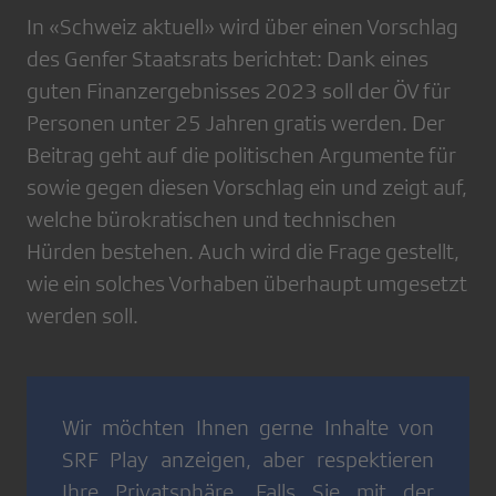
In «Schweiz aktuell» wird über einen Vorschlag
des Genfer Staatsrats berichtet: Dank eines
guten Finanzergebnisses 2023 soll der ÖV für
Personen unter 25 Jahren gratis werden. Der
Beitrag geht auf die politischen Argumente für
sowie gegen diesen Vorschlag ein und zeigt auf,
welche bürokratischen und technischen
Hürden bestehen. Auch wird die Frage gestellt,
wie ein solches Vorhaben überhaupt umgesetzt
werden soll.
Wir möchten Ihnen gerne Inhalte von
SRF Play
anzeigen, aber respektieren
Ihre Privatsphäre. Falls Sie mit der