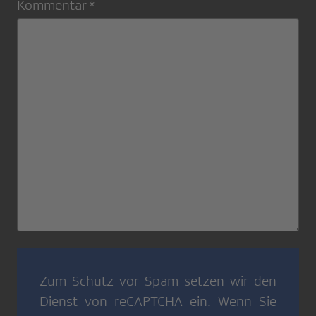
Kommentar *
Zum Schutz vor Spam setzen wir den
Dienst von
reCAPTCHA
ein. Wenn Sie