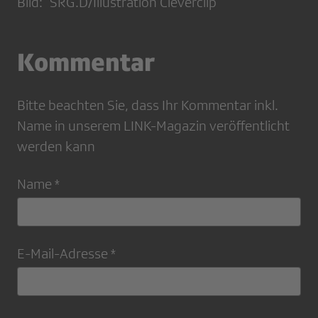
Bild: SRG.D/Illustration Cleverclip
Kommentar
Bitte beachten Sie, dass Ihr Kommentar inkl.
Name in unserem LINK-Magazin veröffentlicht
werden kann
Name *
E-Mail-Adresse *