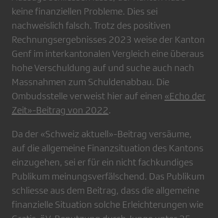
keine finanziellen Probleme. Dies sei
nachweislich falsch. Trotz des positiven
Rechnungsergebnisses 2023 weise der Kanton
Genf im interkantonalen Vergleich eine überaus
hohe Verschuldung auf und suche auch nach
Massnahmen zum Schuldenabbau. Die
Ombudsstelle verweist hier auf einen
«Echo der
Zeit»-Beitrag von 2022
.
Da der «Schweiz aktuell»-Beitrag versäume,
auf die allgemeine Finanzsituation des Kantons
einzugehen, sei er für ein nicht fachkundiges
Publikum meinungsverfälschend. Das Publikum
schliesse aus dem Beitrag, dass die allgemeine
finanzielle Situation solche Erleichterungen wie