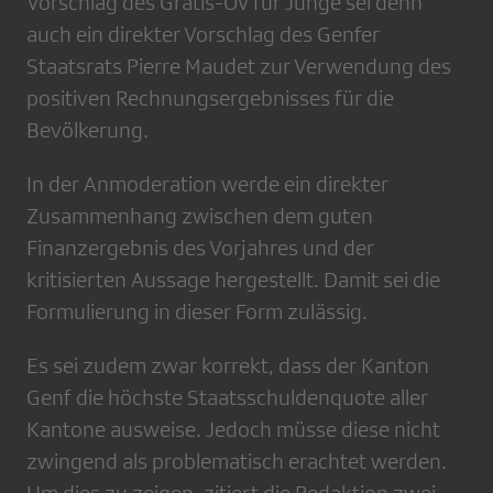
Vorschlag des Gratis-ÖV für Junge sei denn
auch ein direkter Vorschlag des Genfer
Staatsrats Pierre Maudet zur Verwendung des
positiven Rechnungsergebnisses für die
Bevölkerung.
In der Anmoderation werde ein direkter
Zusammenhang zwischen dem guten
Finanzergebnis des Vorjahres und der
kritisierten Aussage hergestellt. Damit sei die
Formulierung in dieser Form zulässig.
Es sei zudem zwar korrekt, dass der Kanton
Genf die höchste Staatsschuldenquote aller
Kantone ausweise. Jedoch müsse diese nicht
zwingend als problematisch erachtet werden.