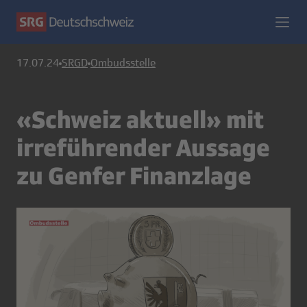
17.07.24
SRGD
Ombudsstelle
«Schweiz aktuell» mit
irreführender Aussage
zu Genfer Finanzlage