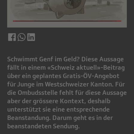
Schwimmt Genf im Geld? Diese Aussage
fällt in einem «Schweiz aktuell»-Beitrag
über ein geplantes Gratis-ÖV-Angebot
für Junge im Westschweizer Kanton. Für
die Ombudsstelle fehlt für diese Aussage
aber der grössere Kontext, deshalb
unterstützt sie eine entsprechende
Beanstandung. Darum geht es in der
beanstandeten Sendung.