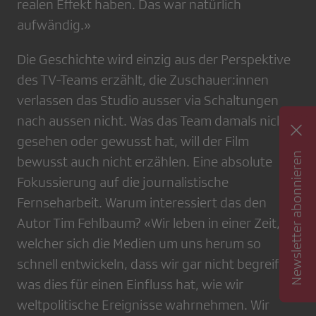
realen Effekt haben. Das war natürlich
aufwändig.»
Die Geschichte wird einzig aus der Perspektive
des TV-Teams erzählt, die Zuschauer:innen
verlassen das Studio ausser via Schaltungen
nach aussen nicht. Was das Team damals nicht
gesehen oder gewusst hat, will der Film
Newsletter abonnieren
bewusst auch nicht erzählen. Eine absolute
Fokussierung auf die journalistische
Fernseharbeit. Warum interessiert das den
Autor Tim Fehlbaum? «Wir leben in einer Zeit, in
welcher sich die Medien um uns herum so
schnell entwickeln, dass wir gar nicht begreifen,
was dies für einen Einfluss hat, wie wir
weltpolitische Ereignisse wahrnehmen. Wir