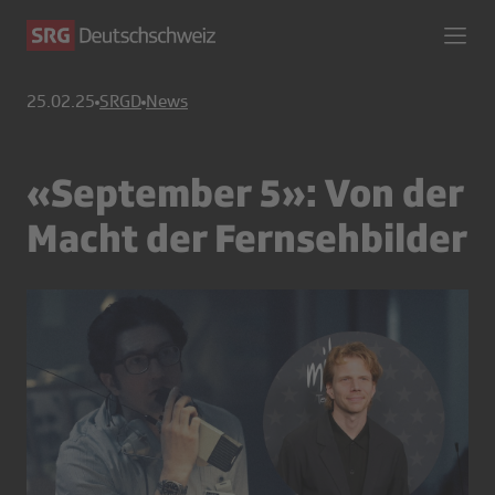
25.02.25
SRGD
News
«September 5»: Von der
Macht der Fernsehbilder