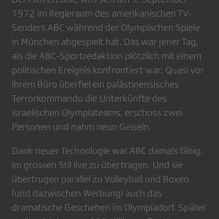
1972 im Regieraum des amerikanischen TV-
Senders ABC während der Olympischen Spiele
in München abgespielt hat. Das war jener Tag,
als die ABC-Sportredaktion plötzlich mit einem
politischen Ereignis konfrontiert war: Quasi vor
ihrem Büro überfiel ein palästinensisches
Terrorkommando die Unterkünfte des
israelischen Olympiateams, erschoss zwei
Personen und nahm neun Geiseln.
Dank neuer Technologie war ABC damals fähig,
im grossen Stil live zu übertragen. Und sie
übertrugen parallel zu Volleyball und Boxen
(und dazwischen Werbung) auch das
dramatische Geschehen im Olympiadorf. Später