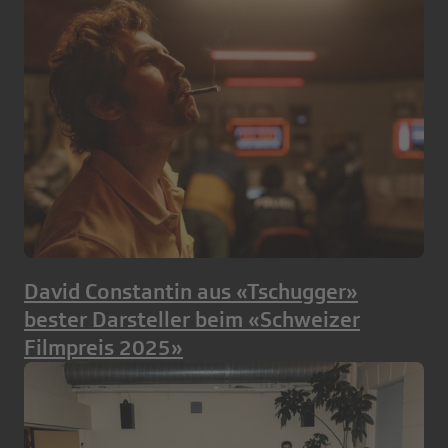
David Constantin aus «Tschugger»
bester Darsteller beim «Schweizer
Filmpreis 2025»