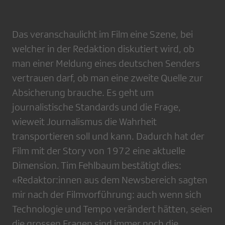
Das veranschaulicht im Film eine Szene, bei
welcher in der Redaktion diskutiert wird, ob
man einer Meldung eines deutschen Senders
vertrauen darf, ob man eine zweite Quelle zur
Absicherung brauche. Es geht um
journalistische Standards und die Frage,
wieweit Journalismus die Wahrheit
transportieren soll und kann. Dadurch hat der
Film mit der Story von 1972 eine aktuelle
Dimension. Tim Fehlbaum bestätigt dies:
«Redaktor:innen aus dem Newsbereich sagten
mir nach der Filmvorführung: auch wenn sich
Technologie und Tempo verändert hätten, seien
die grossen Fragen sind immer noch die