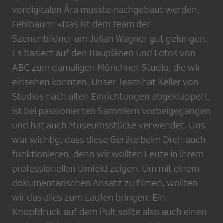
vordigitalen Ära musste nachgebaut werden.
Fehlbaum: «Das ist dem Team der
Szenenbildner um Julian Wagner gut gelungen.
Es basiert auf den Bauplänen und Fotos von
ABC zum damaligen Münchner Studio, die wir
einsehen konnten. Unser Team hat Keller von
Studios nach alten Einrichtungen abgeklappert,
ist bei passionierten Sammlern vorbeigegangen
und hat auch Museumsstücke verwendet. Uns
war wichtig, dass diese Geräte beim Dreh auch
funktionieren, denn wir wollten Leute in ihrem
professionellen Umfeld zeigen. Um mit einem
dokumentarischen Ansatz zu filmen, wollten
wir das alles zum Laufen bringen. Ein
Knopfdruck auf dem Pult sollte also auch einen