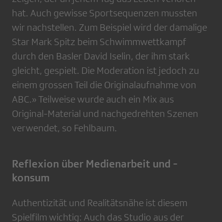
hat. Auch gewisse Sportsequenzen mussten
wir nachstellen. Zum Beispiel wird der damalige
Star Mark Spitz beim Schwimmwettkampf
durch den Basler David Iselin, der ihm stark
gleicht, gespielt. Die Moderation ist jedoch zu
einem grossen Teil die Originalaufnahme von
ABC.» Teilweise wurde auch ein Mix aus
Original-Material und nachgedrehten Szenen
verwendet, so Fehlbaum.
Reflexion über Medienarbeit und -
konsum
Authentizität und Realitätsnähe ist diesem
Spielfilm wichtig: Auch das Studio aus der