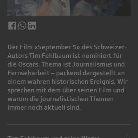
Der Film «September 5» des Schweizer-
Autors Tim Fehlbaum ist nominiert für
die Oscars. Thema ist Journalismus und
Fernseharbeit – packend dargestellt an
einem wahren historischen Ereignis. Wir
sprechen mit dem über seinen Film und
warum die journalistischen Themen
immer noch aktuell sind.