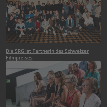
Die SRG ist Partnerin des Schweizer
Filmpreises