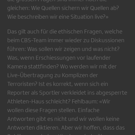
gleichen: Wie Quellen sichern wir Quellen ab?
Wie beschreiben wir eine Situation live?»
Das gilt auch für die ethischen Fragen, welche
beim CBS-Team immer wieder zu Diskussionen
führen: Was sollen wir zeigen und was nicht?
Was, wenn Erschiessungen vor laufender
Kamera stattfinden? Wo werden wir mit der
Live-Übertragung zu Komplizen der
Terroristen? Ist es korrekt, wenn sich ein
Reporter als Sportler verkleidet ins abgesperrte
Athleten-Haus schleicht? Fehlbaum: «Wir
wollen diese Fragen stellen. Einfache
Antworten gibt es nicht und wir wollen keine
Antworten diktieren. Aber wir hoffen, dass das