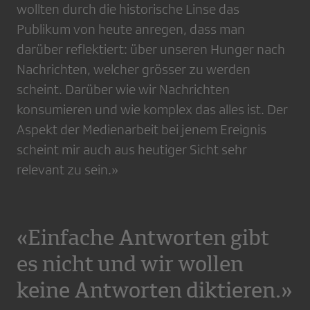
wollten durch die historische Linse das
Publikum von heute anregen, dass man
darüber reflektiert: über unseren Hunger nach
Nachrichten, welcher grösser zu werden
scheint. Darüber wie wir Nachrichten
konsumieren und wie komplex das alles ist. Der
Aspekt der Medienarbeit bei jenem Ereignis
scheint mir auch aus heutiger Sicht sehr
relevant zu sein.»
«Einfache Antworten gibt
es nicht und wir wollen
keine Antworten diktieren.»