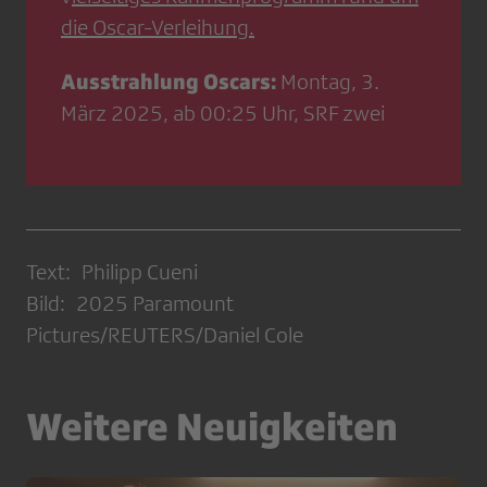
die Oscar-Verleihung.
Ausstrahlung Oscars:
Montag, 3.
März 2025, ab 00:25 Uhr, SRF zwei
Text: Philipp Cueni
Bild: 2025 Paramount
Pictures/REUTERS/Daniel Cole
Weitere Neuigkeiten