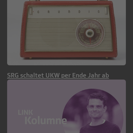
SRG schaltet UKW per Ende Jahr ab