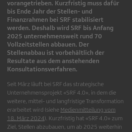
vorangetrieben. Kurzfristig muss dafür
bis Ende Jahr der Stellen- und
Finanzrahmen bei SRF stabilisiert
werden. Deshalb wird SRF bis Anfang
2025 unternehmensweit rund 70
Vollzeitstellen abbauen. Der
Stellenabbau ist vorbehältlich der
Resultate aus dem anstehenden
Konsultationsverfahren.
Seit März läuft bei SRF das strategische
Unternehmensprojekt «SRF 4.0», in dem die
weitere, mittel- und langfristige Transformation
erarbeitet wird (siehe
Medienmitteilung vom
18. März 2024
). Kurzfristig hat «SRF 4.0» zum
Ziel, Stellen abzubauen, um ab 2025 weiterhin