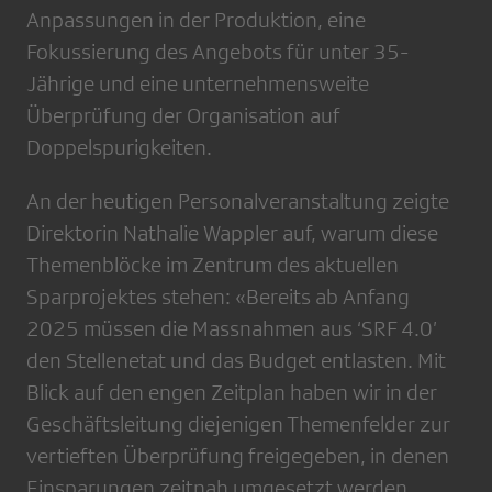
Anpassungen in der Produktion, eine
Fokussierung des Angebots für unter 35-
Jährige und eine unternehmensweite
Überprüfung der Organisation auf
Doppelspurigkeiten.
An der heutigen Personalveranstaltung zeigte
Direktorin Nathalie Wappler auf, warum diese
Themenblöcke im Zentrum des aktuellen
Sparprojektes stehen: «Bereits ab Anfang
2025 müssen die Massnahmen aus ‘SRF 4.0’
den Stellenetat und das Budget entlasten. Mit
Blick auf den engen Zeitplan haben wir in der
Geschäftsleitung diejenigen Themenfelder zur
vertieften Überprüfung freigegeben, in denen
Einsparungen zeitnah umgesetzt werden