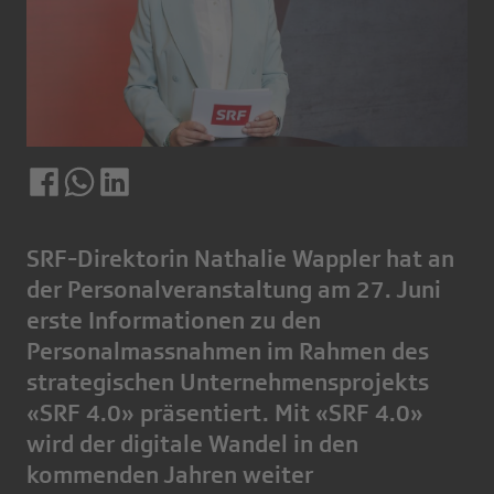
SRF-Direktorin Nathalie Wappler hat an
der Personalveranstaltung am 27. Juni
erste Informationen zu den
Personalmassnahmen im Rahmen des
strategischen Unternehmensprojekts
«SRF 4.0» präsentiert. Mit «SRF 4.0»
wird der digitale Wandel in den
kommenden Jahren weiter