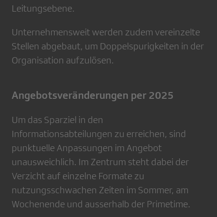
Leitungsebene.
Unternehmensweit werden zudem vereinzelte
Stellen abgebaut, um Doppelspurigkeiten in der
Organisation aufzulösen.
Angebotsveränderungen per 2025
Um das Sparziel in den
Informationsabteilungen zu erreichen, sind
punktuelle Anpassungen im Angebot
unausweichlich. Im Zentrum steht dabei der
Verzicht auf einzelne Formate zu
nutzungsschwachen Zeiten im Sommer, am
Wochenende und ausserhalb der Primetime.