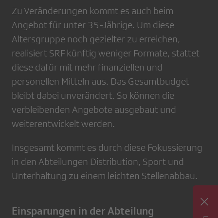
Zu Veränderungen kommt es auch beim
Angebot für unter 35-Jährige. Um diese
Altersgruppe noch gezielter zu erreichen,
realisiert SRF künftig weniger Formate, stattet
diese dafür mit mehr finanziellen und
personellen Mitteln aus. Das Gesamtbudget
bleibt dabei unverändert. So können die
verbleibenden Angebote ausgebaut und
weiterentwickelt werden.
Insgesamt kommt es durch diese Fokussierung
in den Abteilungen Distribution, Sport und
Unterhaltung zu einem leichten Stellenabbau.
Einsparungen in der Abteilung