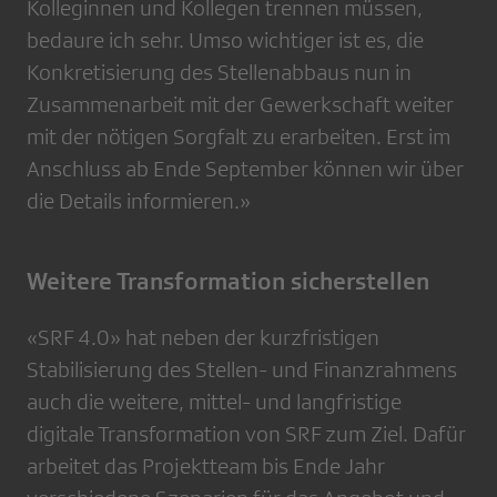
Kolleginnen und Kollegen trennen müssen,
bedaure ich sehr. Umso wichtiger ist es, die
Konkretisierung des Stellenabbaus nun in
Zusammenarbeit mit der Gewerkschaft weiter
mit der nötigen Sorgfalt zu erarbeiten. Erst im
Anschluss ab Ende September können wir über
die Details informieren.»
Weitere Transformation sicherstellen
«SRF 4.0» hat neben der kurzfristigen
Stabilisierung des Stellen- und Finanzrahmens
auch die weitere, mittel- und langfristige
digitale Transformation von SRF zum Ziel. Dafür
arbeitet das Projektteam bis Ende Jahr