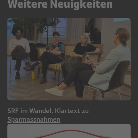
Weitere Neuigkeiten
SRF im Wandel. Klartext zu
Sparmassnahmen