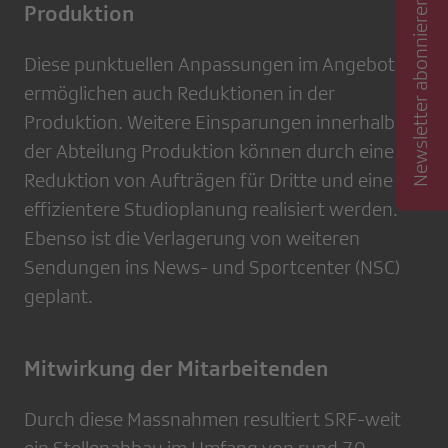
Newsletter abonnieren
Produktion
Diese punktuellen Anpassungen im Angebot
ermöglichen auch Reduktionen in der
Produktion. Weitere Einsparungen innerhalb
der Abteilung Produktion können durch eine
Reduktion von Aufträgen für Dritte und eine
effizientere Studioplanung realisiert werden.
Ebenso ist die Verlagerung von weiteren
Sendungen ins News- und Sportcenter (NSC)
geplant.
Mitwirkung der Mitarbeitenden
Durch diese Massnahmen resultiert SRF-weit