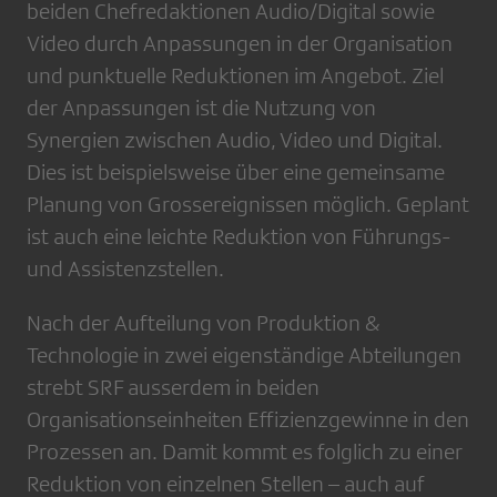
beiden Chefredaktionen Audio/Digital sowie
Video durch Anpassungen in der Organisation
und punktuelle Reduktionen im Angebot. Ziel
der Anpassungen ist die Nutzung von
Synergien zwischen Audio, Video und Digital.
Dies ist beispielsweise über eine gemeinsame
Planung von Grossereignissen möglich. Geplant
ist auch eine leichte Reduktion von Führungs-
und Assistenzstellen.
Nach der Aufteilung von Produktion &
Technologie in zwei eigenständige Abteilungen
strebt SRF ausserdem in beiden
Organisationseinheiten Effizienzgewinne in den
Prozessen an. Damit kommt es folglich zu einer
Reduktion von einzelnen Stellen – auch auf