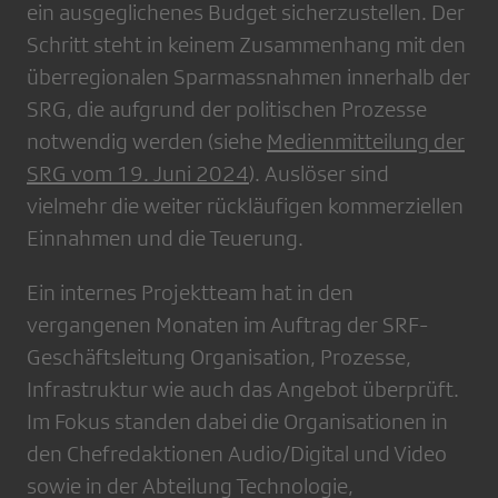
ein ausgeglichenes Budget sicherzustellen. Der
Schritt steht in keinem Zusammenhang mit den
überregionalen Sparmassnahmen innerhalb der
SRG, die aufgrund der politischen Prozesse
notwendig werden (siehe
Medienmitteilung der
SRG vom 19. Juni 2024
). Auslöser sind
vielmehr die weiter rückläufigen kommerziellen
Einnahmen und die Teuerung.
Ein internes Projektteam hat in den
vergangenen Monaten im Auftrag der SRF-
Geschäftsleitung Organisation, Prozesse,
Infrastruktur wie auch das Angebot überprüft.
Im Fokus standen dabei die Organisationen in
den Chefredaktionen Audio/Digital und Video
sowie in der Abteilung Technologie,