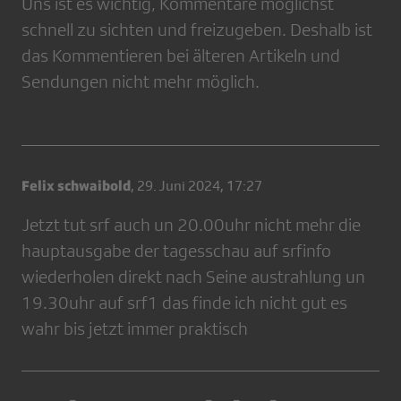
Uns ist es wichtig, Kommentare möglichst
schnell zu sichten und freizugeben. Deshalb ist
das Kommentieren bei älteren Artikeln und
Sendungen nicht mehr möglich.
Felix schwaibold
,
29. Juni 2024, 17:27
Jetzt tut srf auch un 20.00uhr nicht mehr die
hauptausgabe der tagesschau auf srfinfo
wiederholen direkt nach Seine austrahlung un
19.30uhr auf srf1 das finde ich nicht gut es
wahr bis jetzt immer praktisch