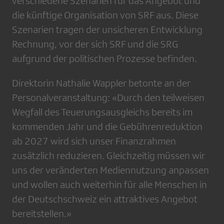
verschiedene Szenarien für das Angebot und
die künftige Organisation von SRF aus. Diese
Szenarien tragen der unsicheren Entwicklung
Rechnung, vor der sich SRF und die SRG
aufgrund der politischen Prozesse befinden.
Direktorin Nathalie Wappler betonte an der
Personalveranstaltung: «Durch den teilweisen
Wegfall des Teuerungsausgleichs bereits im
kommenden Jahr und die Gebührenreduktion
ab 2027 wird sich unser Finanzrahmen
zusätzlich reduzieren. Gleichzeitig müssen wir
uns der veränderten Mediennutzung anpassen
und wollen auch weiterhin für alle Menschen in
der Deutschschweiz ein attraktives Angebot
bereitstellen.»