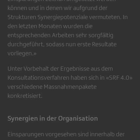
können und in denen wir aufgrund der
Strukturen Synergiepotenziale vermuteten. In
den letzten Monaten wurden die
entsprechenden Arbeiten sehr sorgfältig
durchgeführt, sodass nun erste Resultate
vorliegen.»
Unter Vorbehalt der Ergebnisse aus dem
Konsultationsverfahren haben sich in «SRF 4.0»
verschiedene Massnahmenpakete
konkretisiert.
Synergien in der Organisation
Einsparungen vorgesehen sind innerhalb der