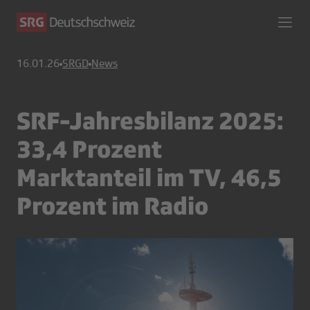
16.01.26
SRGD
News
SRF-Jahresbilanz 2025:
33,4 Prozent
Marktanteil im TV, 46,5
Prozent im Radio