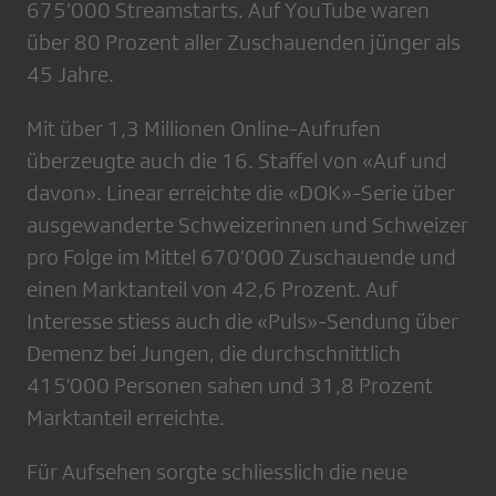
675’000 Streamstarts. Auf YouTube waren
über 80 Prozent aller Zuschauenden jünger als
45 Jahre.
Mit über 1,3 Millionen Online-Aufrufen
überzeugte auch die 16. Staffel von «Auf und
davon». Linear erreichte die «DOK»-Serie über
ausgewanderte Schweizerinnen und Schweizer
pro Folge im Mittel 670’000 Zuschauende und
einen Marktanteil von 42,6 Prozent. Auf
Interesse stiess auch die «Puls»-Sendung über
Demenz bei Jungen, die durchschnittlich
415'000 Personen sahen und 31,8 Prozent
Marktanteil erreichte.
Für Aufsehen sorgte schliesslich die neue