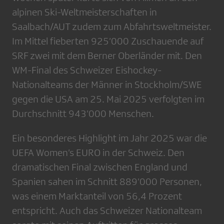
alpinen Ski-Weltmeisterschaften in
Saalbach/AUT zudem zum Abfahrtsweltmeister.
Im Mittel fieberten 925’000 Zuschauende auf
SRF zwei mit dem Berner Oberländer mit. Den
WM-Final des Schweizer Eishockey-
Nationalteams der Männer in Stockholm/SWE
gegen die USA am 25. Mai 2025 verfolgten im
Durchschnitt 943’000 Menschen.
Ein besonderes Highlight im Jahr 2025 war die
UEFA Women’s EURO in der Schweiz. Den
dramatischen Final zwischen England und
Spanien sahen im Schnitt 889’000 Personen,
was einem Marktanteil von 56,4 Prozent
entspricht. Auch das Schweizer Nationalteam