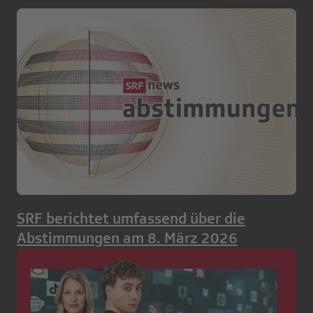
SRF berichtet umfassend über die
Abstimmungen am 8. März 2026