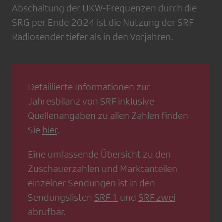
Abschaltung der UKW-Frequenzen durch die
SRG per Ende 2024 ist die Nutzung der SRF-
Radiosender tiefer als in den Vorjahren.
Detaillierte Informationen zur
Jahresbilanz von SRF inklusive
Quellenangaben zu allen Zahlen finden
Sie
hier
.
Eine umfassende Übersicht zu den
Zuschauerzahlen und Marktanteilen
einzelner Sendungen ist in den
Sendungslisten
SRF 1
und
SRF zwei
abrufbar.