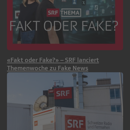
«Fakt oder Fake?» – SRF lanciert
Themenwoche zu Fake News