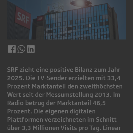
SRF zieht eine positive Bilanz zum Jahr
2025. Die TV-Sender erzielten mit 33,4
Prozent Marktanteil den zweithöchsten
Wert seit der Messumstellung 2013. Im
Radio betrug der Marktanteil 46,5
Prozent. Die eigenen digitalen
Plattformen verzeichneten im Schnitt
über 3,3 Millionen Visits pro Tag. Linear