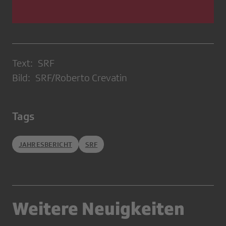
Text: SRF
Bild: SRF/Roberto Crevatin
Tags
JAHRESBERICHT
SRF
Weitere Neuigkeiten