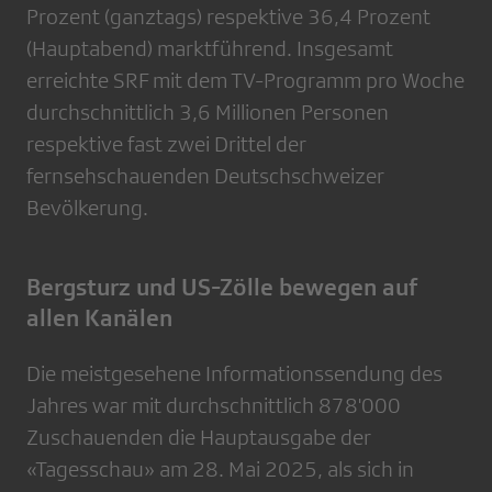
Prozent (ganztags) respektive 36,4 Prozent
(Hauptabend) marktführend. Insgesamt
erreichte SRF mit dem TV-Programm pro Woche
durchschnittlich 3,6 Millionen Personen
respektive fast zwei Drittel der
fernsehschauenden Deutschschweizer
Bevölkerung.
Bergsturz und US-Zölle bewegen auf
allen Kanälen
Die meistgesehene Informationssendung des
Jahres war mit durchschnittlich 878'000
Zuschauenden die Hauptausgabe der
«Tagesschau» am 28. Mai 2025, als sich in