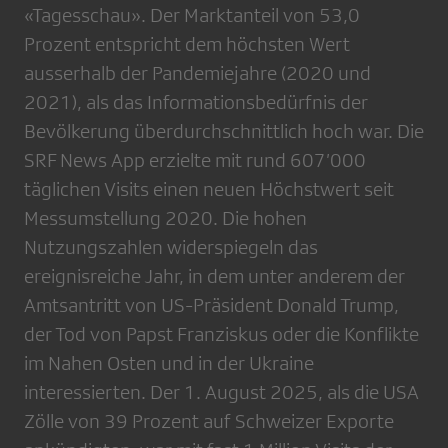
«Tagesschau». Der Marktanteil von 53,0
Prozent entspricht dem höchsten Wert
ausserhalb der Pandemiejahre (2020 und
2021), als das Informationsbedürfnis der
Bevölkerung überdurchschnittlich hoch war. Die
SRF News App erzielte mit rund 607’000
täglichen Visits einen neuen Höchstwert seit
Messumstellung 2020. Die hohen
Nutzungszahlen widerspiegeln das
ereignisreiche Jahr, in dem unter anderem der
Amtsantritt von US-Präsident Donald Trump,
der Tod von Papst Franziskus oder die Konflikte
im Nahen Osten und in der Ukraine
interessierten. Der 1. August 2025, als die USA
Zölle von 39 Prozent auf Schweizer Exporte