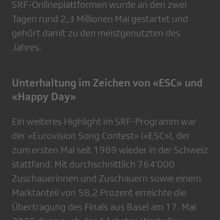
SRF-Onlineplattformen wurde an den zwei
Tagen rund 2,3 Millionen Mal gestartet und
gehört damit zu den meistgenutzten des
Jahres.
Unterhaltung im Zeichen von «ESC» und
«Happy Day»
Ein weiteres Highlight im SRF-Programm war
der «Eurovision Song Contest» («ESC»), der
zum ersten Mal seit 1989 wieder in der Schweiz
stattfand. Mit durchschnittlich 764’000
Zuschauerinnen und Zuschauern sowie einem
Marktanteil von 58,2 Prozent erreichte die
Übertragung des Finals aus Basel am 17. Mai