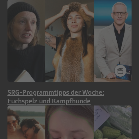
SRG-Programmtipps der Woche:
Fuchspelz und Kampfhunde