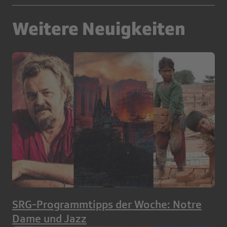
Weitere Neuigkeiten
SRG-Programmtipps der Woche: Notre
Dame und Jazz