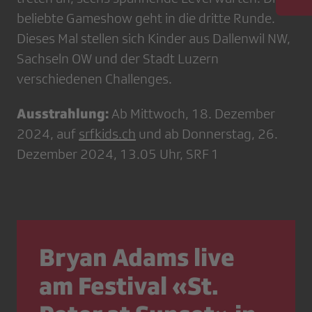
beliebte Gameshow geht in die dritte Runde.
Dieses Mal stellen sich Kinder aus Dallenwil NW,
Sachseln OW und der Stadt Luzern
verschiedenen Challenges.
Ausstrahlung:
Ab Mittwoch, 18. Dezember
2024, auf
srfkids.ch
und ab Donnerstag, 26.
Dezember 2024, 13.05 Uhr, SRF 1
Bryan Adams live
am Festival «St.