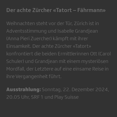
Der achte Zürcher «Tatort – Fährmann»
Weihnachten steht vor der Tür, Zürich ist in
Adventsstimmung und Isabelle Grandjean
(Anna Pieri Zuercher) kämpft mit ihrer
Einsamkeit. Der achte Zürcher «Tatort»
konfrontiert die beiden Ermittlerinnen Ott (Carol
Schuler) und Grandjean mit einem mysteriösen
Mordfall, der Letztere auf eine einsame Reise in
ihre Vergangenheit führt.
Ausstrahlung:
Sonntag, 22. Dezember 2024,
20.05 Uhr, SRF 1 und Play Suisse