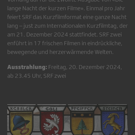
lange Nacht der kurzen Filme». Einmal pro Jahr
feiert SRF das Kurzfilmformat eine ganze Nacht
lang – just zum Internationalen Kurzfilmtag, der
am 21. Dezember 2024 stattfindet. SRF zwei
enführt in 17 frischen Filmen in eindrückliche,
bewegende und herzerwärmende Welten.
Ausstrahlung:
Freitag, 20. Dezember 2024,
ab 23.45 Uhr, SRF zwei