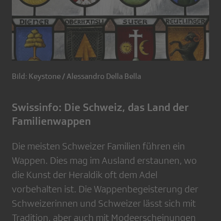
Bild: Keystone / Alessandro Della Bella
Swissinfo: Die Schweiz, das Land der
Familienwappen
Die meisten Schweizer Familien führen ein
Wappen. Dies mag im Ausland erstaunen, wo
die Kunst der Heraldik oft dem Adel
vorbehalten ist. Die Wappenbegeisterung der
Schweizerinnen und Schweizer lässt sich mit
Tradition, aber auch mit Modeerscheinungen