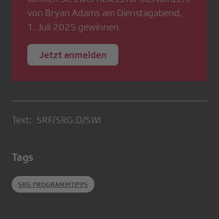
von Bryan Adams am Dienstagabend,
1. Juli 2025 gewinnen.
Jetzt anmelden
Text: SRF/SRG.D/SWI
Tags
SRG PROGRAMMTIPPS