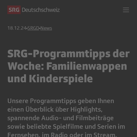
18.12.24
SRGD
News
SRG-Programmtipps der
Woche: Familienwappen
und Kinderspiele
Unsere Programmtipps geben Ihnen
einen Überblick über Highlights,
spannende Audio- und Filmbeiträge
sowie beliebte Spielfilme und Serien im
Fernsehen, im Radio oder im Stream.