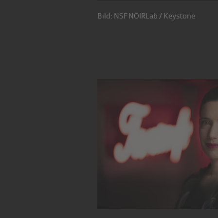
Bild: NSF NOIRLab / Keystone