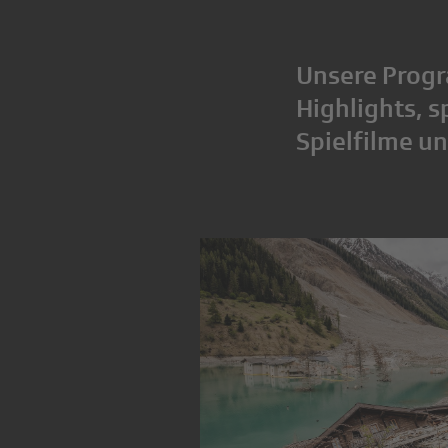
Unsere Progr
Highlights, 
Spielfilme u