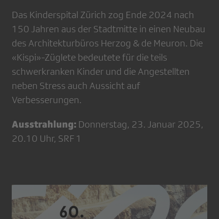
Das Kinderspital Zürich zog Ende 2024 nach
150 Jahren aus der Stadtmitte in einen Neubau
des Architekturbüros Herzog & de Meuron. Die
«Kispi»-Züglete bedeutete für die teils
schwerkranken Kinder und die Angestellten
neben Stress auch Aussicht auf
Verbesserungen.
Ausstrahlung:
Donnerstag, 23. Januar 2025,
20.10 Uhr, SRF 1