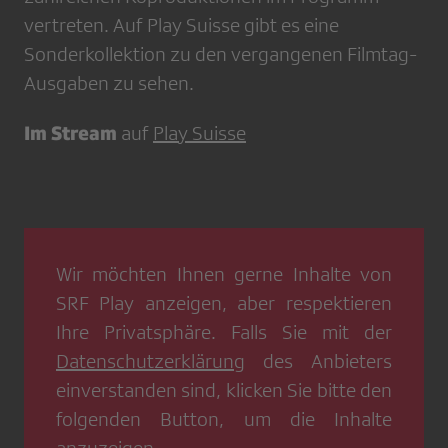
vertreten. Auf Play Suisse gibt es eine
Sonderkollektion zu den vergangenen Filmtag-
Ausgaben zu sehen.
Im Stream
auf
Play Suisse
Wir möchten Ihnen gerne Inhalte von
SRF Play
anzeigen, aber respektieren
Ihre Privatsphäre. Falls Sie mit der
Datenschutzerklärung
des Anbieters
einverstanden sind, klicken Sie bitte den
folgenden Button, um die Inhalte