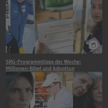
SRG-Programmtipps der Woche:
Millionen-Bibel und Adoption