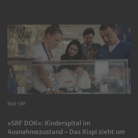
Bild: SRF
«SRF DOK»: Kinderspital im
Ausnahmezustand – Das Kispi zieht um