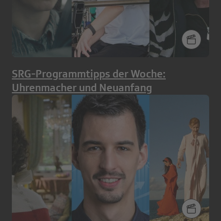
SRG-Programmtipps der Woche:
Uhrenmacher und Neuanfang