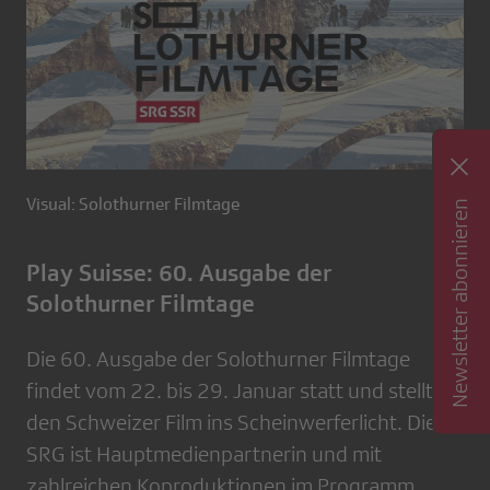
Visual: Solothurner Filmtage
Newsletter abonnieren
Play Suisse: 60. Ausgabe der
Solothurner Filmtage
Die 60. Ausgabe der Solothurner Filmtage
findet vom 22. bis 29. Januar statt und stellt
den Schweizer Film ins Scheinwerferlicht. Die
SRG ist Hauptmedienpartnerin und mit
zahlreichen Koproduktionen im Programm