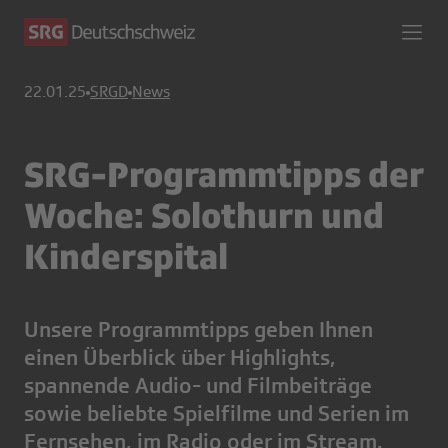
22.01.25
SRGD
News
SRG-Programmtipps der
Woche: Solothurn und
Kinderspital
Unsere Programmtipps geben Ihnen
einen Überblick über Highlights,
spannende Audio- und Filmbeiträge
sowie beliebte Spielfilme und Serien im
Fernsehen, im Radio oder im Stream.