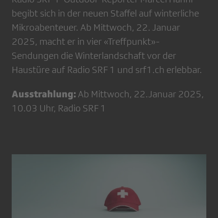
begibt sich in der neuen Staffel auf winterliche
Mikroabenteuer. Ab Mittwoch, 22. Januar
2025, macht er in vier «Treffpunkt»-
Sendungen die Winterlandschaft vor der
Haustüre auf Radio SRF 1 und srf1.ch erlebbar.
Ausstrahlung:
Ab Mittwoch, 22.Januar 2025,
10.03 Uhr, Radio SRF 1