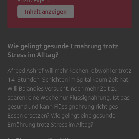
anzuzeigen.
Inhalt anzeigen
Wie gelingt gesunde Ernährung trotz
Stress im Alltag?
Afreed Ashraf will mehr kochen, obwohl er trotz
14-Stunden-Schichten im Spital kaum Zeit hat.
Willi Balandies versucht, noch mehr Zeit zu
sparen: eine Woche nur Flüssignahrung. Ist das
gesund und kann Flüssignahrung richtiges
Essen ersetzen? Wie gelingt eine gesunde
Ernährung trotz Stress im Alltag?