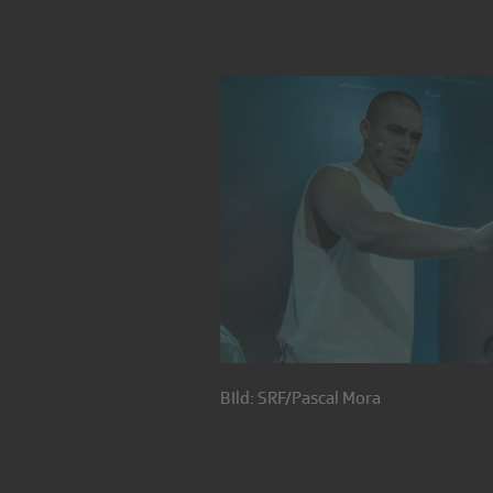
BIld: SRF/Pascal Mora