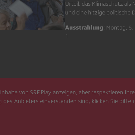
Urteil, das Klimaschutz als
und eine hitzige politische 
Ausstrahlung
: Montag, 6.
1
Inhalte von
SRF Play
anzeigen, aber respektieren Ihre 
g
des Anbieters einverstanden sind, klicken Sie bitte