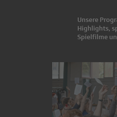
Unsere Progr
Highlights, 
Spielfilme u