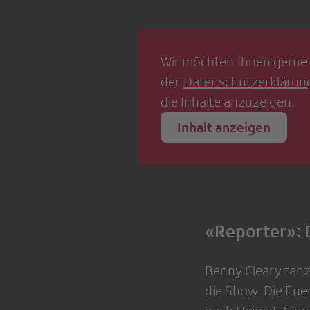
Wir möchten Ihnen gerne 
der
Datenschutzerklärun
die Inhalte anzuzeigen.
Inhalt anzeigen
«Reporter»: 
Benny Cleary tanzt
die Show. Die Ene