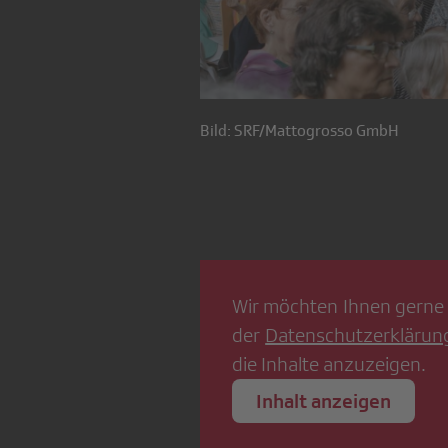
Bild: SRF/Mattogrosso GmbH
Wir möchten Ihnen gerne 
der
Datenschutzerklärun
die Inhalte anzuzeigen.
Inhalt anzeigen