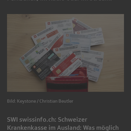
Bild: Keystone / Christian Beutler
SWI swissinfo.ch: Schweizer
Krankenkasse im Ausland: Was möglich