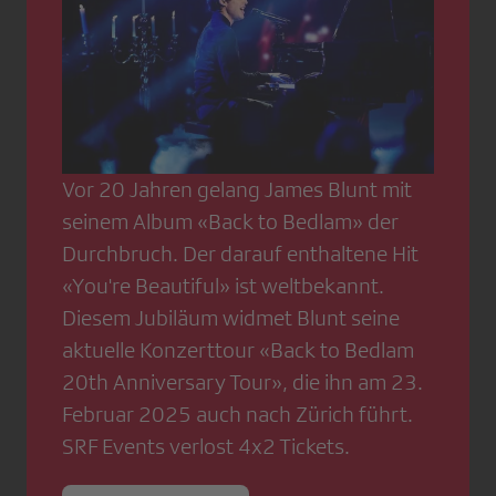
Vor 20 Jahren gelang James Blunt mit
seinem Album «Back to Bedlam» der
Durchbruch. Der darauf enthaltene Hit
«You're Beautiful» ist weltbekannt.
Diesem Jubiläum widmet Blunt seine
aktuelle Konzerttour «Back to Bedlam
20th Anniversary Tour», die ihn am 23.
Februar 2025 auch nach Zürich führt.
SRF Events verlost 4x2 Tickets.