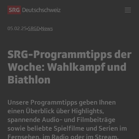
05.02.25
SRGD
News
SRG-Programmtipps der
Woche: Wahlkampf und
Biathlon
Unsere Programmtipps geben Ihnen
einen Überblick über Highlights,
spannende Audio- und Filmbeiträge
sowie beliebte Spielfilme und Serien im
Fernsehen, im Radio oder im Stream.