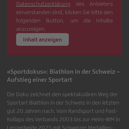
Datenschutzerklärung
des Anbieters
einverstanden sind, klicken Sie bitte den
folgenden Button, um die Inhalte
anzuzeigen.
Inhalt anzeigen
«Sportdokus»: Biathlon in der Schweiz –
Aufstieg einer Sportart
Die Doku zeichnet den spektakulären Weg der
Sportart Biathlon in der Schweiz in den letzten
gut 20 Jahren nach. Vom Randsport und Fast-
Kollaps des Verbands 2003 bis zur Heim-WM in
Lenzerheide 2025 mit Schweizer Medaillen-