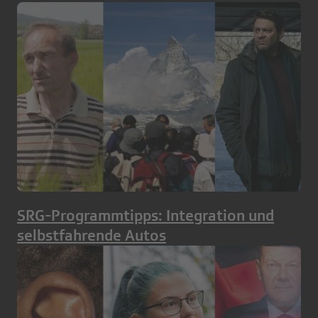
SRG-Programmtipps: Integration und
selbstfahrende Autos