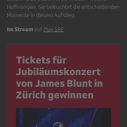
Hoffnungen. Sie beleuchtet die entscheidenden
Momente in diesem Aufstieg.
Im Stream
auf
Play SRF
Tickets für
Jubiläumskonzert
von James Blunt in
Zürich gewinnen