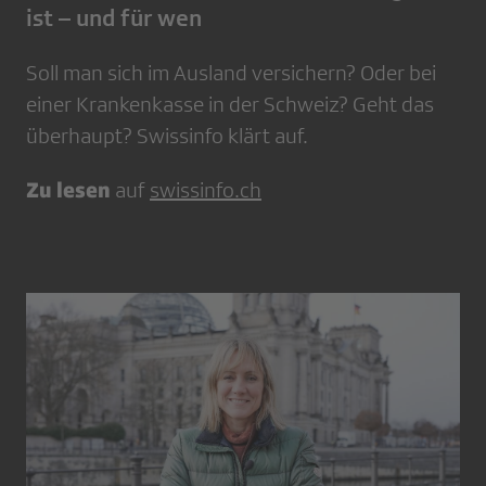
ist – und für wen
Soll man sich im Ausland versichern? Oder bei
einer Krankenkasse in der Schweiz? Geht das
überhaupt? Swissinfo klärt auf.
Zu lesen
auf
swissinfo.ch