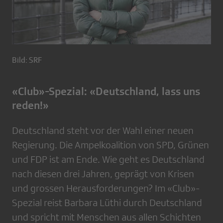
Bild: SRF
«Club»-Spezial: «Deutschland, lass uns
reden!»
Deutschland steht vor der Wahl einer neuen
Regierung. Die Ampelkoalition von SPD, Grünen
und FDP ist am Ende. Wie geht es Deutschland
nach diesen drei Jahren, geprägt von Krisen
und grossen Herausforderungen? Im «Club»-
Spezial reist Barbara Lüthi durch Deutschland
und spricht mit Menschen aus allen Schichten