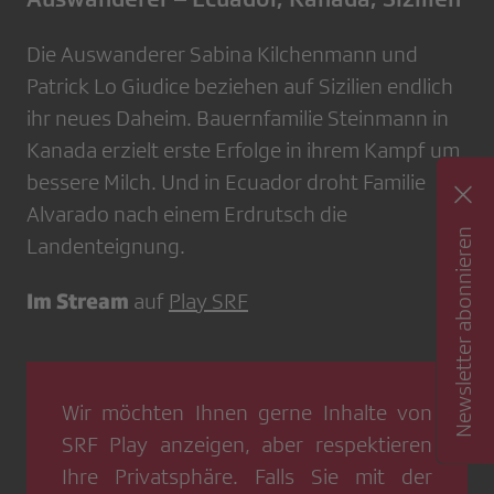
Die Auswanderer Sabina Kilchenmann und
Patrick Lo Giudice beziehen auf Sizilien endlich
ihr neues Daheim. Bauernfamilie Steinmann in
Kanada erzielt erste Erfolge in ihrem Kampf um
bessere Milch. Und in Ecuador droht Familie
Alvarado nach einem Erdrutsch die
Newsletter abonnieren
Landenteignung.
Im Stream
auf
Play SRF
Wir möchten Ihnen gerne Inhalte von
SRF Play
anzeigen, aber respektieren
Ihre Privatsphäre. Falls Sie mit der