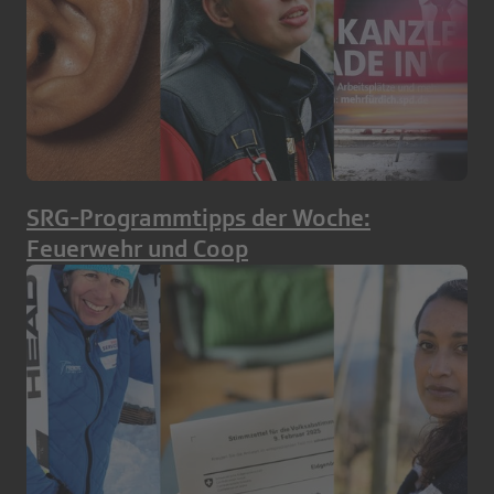
SRG-Programmtipps der Woche:
Feuerwehr und Coop