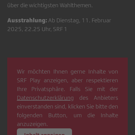
über die wichtigsten Wahlthemen.
Ausstrahlung:
Ab Dienstag, 11. Februar
2025, 22.25 Uhr, SRF 1
Wir möchten Ihnen gerne Inhalte von
SRF Play
anzeigen, aber respektieren
Ihre Privatsphäre. Falls Sie mit der
Datenschutzerklärung
des Anbieters
einverstanden sind, klicken Sie bitte den
folgenden Button, um die Inhalte
anzuzeigen.