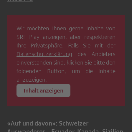
Wir möchten Ihnen gerne Inhalte von
SRF Play
anzeigen, aber respektieren
Ihre Privatsphäre. Falls Sie mit der
Datenschutzerklärung
des Anbieters
einverstanden sind, klicken Sie bitte den
folgenden Button, um die Inhalte
anzuzeigen.
Inhalt anzeigen
«Auf und davon»: Schweizer
Auswanderer – Ecuador, Kanada, Sizilien