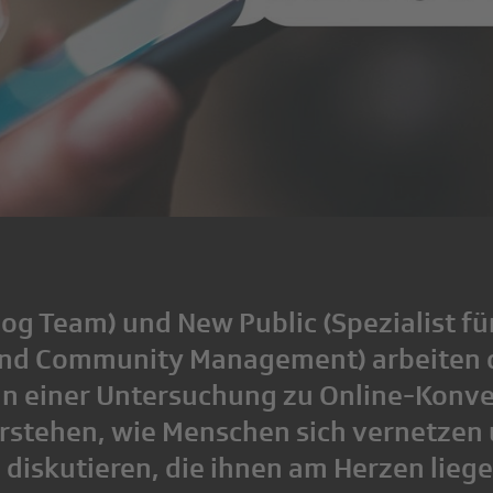
og Team) und New Public (Spezialist fü
und Community Management) arbeiten 
 einer Untersuchung zu Online-Konve
erstehen, wie Menschen sich vernetzen 
diskutieren, die ihnen am Herzen liege