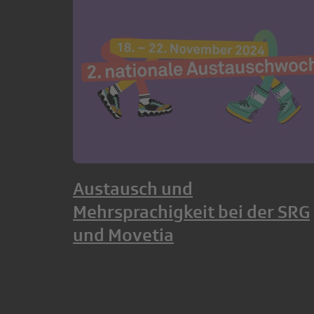
Austausch und
Mehrsprachigkeit bei der SRG
und Movetia