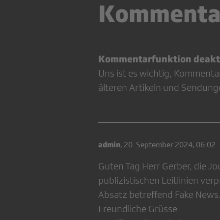
Kommenta
Kommentarfunktion deakti
Uns ist es wichtig, Kommenta
älteren Artikeln und Sendung
admin
,
20. September 2024, 06:02
Guten Tag Herr Gerber, die J
publizistischen Leitlinien verp
Absatz betreffend Fake News
Freundliche Grüsse