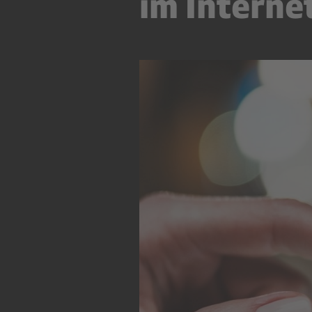
im Interne