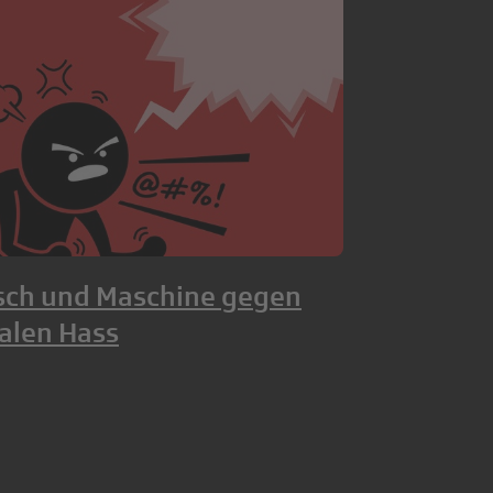
ch und Maschine gegen
talen Hass