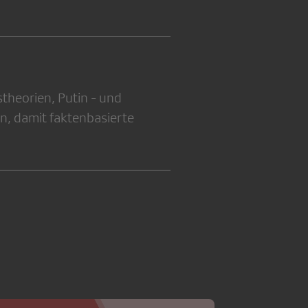
theorien, Putin - und
n, damit faktenbasierte