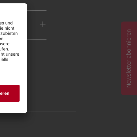
Newsletter abonnieren