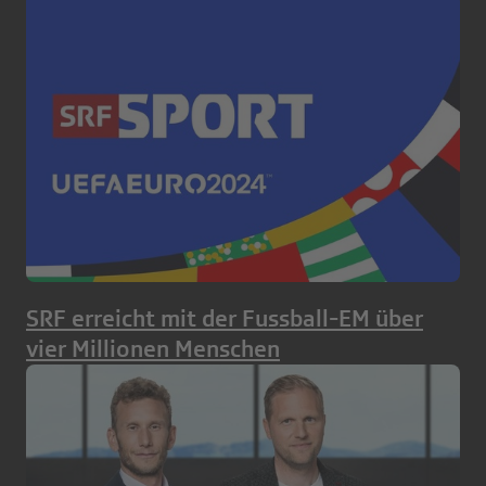
SRF erreicht mit der Fussball-EM über
vier Millionen Menschen