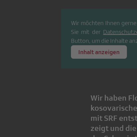
Wir möchten Ihnen gerne
Sie mit der
Datenschutz
Button, um die Inhalte an
Inhalt anzeigen
Wir haben Fl
kosovarische
mit SRF entst
zeigt und di