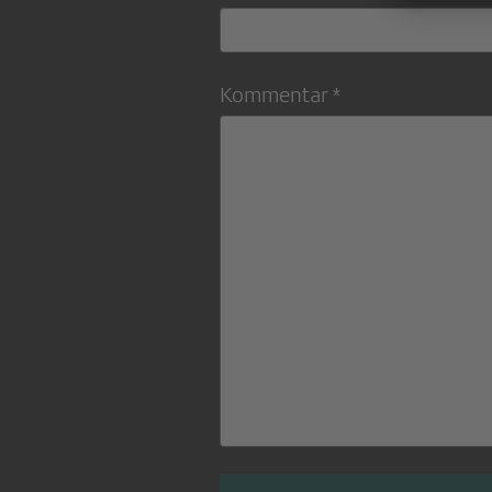
Kommentar *