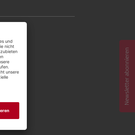
Newsletter abonnieren