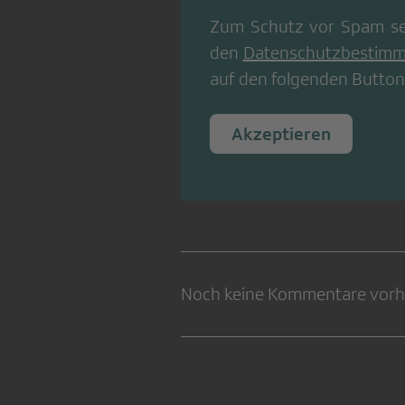
Zum Schutz vor Spam se
den
Datenschutzbestim
auf den folgenden Button
Akzeptieren
Noch keine Kommentare vor