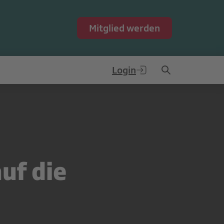
Mitglied werden
Login
uf die