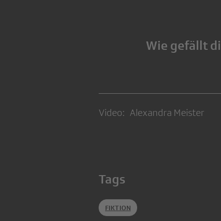
Wie gefällt d
Video: Alexandra Meister
Tags
FIKTION