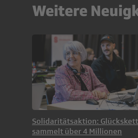
Weitere Neuig
Solidaritätsaktion: Glücksket
sammelt über 4 Millionen