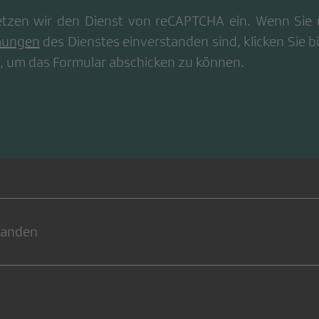
tzen wir den Dienst von
reCAPTCHA
ein. Wenn Sie 
mungen
des Dienstes einverstanden sind, klicken Sie bi
, um das Formular abschicken zu können.
handen