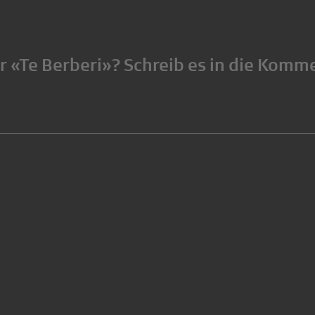
ir «Te Berberi»? Schreib es in die Komm