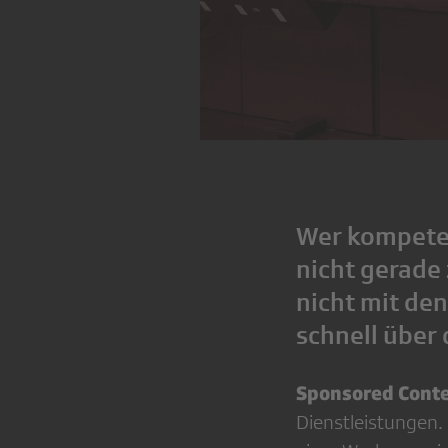
Wer kompeten
nicht gerade 
nicht mit den
schnell über 
Sponsored Cont
Dienstleistungen. 