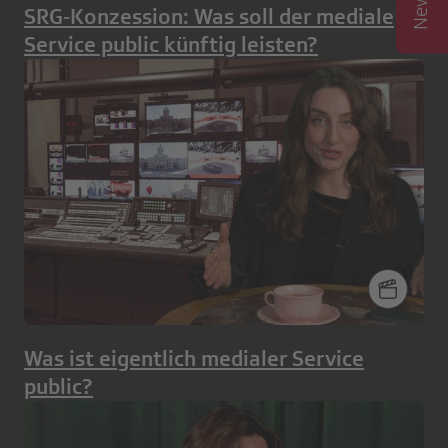
SRG‑Konzession: Was soll der mediale
Service public künftig leisten?
Was ist eigentlich medialer Service
public?