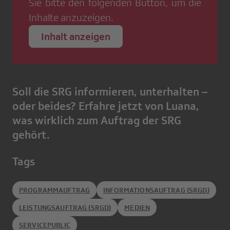
Sie bitte den folgenden Button, um die
Inhalte anzuzeigen.
Inhalt anzeigen
Soll die SRG informieren, unterhalten –
oder beides? Erfahre jetzt von Luana,
was wirklich zum Auftrag der SRG
gehört.
Tags
PROGRAMMAUFTRAG
INFORMATIONSAUFTRAG (SRGD)
LEISTUNGSAUFTRAG (SRGD)
MEDIEN
SERVICEPUBLIC