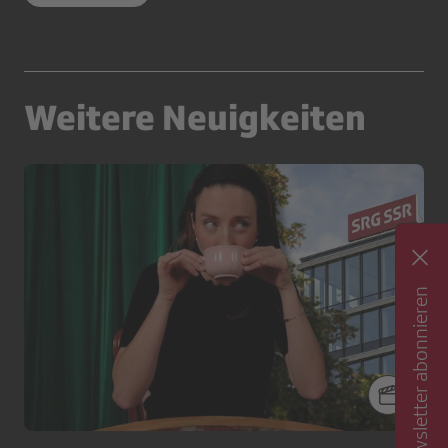
Weitere Neuigkeiten
Newsletter abonnieren