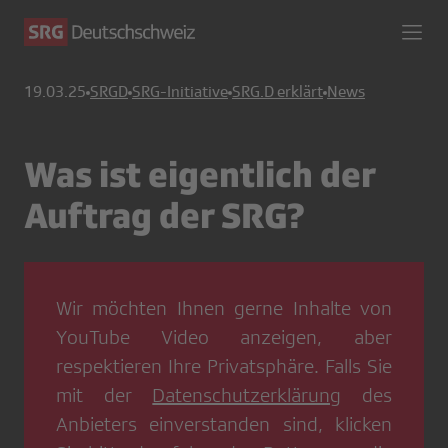
19.03.25
SRGD
SRG-Initiative
SRG.D erklärt
News
Was ist eigentlich der
Auftrag der SRG?
Wir möchten Ihnen gerne Inhalte von
YouTube Video
anzeigen, aber
respektieren Ihre Privatsphäre. Falls Sie
mit der
Datenschutzerklärung
des
Anbieters einverstanden sind, klicken