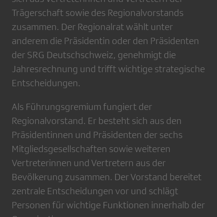
Trägerschaft sowie des Regionalvorstands
zusammen. Der Regionalrat wählt unter
anderem die Präsidentin oder den Präsidenten
der SRG Deutschschweiz, genehmigt die
Jahresrechnung und trifft wichtige strategische
Entscheidungen.
Als Führungsgremium fungiert der
Regionalvorstand. Er besteht sich aus den
Präsidentinnen und Präsidenten der sechs
Mitgliedsgesellschaften sowie weiteren
Vertreterinnen und Vertretern aus der
Bevölkerung zusammen. Der Vorstand bereitet
zentrale Entscheidungen vor und schlägt
Personen für wichtige Funktionen innerhalb der