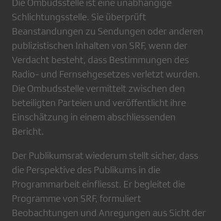
Die Ombudsstelle ist eine unabhängige
Schlichtungsstelle. Sie überprüft
Beanstandungen zu Sendungen oder anderen
publizistischen Inhalten von SRF, wenn der
Verdacht besteht, dass Bestimmungen des
Radio- und Fernsehgesetzes verletzt wurden.
Die Ombudsstelle vermittelt zwischen den
beteiligten Parteien und veröffentlicht ihre
Einschätzung in einem abschliessenden
Bericht.
Der Publikumsrat wiederum stellt sicher, dass
die Perspektive des Publikums in die
Programmarbeit einfliesst. Er begleitet die
Programme von SRF, formuliert
Beobachtungen und Anregungen aus Sicht der