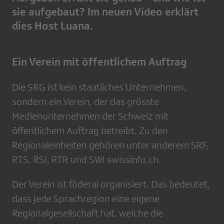
sie aufgebaut? Im neuen Video erklärt
dies Host Luana.
Ein Verein mit öffentlichem Auftrag
Die SRG ist kein staatliches Unternehmen,
sondern ein Verein, der das grösste
Medienunternehmen der Schweiz mit
öffentlichem Auftrag betreibt. Zu den
Regionaleinheiten gehören unter anderem SRF,
RTS, RSI, RTR und SWI swissinfo.ch.
Der Verein ist föderal organisiert. Das bedeutet,
dass jede Sprachregion eine eigene
Regionalgesellschaft hat, welche die