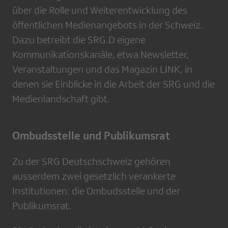
über die Rolle und Weiterentwicklung des
öffentlichen Medienangebots in der Schweiz.
Dazu betreibt die SRG.D eigene
Kommunikationskanäle, etwa Newsletter,
Veranstaltungen und das Magazin LINK, in
denen sie Einblicke in die Arbeit der SRG und die
Medienlandschaft gibt.
Ombudsstelle und Publikumsrat
Zu der SRG Deutschschweiz gehören
ausserdem zwei gesetzlich verankerte
Institutionen: die Ombudsstelle und der
Publikumsrat.