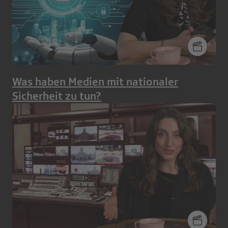
Was haben Medien mit nationaler
Sicherheit zu tun?