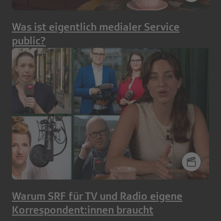
Was ist eigentlich medialer Service
public?
Warum SRF für TV und Radio eigene
Korrespondent:innen braucht