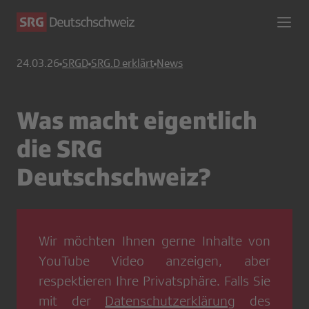
24.03.26
SRGD
SRG.D erklärt
News
Was macht eigentlich
die SRG
Deutschschweiz?
Wir möchten Ihnen gerne Inhalte von
YouTube Video
anzeigen, aber
respektieren Ihre Privatsphäre. Falls Sie
mit der
Datenschutzerklärung
des