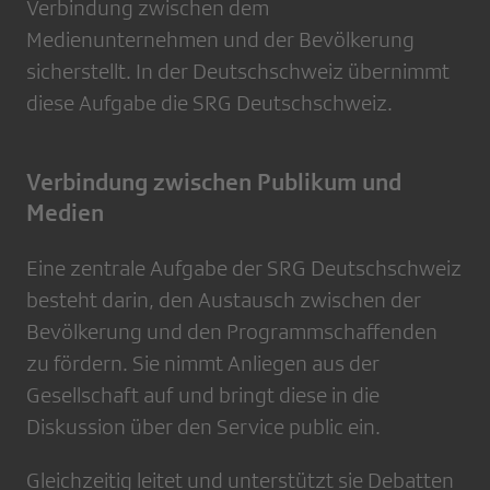
Verbindung zwischen dem
Medienunternehmen und der Bevölkerung
sicherstellt. In der Deutschschweiz übernimmt
diese Aufgabe die SRG Deutschschweiz.
Verbindung zwischen Publikum und
Medien
Eine zentrale Aufgabe der SRG Deutschschweiz
besteht darin, den Austausch zwischen der
Bevölkerung und den Programmschaffenden
zu fördern. Sie nimmt Anliegen aus der
Gesellschaft auf und bringt diese in die
Diskussion über den Service public ein.
Gleichzeitig leitet und unterstützt sie Debatten