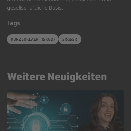
gesellschaftliche Basis.
Tags
KURZERKLAERT (SRGD)
SRGSSR
Weitere Neuigkeiten