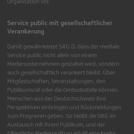
Organisation vor.
Service public mit gesellschaftlicher
Verankerung
Damit gewährleistet SRG.D, dass der mediale
Service public nicht allein von einem
Medienunternehmen gestaltet wird, sondern
auch gesellschaftlich verankert bleibt. Über
Mitgliedschaften, Veranstaltungen, den
Publikumsrat oder die Ombudsstelle können
Menschen aus der Deutschschweiz ihre
Perspektiven einbringen und Rückmeldungen
zum Programm geben. So bleibt die SRG im
Austausch mit ihrem Publikum, und der
öffentliche Medienauftrag erhält eine breite