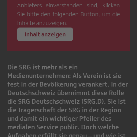
Anbieters einverstanden sind, klicken
Sie bitte den folgenden Button, um die
Inhalte anzuzeigen.
Inhalt anzeigen
Die SRG ist mehr als ein
Medienunternehmen: Als Verein ist sie
fest in der Bevölkerung verankert. In der
Deutschschweiz übernimmt diese Rolle
die SRG Deutschschweiz (SRG.D). Sie ist
die Trägerschaft der SRG in der Region
und damit ein wichtiger Pfeiler des
medialen Service public. Doch welche
Aufgaben erfüllt sie genau – und wie ist