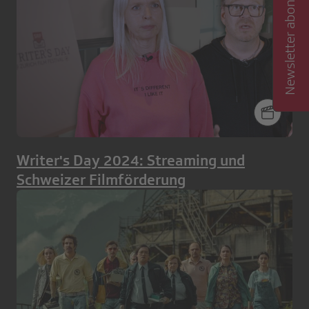
Newsletter abonnieren
Writer's Day 2024: Streaming und
Schweizer Filmförderung