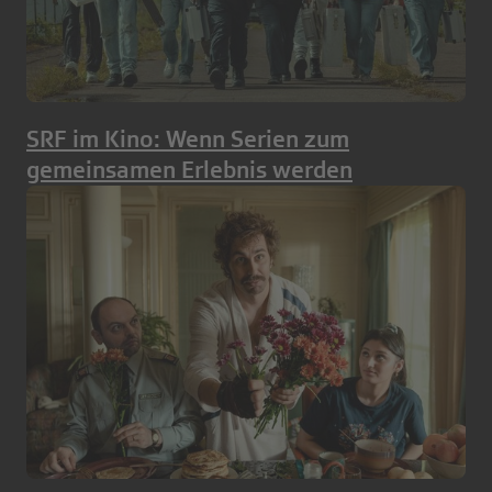
SRF im Kino: Wenn Serien zum
gemeinsamen Erlebnis werden