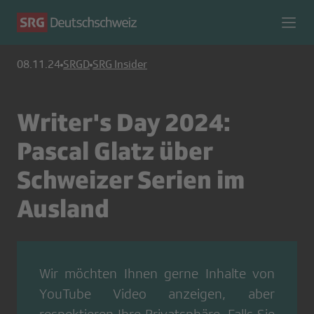
08.11.24
SRGD
SRG Insider
Writer's Day 2024:
Pascal Glatz über
Schweizer Serien im
Ausland
Wir möchten Ihnen gerne Inhalte von
YouTube Video
anzeigen, aber