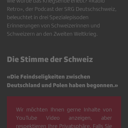
wie wurde das Kriegsende erlebt? «Radio
Retro», der Podcast der SRG Deutschschweiz,
beleuchtet in drei Spezialepisoden
Erinnerungen von Schweizerinnen und
Schweizern an den Zweiten Weltkrieg.
Die Stimme der Schweiz
«Die Feindseligkeiten zwischen
Deutschland und Polen haben begonnen.»
Wir möchten Ihnen gerne Inhalte von
YouTube Video
anzeigen, aber
respektieren Ihre Privatsphäre. Falls Sie