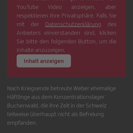
YouTube Video
anzeigen, aber
respektieren Ihre Privatsphäre. Falls Sie
mit der
Datenschutzerklärung
des
Anbieters einverstanden sind, klicken
Sie bitte den folgenden Button, um die
Inhalte anzuzeigen.
Inhalt anzeigen
Nach Kriegsende betreute Weber ehemalige
Häftlinge aus dem Konzentrationslager
Buchenwald, die ihre Zeit in der Schweiz
teilweise überhaupt nicht als Befreiung
empfanden.