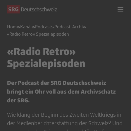
Home
Kanäle
Podcasts
Podcast-Archiv
«Radio Retro» Spezialepisoden
«Radio Retro»
Spezialepisoden
Der Podcast der SRG Deutschschweiz
bringt ein Ohr voll aus dem Archivschatz
der SRG.
Wie klang der Beginn des Zweiten Weltkriegs in
der Medienberichterstattung der Schweiz? Und