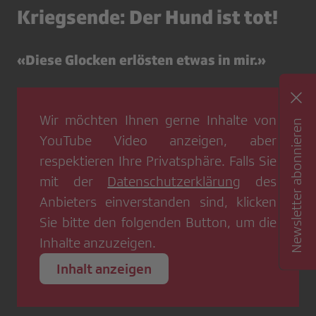
Kriegsende: Der Hund ist tot!
«Diese Glocken erlösten etwas in mir.»
Wir möchten Ihnen gerne Inhalte von
Newsletter abonnieren
YouTube Video
anzeigen, aber
respektieren Ihre Privatsphäre. Falls Sie
mit der
Datenschutzerklärung
des
Anbieters einverstanden sind, klicken
Sie bitte den folgenden Button, um die
Inhalte anzuzeigen.
Inhalt anzeigen