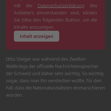
mit der
Datenschutzerklärung
des
Anbieters einverstanden sind, klicken
Sie bitte den folgenden Button, um die
Inhalte anzuzeigen.
Inhalt anzeigen
Otto Steiger war während des Zweiten
Weltkriegs der offizielle Nachrichtensprecher
der Schweiz und daher sehr wichtig. So wichtig
sogar, dass man ihn verstecken wollte, für den
Fall, dass die Nationalsozialisten einmarschieren
würden.