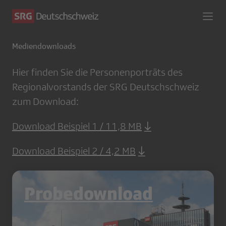
Mediendownloads
Hier finden Sie die Personenporträts des
Regionalvorstands der SRG Deutschschweiz
zum Download:
Download Beispiel 1 / 11,8 MB
Download Beispiel 2 / 4,2 MB
Probedownload