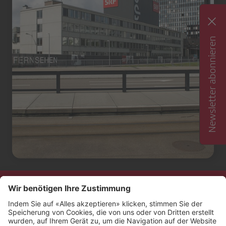
Newsletter abonnieren
Kontakt
Impressum