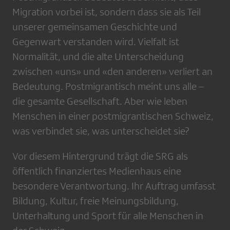
Migration vorbei ist, sondern dass sie als Teil
unserer gemeinsamen Geschichte und
Gegenwart verstanden wird. Vielfalt ist
Normalität, und die alte Unterscheidung
zwischen «uns» und «den anderen» verliert an
Bedeutung. Postmigrantisch meint uns alle –
die gesamte Gesellschaft. Aber wie leben
Menschen in einer postmigrantischen Schweiz,
was verbindet sie, was unterscheidet sie?
Vor diesem Hintergrund trägt die SRG als
öffentlich finanziertes Medienhaus eine
besondere Verantwortung. Ihr Auftrag umfasst
Bildung, Kultur, freie Meinungsbildung,
Unterhaltung und Sport für alle Menschen in