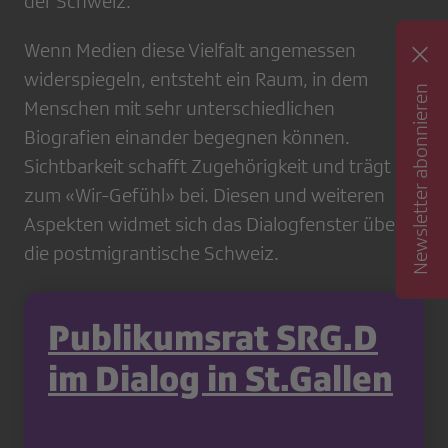
der Schweiz.
Wenn Medien diese Vielfalt angemessen
widerspiegeln, entsteht ein Raum, in dem
Newsletter abonnieren
Menschen mit sehr unterschiedlichen
Biografien einander begegnen können.
Sichtbarkeit schafft Zugehörigkeit und trägt
zum «Wir-Gefühl» bei. Diesen und weiteren
Aspekten widmet sich das Dialogfenster über
die postmigrantische Schweiz.
Publikumsrat SRG.D
im Dialog in St.Gallen