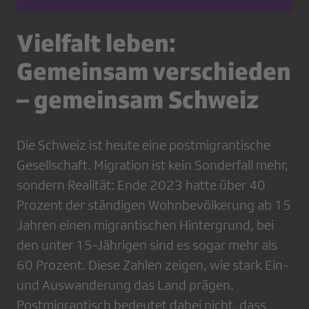
Vielfalt leben:
Gemeinsam verschieden
– gemeinsam Schweiz
Die Schweiz ist heute eine postmigrantische
Gesellschaft. Migration ist kein Sonderfall mehr,
sondern Realität: Ende 2023 hatte über 40
Prozent der ständigen Wohnbevölkerung ab 15
Jahren einen migrantischen Hintergrund, bei
den unter 15-Jährigen sind es sogar mehr als
60 Prozent. Diese Zahlen zeigen, wie stark Ein-
und Auswanderung das Land prägen.
Postmigrantisch bedeutet dabei nicht, dass