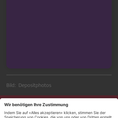
Bild: Depositphotos
Kontakt