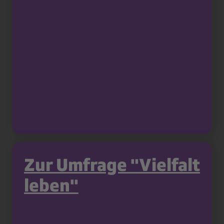
Zur Umfrage "Vielfalt
leben"