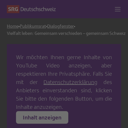
Home
Publikumsrat
Dialogfenster
Vielfalt leben: Gemeinsam verschieden – gemeinsam Schweiz
Wir möchten Ihnen gerne Inhalte von
YouTube Video
anzeigen, aber
respektieren Ihre Privatsphäre. Falls Sie
mit der
Datenschutzerklärung
des
Anbieters einverstanden sind, klicken
Sie bitte den folgenden Button, um die
Inhalte anzuzeigen.
Inhalt anzeigen